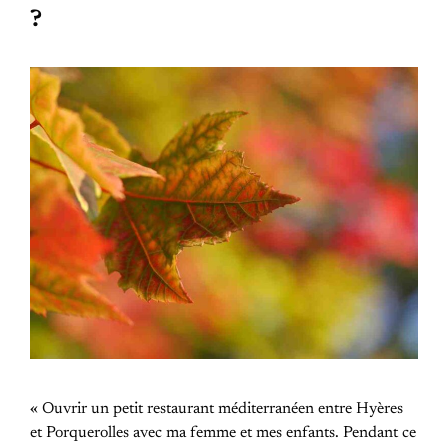
?
« Ouvrir un petit restaurant méditerranéen entre Hyères
et Porquerolles avec ma femme et mes enfants. Pendant ce