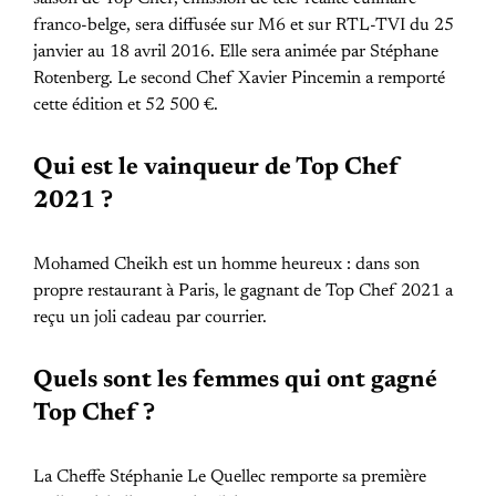
franco-belge, sera diffusée sur M6 et sur RTL-TVI du 25
janvier au 18 avril 2016. Elle sera animée par Stéphane
Rotenberg. Le second Chef Xavier Pincemin a remporté
cette édition et 52 500 €.
Qui est le vainqueur de Top Chef
2021 ?
Mohamed Cheikh est un homme heureux : dans son
propre restaurant à Paris, le gagnant de Top Chef 2021 a
reçu un joli cadeau par courrier.
Quels sont les femmes qui ont gagné
Top Chef ?
La Cheffe Stéphanie Le Quellec remporte sa première