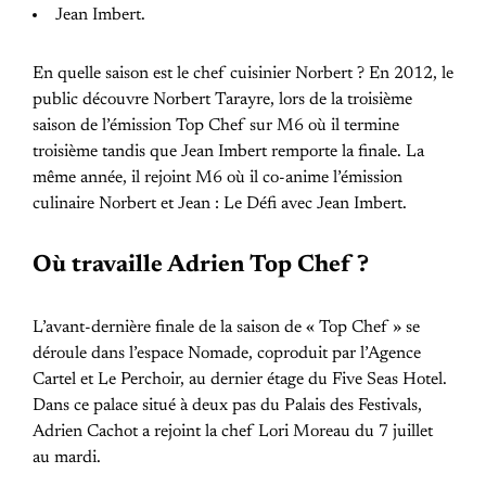
Jean Imbert.
En quelle saison est le chef cuisinier Norbert ? En 2012, le
public découvre Norbert Tarayre, lors de la troisième
saison de l’émission Top Chef sur M6 où il termine
troisième tandis que Jean Imbert remporte la finale. La
même année, il rejoint M6 où il co-anime l’émission
culinaire Norbert et Jean : Le Défi avec Jean Imbert.
Où travaille Adrien Top Chef ?
L’avant-dernière finale de la saison de « Top Chef » se
déroule dans l’espace Nomade, coproduit par l’Agence
Cartel et Le Perchoir, au dernier étage du Five Seas Hotel.
Dans ce palace situé à deux pas du Palais des Festivals,
Adrien Cachot a rejoint la chef Lori Moreau du 7 juillet
au mardi.