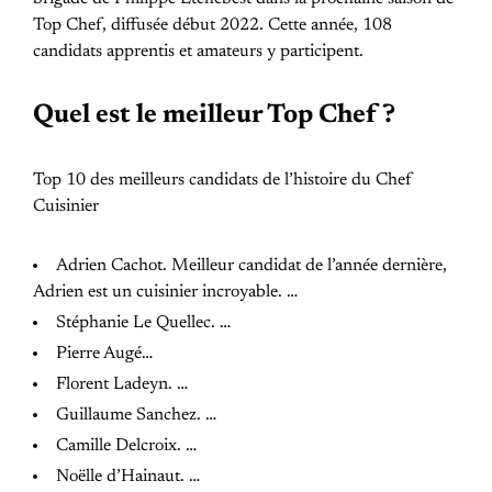
Top Chef, diffusée début 2022. Cette année, 108
candidats apprentis et amateurs y participent.
Quel est le meilleur Top Chef ?
Top 10 des meilleurs candidats de l’histoire du Chef
Cuisinier
Adrien Cachot. Meilleur candidat de l’année dernière,
Adrien est un cuisinier incroyable. …
Stéphanie Le Quellec. …
Pierre Augé…
Florent Ladeyn. …
Guillaume Sanchez. …
Camille Delcroix. …
Noëlle d’Hainaut. …