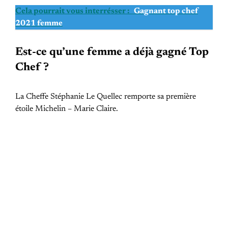
Cela pourrait vous interrésser :
Gagnant top chef
2021 femme
Est-ce qu’une femme a déjà gagné Top
Chef ?
La Cheffe Stéphanie Le Quellec remporte sa première
étoile Michelin – Marie Claire.