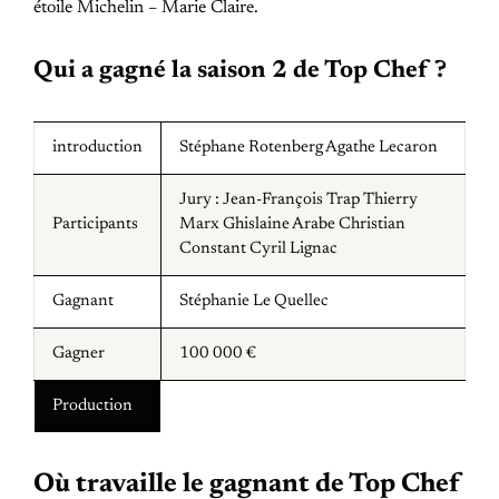
étoile Michelin – Marie Claire.
Qui a gagné la saison 2 de Top Chef ?
introduction
Stéphane Rotenberg Agathe Lecaron
Jury : Jean-François Trap Thierry
Participants
Marx Ghislaine Arabe Christian
Constant Cyril Lignac
Gagnant
Stéphanie Le Quellec
Gagner
100 000 €
Production
Où travaille le gagnant de Top Chef