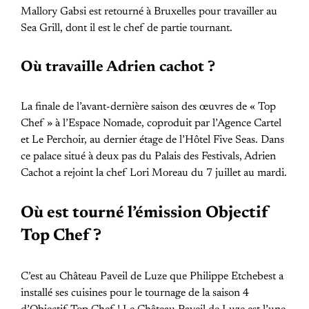
Mallory Gabsi est retourné à Bruxelles pour travailler au
Sea Grill, dont il est le chef de partie tournant.
Où travaille Adrien cachot ?
La finale de l’avant-dernière saison des œuvres de « Top
Chef » à l’Espace Nomade, coproduit par l’Agence Cartel
et Le Perchoir, au dernier étage de l’Hôtel Five Seas. Dans
ce palace situé à deux pas du Palais des Festivals, Adrien
Cachot a rejoint la chef Lori Moreau du 7 juillet au mardi.
Où est tourné l’émission Objectif
Top Chef ?
C’est au Château Paveil de Luze que Philippe Etchebest a
installé ses cuisines pour le tournage de la saison 4