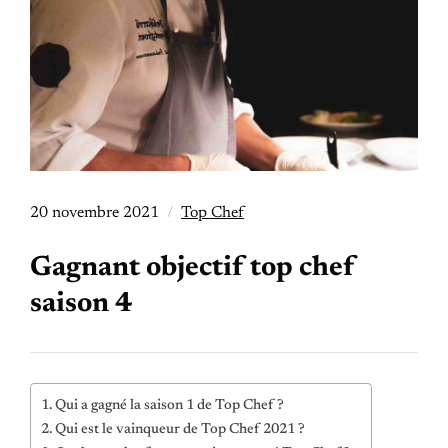
20 novembre 2021
Top Chef
Gagnant objectif top chef
saison 4
Qui a gagné la saison 1 de Top Chef ?
Qui est le vainqueur de Top Chef 2021 ?