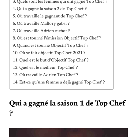
Quels sont les femmes qui ont gagné Top Chef ?
Qui a gagné la saison 2 de Top Chef ?
Où travaille le gagnant de Top Chef ?
Où travaille Mallory gabsi ?
Où travaille Adrien cachot ?
Où est tourné l’émission Objectif Top Chef ?
Quand est tourné Objectif Top Chef ?
Où se fait objectif Top Chef 2021 ?
Quel est le but d’Objectif Top Chef ?
Quel est le meilleur Top Chef ?
Où travaille Adrien Top Chef ?
Est-ce qu’une femme a déjà gagné Top Chef ?
Qui a gagné la saison 1 de Top Chef
?