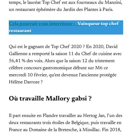
temps, le lauréat Top Chef est aux fourneaux du Manzini,
un restaurant éphémère du Jardin des Plantes à Paris.
Cela pourrait vous interrésser :
Vainqueur top chef
restaurant
Qui est le gagnant de Top Chef 2020 ? En 2020, David
Gallienne a remporté la saison 11 du Chef de cuisine avec
56,41 % des voix. Alors que la saison 12 du tristement
célèbre concours gastronomique débute sur M6 ce
mercredi 10 février, qu’est devenue l’ancienne protégée
Hélène Darroze ?
Où travaille Mallory gabsi ?
Il part ensuite en Flandre travailler au Hertog Jan, l’un des
deux restaurants trois étoiles de Belgique, puis travaille en
France au Domaine de la Bretesche, à Missillac. Fin 2018,