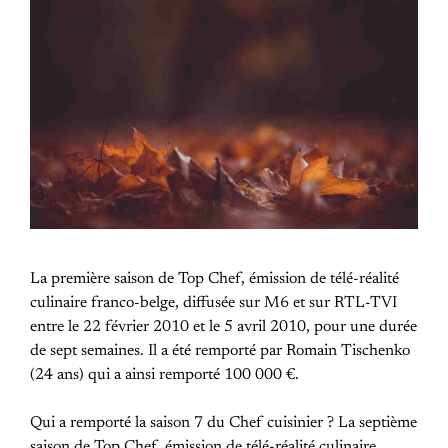
La première saison de Top Chef, émission de télé-réalité
culinaire franco-belge, diffusée sur M6 et sur RTL-TVI
entre le 22 février 2010 et le 5 avril 2010, pour une durée
de sept semaines. Il a été remporté par Romain Tischenko
(24 ans) qui a ainsi remporté 100 000 €.
Qui a remporté la saison 7 du Chef cuisinier ? La septième
saison de Top Chef, émission de télé-réalité culinaire