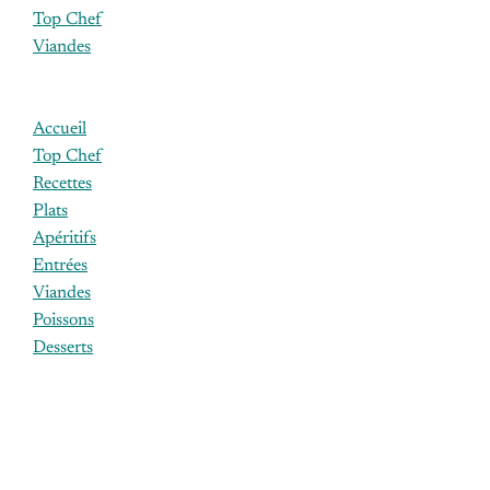
Top Chef
Viandes
Accueil
Top Chef
Recettes
Plats
Apéritifs
Entrées
Viandes
Poissons
Desserts