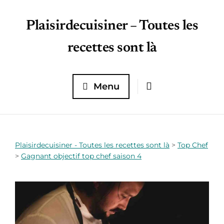
Plaisirdecuisiner – Toutes les
recettes sont là
Menu
Plaisirdecuisiner - Toutes les recettes sont là
>
Top Chef
>
Gagnant objectif top chef saison 4