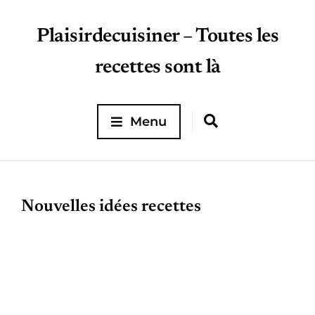
Plaisirdecuisiner – Toutes les
recettes sont là
Menu
Nouvelles idées recettes