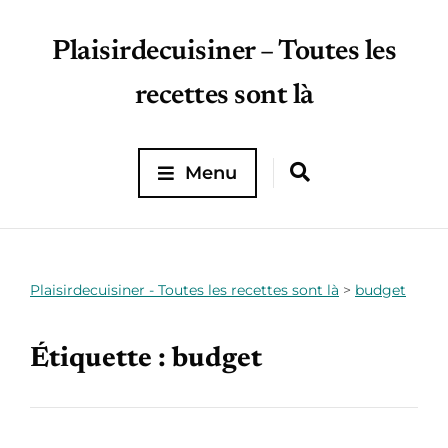
Plaisirdecuisiner – Toutes les
recettes sont là
Menu
Plaisirdecuisiner - Toutes les recettes sont là
>
budget
Étiquette :
budget