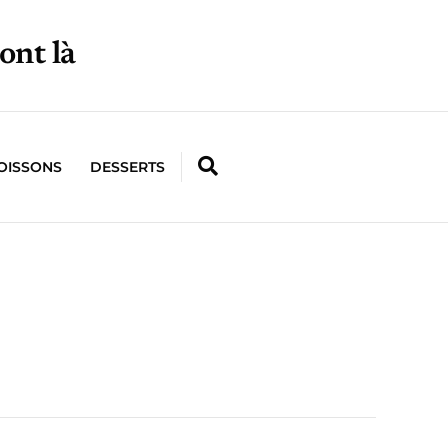
ont là
OISSONS
DESSERTS