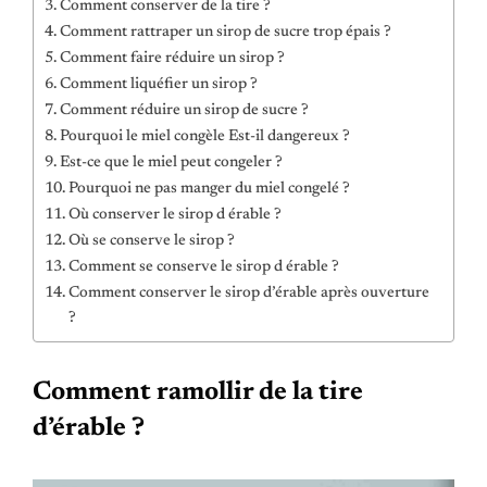
Comment conserver de la tire ?
Comment rattraper un sirop de sucre trop épais ?
Comment faire réduire un sirop ?
Comment liquéfier un sirop ?
Comment réduire un sirop de sucre ?
Pourquoi le miel congèle Est-il dangereux ?
Est-ce que le miel peut congeler ?
Pourquoi ne pas manger du miel congelé ?
Où conserver le sirop d érable ?
Où se conserve le sirop ?
Comment se conserve le sirop d érable ?
Comment conserver le sirop d’érable après ouverture
?
Comment ramollir de la tire
d’érable ?