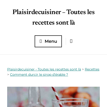
Plaisirdecuisiner – Toutes les
recettes sont là
Menu
Plaisirdecuisiner - Toutes les recettes sont là
>
Recettes
>
Comment durcir le sirop d’érable ?