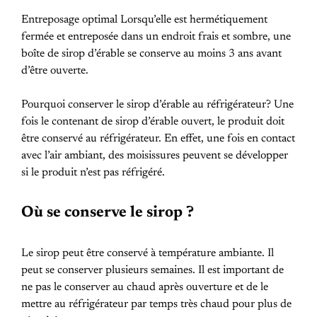
Entreposage optimal Lorsqu’elle est hermétiquement
fermée et entreposée dans un endroit frais et sombre, une
boîte de sirop d’érable se conserve au moins 3 ans avant
d’être ouverte.
Pourquoi conserver le sirop d’érable au réfrigérateur? Une
fois le contenant de sirop d’érable ouvert, le produit doit
être conservé au réfrigérateur. En effet, une fois en contact
avec l’air ambiant, des moisissures peuvent se développer
si le produit n’est pas réfrigéré.
Où se conserve le sirop ?
Le sirop peut être conservé à température ambiante. Il
peut se conserver plusieurs semaines. Il est important de
ne pas le conserver au chaud après ouverture et de le
mettre au réfrigérateur par temps très chaud pour plus de