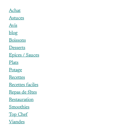
Achat
Astuces
Avis
blog
Boissons
Desserts
Epices / Sauces
Plats
Potage
Recettes
Recettes faciles
Repas de fêtes
Restauration
Smoothies
Top Chef
Viandes