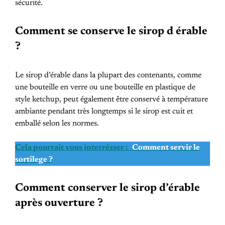
sécurité.
Comment se conserve le sirop d érable
?
Le sirop d’érable dans la plupart des contenants, comme
une bouteille en verre ou une bouteille en plastique de
style ketchup, peut également être conservé à température
ambiante pendant très longtemps si le sirop est cuit et
emballé selon les normes.
Cela pourrait vous interrésser :
Comment servir le
sortilege ?
Comment conserver le sirop d’érable
après ouverture ?