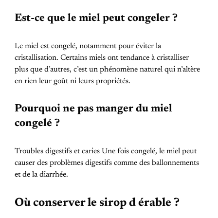
Est-ce que le miel peut congeler ?
Le miel est congelé, notamment pour éviter la
cristallisation. Certains miels ont tendance à cristalliser
plus que d’autres, c’est un phénomène naturel qui n’altère
en rien leur goût ni leurs propriétés.
Pourquoi ne pas manger du miel
congelé ?
Troubles digestifs et caries Une fois congelé, le miel peut
causer des problèmes digestifs comme des ballonnements
et de la diarrhée.
Où conserver le sirop d érable ?