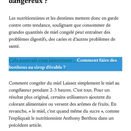
dangereux ?
Les nutritionnistes et les dentistes mettent donc en garde
contre cette tendance, soulignant que consommer de
grandes quantités de miel congelé peut entraîner des
problèmes digestifs, des caries et d’autres problèmes de
santé.
Cela pourrait vous interrésser :
Comment faire des
bonbons au sirop d'érable ?
Comment congeler du miel Laissez simplement le miel au
congélateur pendant 2-3 heures. C’est tout. Pour un
résultat plus original, certains utilisateurs ajoutent du
colorant alimentaire ou versent des arômes de fruits. En
revanche, « le miel, c’est quand même du sucre », comme
l’expliquait le nutritionniste Anthony Berthou dans un
précédent article.