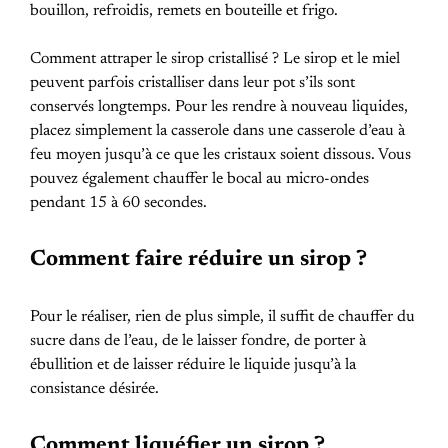
bouillon, refroidis, remets en bouteille et frigo.
Comment attraper le sirop cristallisé ? Le sirop et le miel
peuvent parfois cristalliser dans leur pot s’ils sont
conservés longtemps. Pour les rendre à nouveau liquides,
placez simplement la casserole dans une casserole d’eau à
feu moyen jusqu’à ce que les cristaux soient dissous. Vous
pouvez également chauffer le bocal au micro-ondes
pendant 15 à 60 secondes.
Comment faire réduire un sirop ?
Pour le réaliser, rien de plus simple, il suffit de chauffer du
sucre dans de l’eau, de le laisser fondre, de porter à
ébullition et de laisser réduire le liquide jusqu’à la
consistance désirée.
Comment liquéfier un sirop ?