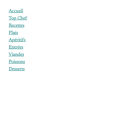
Accueil
Top Chef
Recettes
Plats
Apéritifs
Entrées
Viandes
Poissons
Desserts