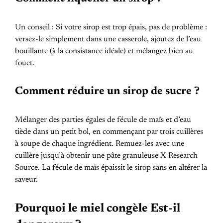
Un conseil : Si votre sirop est trop épais, pas de problème :
versez-le simplement dans une casserole, ajoutez de l’eau
bouillante (à la consistance idéale) et mélangez bien au
fouet.
Comment réduire un sirop de sucre ?
Mélanger des parties égales de fécule de maïs et d’eau
tiède dans un petit bol, en commençant par trois cuillères
à soupe de chaque ingrédient. Remuez-les avec une
cuillère jusqu’à obtenir une pâte granuleuse X Research
Source. La fécule de maïs épaissit le sirop sans en altérer la
saveur.
Pourquoi le miel congèle Est-il