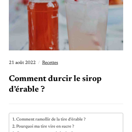
21 août 2022
Recettes
Comment durcir le sirop
d’érable ?
Comment ramollir de la tire d’érable ?
Pourquoi ma tire vire en sucre ?