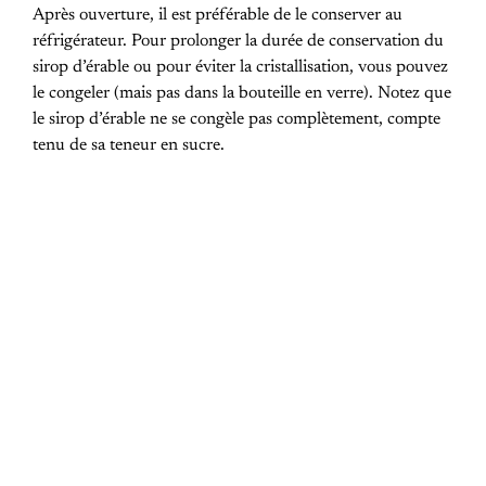
Après ouverture, il est préférable de le conserver au
réfrigérateur. Pour prolonger la durée de conservation du
sirop d’érable ou pour éviter la cristallisation, vous pouvez
le congeler (mais pas dans la bouteille en verre). Notez que
le sirop d’érable ne se congèle pas complètement, compte
tenu de sa teneur en sucre.
PREVIOUS POST