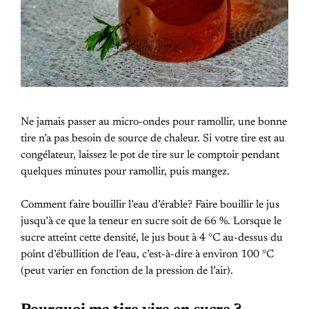
Ne jamais passer au micro-ondes pour ramollir, une bonne
tire n’a pas besoin de source de chaleur. Si votre tire est au
congélateur, laissez le pot de tire sur le comptoir pendant
quelques minutes pour ramollir, puis mangez.
Comment faire bouillir l’eau d’érable? Faire bouillir le jus
jusqu’à ce que la teneur en sucre soit de 66 %. Lorsque le
sucre atteint cette densité, le jus bout à 4 °C au-dessus du
point d’ébullition de l’eau, c’est-à-dire à environ 100 °C
(peut varier en fonction de la pression de l’air).