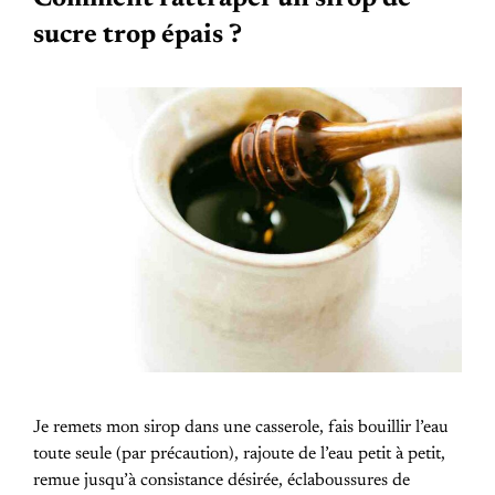
sucre trop épais ?
Je remets mon sirop dans une casserole, fais bouillir l’eau
toute seule (par précaution), rajoute de l’eau petit à petit,
remue jusqu’à consistance désirée, éclaboussures de