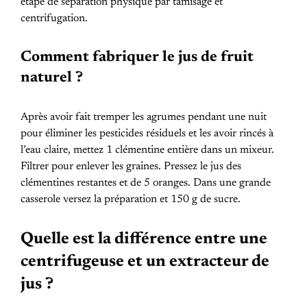
étape de séparation physique par tamisage et
centrifugation.
Comment fabriquer le jus de fruit
naturel ?
Après avoir fait tremper les agrumes pendant une nuit
pour éliminer les pesticides résiduels et les avoir rincés à
l’eau claire, mettez 1 clémentine entière dans un mixeur.
Filtrer pour enlever les graines. Pressez le jus des
clémentines restantes et de 5 oranges. Dans une grande
casserole versez la préparation et 150 g de sucre.
Quelle est la différence entre une
centrifugeuse et un extracteur de
jus ?