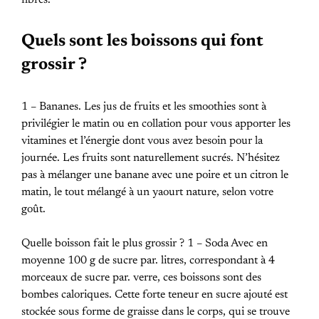
Quels sont les boissons qui font
grossir ?
1 – Bananes. Les jus de fruits et les smoothies sont à
privilégier le matin ou en collation pour vous apporter les
vitamines et l’énergie dont vous avez besoin pour la
journée. Les fruits sont naturellement sucrés. N’hésitez
pas à mélanger une banane avec une poire et un citron le
matin, le tout mélangé à un yaourt nature, selon votre
goût.
Quelle boisson fait le plus grossir ? 1 – Soda Avec en
moyenne 100 g de sucre par. litres, correspondant à 4
morceaux de sucre par. verre, ces boissons sont des
bombes caloriques. Cette forte teneur en sucre ajouté est
stockée sous forme de graisse dans le corps, qui se trouve