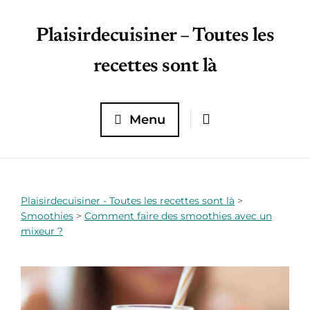
Plaisirdecuisiner – Toutes les
recettes sont là
Menu
Plaisirdecuisiner - Toutes les recettes sont là
>
Smoothies
>
Comment faire des smoothies avec un
mixeur ?