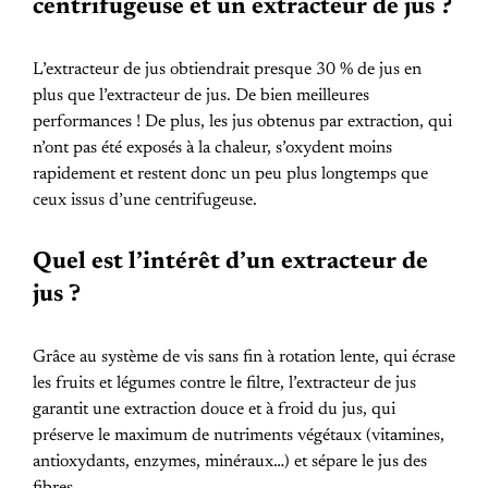
centrifugeuse et un extracteur de jus ?
L’extracteur de jus obtiendrait presque 30 % de jus en
plus que l’extracteur de jus. De bien meilleures
performances ! De plus, les jus obtenus par extraction, qui
n’ont pas été exposés à la chaleur, s’oxydent moins
rapidement et restent donc un peu plus longtemps que
ceux issus d’une centrifugeuse.
Quel est l’intérêt d’un extracteur de
jus ?
Grâce au système de vis sans fin à rotation lente, qui écrase
les fruits et légumes contre le filtre, l’extracteur de jus
garantit une extraction douce et à froid du jus, qui
préserve le maximum de nutriments végétaux (vitamines,
antioxydants, enzymes, minéraux…) et sépare le jus des
fibres.