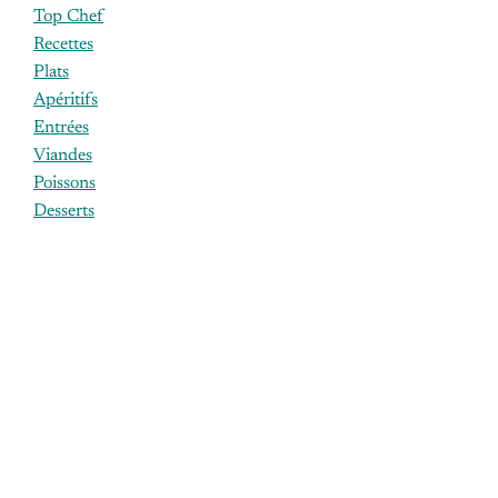
Top Chef
Recettes
Plats
Apéritifs
Entrées
Viandes
Poissons
Desserts