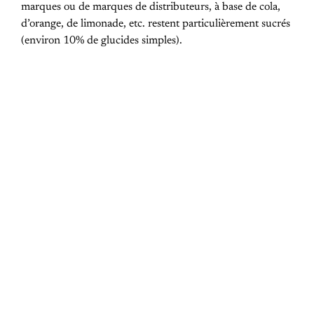
marques ou de marques de distributeurs, à base de cola,
d’orange, de limonade, etc. restent particulièrement sucrés
(environ 10% de glucides simples).
PREVIOUS POST