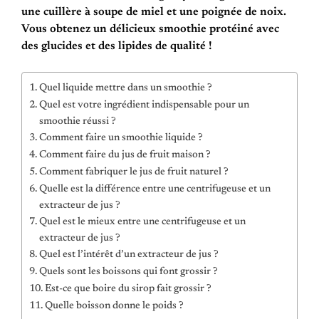
une cuillère à soupe de miel et une poignée de noix.
Vous obtenez un délicieux smoothie protéiné avec
des glucides et des lipides de qualité !
Quel liquide mettre dans un smoothie ?
Quel est votre ingrédient indispensable pour un
smoothie réussi ?
Comment faire un smoothie liquide ?
Comment faire du jus de fruit maison ?
Comment fabriquer le jus de fruit naturel ?
Quelle est la différence entre une centrifugeuse et un
extracteur de jus ?
Quel est le mieux entre une centrifugeuse et un
extracteur de jus ?
Quel est l’intérêt d’un extracteur de jus ?
Quels sont les boissons qui font grossir ?
Est-ce que boire du sirop fait grossir ?
Quelle boisson donne le poids ?