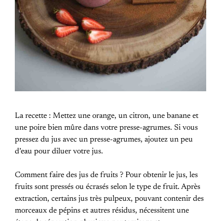
La recette : Mettez une orange, un citron, une banane et
une poire bien mûre dans votre presse-agrumes. Si vous
pressez du jus avec un presse-agrumes, ajoutez un peu
d’eau pour diluer votre jus.
Comment faire des jus de fruits ? Pour obtenir le jus, les
fruits sont pressés ou écrasés selon le type de fruit. Après
extraction, certains jus très pulpeux, pouvant contenir des
morceaux de pépins et autres résidus, nécessitent une