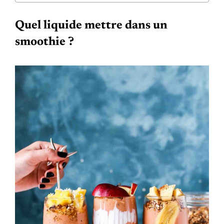
Quel liquide mettre dans un
smoothie ?