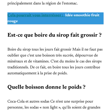
principalement dans la région de l’estomac.
Cela pourrait vous interrésser :
Idée smoothie fruit
rouge
Est-ce que boire du sirop fait grossir ?
Boire du sirop tous les jours fait grossir Mais il ne faut pas
oublier que c’est une boisson très sucrée, dépourvue de
minéraux et de vitamines. C’est du moins le cas des sirops
traditionnels. De ce fait, en boire tous les jours contribue
automatiquement à la prise de poids.
Quelle boisson donne le poids ?
Coca-Cola et autres sodas Ce n’est une surprise pour
personne, les sodas « non light », qu’ils soient de grandes