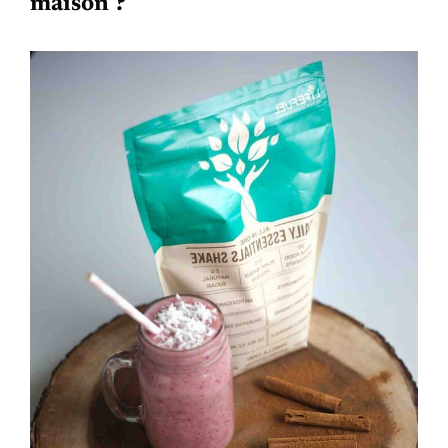
maison ?