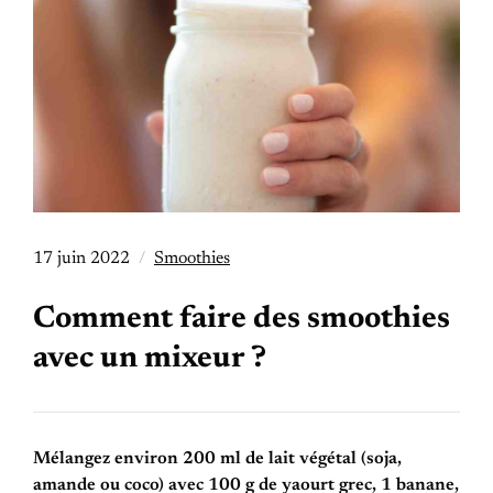
17 juin 2022
Smoothies
Comment faire des smoothies
avec un mixeur ?
Mélangez environ 200 ml de lait végétal (soja,
amande ou coco) avec 100 g de yaourt grec, 1 banane,