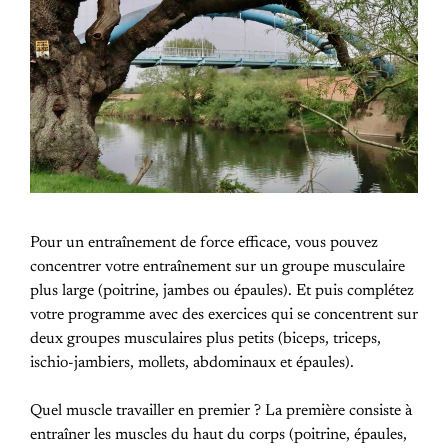
Pour un entraînement de force efficace, vous pouvez
concentrer votre entraînement sur un groupe musculaire
plus large (poitrine, jambes ou épaules). Et puis complétez
votre programme avec des exercices qui se concentrent sur
deux groupes musculaires plus petits (biceps, triceps,
ischio-jambiers, mollets, abdominaux et épaules).
Quel muscle travailler en premier ? La première consiste à
entraîner les muscles du haut du corps (poitrine, épaules,