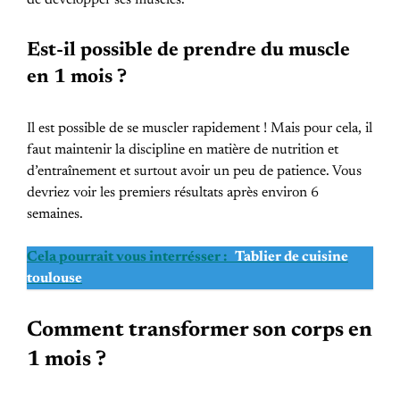
de développer ses muscles.
Est-il possible de prendre du muscle
en 1 mois ?
Il est possible de se muscler rapidement ! Mais pour cela, il
faut maintenir la discipline en matière de nutrition et
d’entraînement et surtout avoir un peu de patience. Vous
devriez voir les premiers résultats après environ 6
semaines.
Cela pourrait vous interrésser :
Tablier de cuisine
toulouse
Comment transformer son corps en
1 mois ?