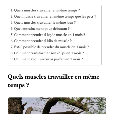
Quels muscles travailler en même temps ?
Quel muscle travailler en même temps que les pecs ?
Quels muscles travailler le même jour ?
Quel entraînement pour débutant ?
Comment prendre 5 kg de muscle en 1 mois ?
Comment prendre 5 kilo de muscle ?
Est-il possible de prendre du muscle en 1 mois ?
Comment transformer son corps en 1 mois ?
Comment avoir un corps parfait en 1 mois ?
Quels muscles travailler en même
temps ?