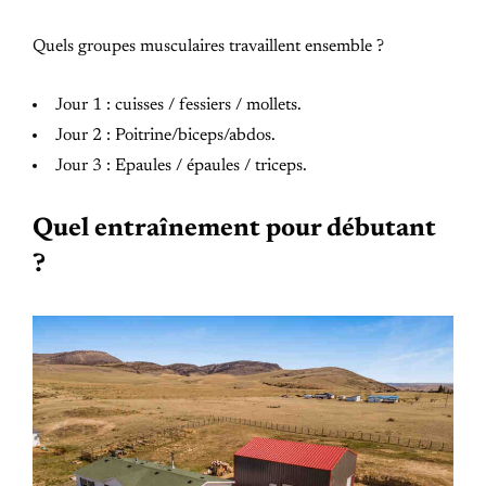
Quels groupes musculaires travaillent ensemble ?
Jour 1 : cuisses / fessiers / mollets.
Jour 2 : Poitrine/biceps/abdos.
Jour 3 : Epaules / épaules / triceps.
Quel entraînement pour débutant
?