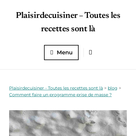
Plaisirdecuisiner – Toutes les
recettes sont là
Menu
Plaisirdecuisiner - Toutes les recettes sont là
>
blog
>
Comment faire un programme prise de masse ?