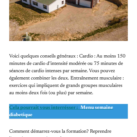
Voici quelques conseils généraux : Cardio : Au moins 150
minutes de cardio d’intensité modérée ou 75 minutes de
séances de cardio intenses par semaine. Vous pouvez
également combiner les deux. Entraînement musculaire :
exercices qui impliquent de grands groupes musculaires
au moins deux fois (ou plus) par semaine.
Cela pourrait vous interrésser :
Menu semaine
diabetique
Comment démarrez-vous la formation? Reprendre