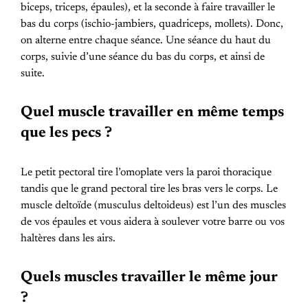
biceps, triceps, épaules), et la seconde à faire travailler le
bas du corps (ischio-jambiers, quadriceps, mollets). Donc,
on alterne entre chaque séance. Une séance du haut du
corps, suivie d’une séance du bas du corps, et ainsi de
suite.
Quel muscle travailler en même temps
que les pecs ?
Le petit pectoral tire l’omoplate vers la paroi thoracique
tandis que le grand pectoral tire les bras vers le corps. Le
muscle deltoïde (musculus deltoideus) est l’un des muscles
de vos épaules et vous aidera à soulever votre barre ou vos
haltères dans les airs.
Quels muscles travailler le même jour
?