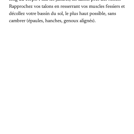
Rapprochez vos talons en resserrant vos muscles fessiers et
décollez votre bassin du sol, le plus haut possible, sans
cambrer (épaules, hanches, genoux alignés).
PREVIOUS POST