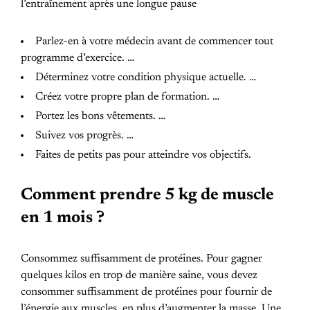
l’entraînement après une longue pause
Parlez-en à votre médecin avant de commencer tout
programme d’exercice. …
Déterminez votre condition physique actuelle. …
Créez votre propre plan de formation. …
Portez les bons vêtements. …
Suivez vos progrès. …
Faites de petits pas pour atteindre vos objectifs.
Comment prendre 5 kg de muscle
en 1 mois ?
Consommez suffisamment de protéines. Pour gagner
quelques kilos en trop de manière saine, vous devez
consommer suffisamment de protéines pour fournir de
l’énergie aux muscles, en plus d’augmenter la masse. Une