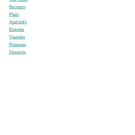
Recettes
Plats
Apéritifs
Entrées
Viandes
Poissons
Desserts