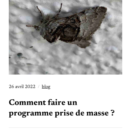
26 avril 2022
blog
Comment faire un
programme prise de masse ?