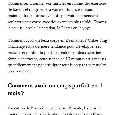
Commencez à tonifier vos muscles en faisant des exercices
de base. Cela augmentera votre endurance et vous
maintiendra en forme avant de pouvoir commencer à
sculpter votre corps avec des exercices plus ciblés. Essayez
la course, le vélo, la natation, le Pilates ou le yoga.
Comment avoir un beau corps en 2 semaines ? Chloe Ting
Challenge est la dernière tendance pour développer ses
muscles et perdre du poids en seulement deux semaines.
Simple et efficace, cette séance de 13 minutes est à réaliser
quotidiennement pour sculpter tout le corps et se muscler
concrètement.
Comment avoir un corps parfait en 1
mois ?
Exécution de l’exercice : couché sur l’épaule, les bras le
long du corps. Pliez les jambes, les talons près des fesses.