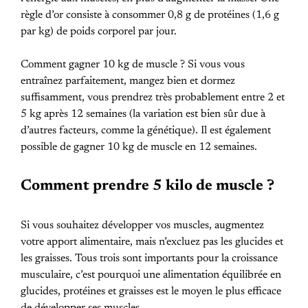
règle d’or consiste à consommer 0,8 g de protéines (1,6 g
par kg) de poids corporel par jour.
Comment gagner 10 kg de muscle ? Si vous vous
entraînez parfaitement, mangez bien et dormez
suffisamment, vous prendrez très probablement entre 2 et
5 kg après 12 semaines (la variation est bien sûr due à
d’autres facteurs, comme la génétique). Il est également
possible de gagner 10 kg de muscle en 12 semaines.
Comment prendre 5 kilo de muscle ?
Si vous souhaitez développer vos muscles, augmentez
votre apport alimentaire, mais n’excluez pas les glucides et
les graisses. Tous trois sont importants pour la croissance
musculaire, c’est pourquoi une alimentation équilibrée en
glucides, protéines et graisses est le moyen le plus efficace