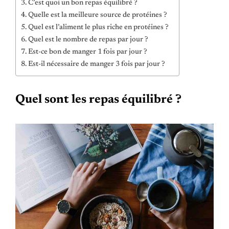
C’est quoi un bon repas équilibré ?
Quelle est la meilleure source de protéines ?
Quel est l’aliment le plus riche en protéines ?
Quel est le nombre de repas par jour ?
Est-ce bon de manger 1 fois par jour ?
Est-il nécessaire de manger 3 fois par jour ?
Quel sont les repas équilibré ?