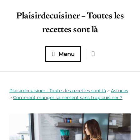
Plaisirdecuisiner – Toutes les
recettes sont là
Menu
Plaisirdecuisiner - Toutes les recettes sont là
>
Astuces
>
Comment manger sainement sans trop cuisiner ?