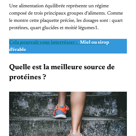
Une alimentation équilibrée représente un régime
composé de trois principaux groupes d’aliments. Comme
le montre cette plaquette précise, les dosages sont : quart
protéines, quart glucides et moitié légumes1.
Cela pourrait vous interrésser :
Miel ou sirop
d'érable
Quelle est la meilleure source de
protéines ?