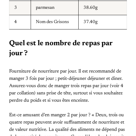
3
parmesan
38.60g
4
Nom des Grisons
37.40g
Quel est le nombre de repas par
jour ?
Fourniture de nourriture par jour. Il est recommandé de
manger 3 fois par jour ; petit-déjeuner déjeuner et diner.
Assurez-vous donc de manger trois repas par jour (voir 4
par collation) sans prise de tête, surtout si vous souhaitez
perdre du poids et si vous êtes enceinte.
Est-ce amusant d’en manger 2 par jour ? « Deux, trois ou
quatre repas peuvent avoir suffisamment de nourriture et
de valeur nutritive. La qualité des aliments ne dépend pas