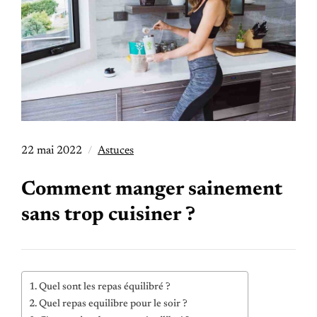
22 mai 2022
Astuces
Comment manger sainement
sans trop cuisiner ?
Quel sont les repas équilibré ?
Quel repas equilibre pour le soir ?