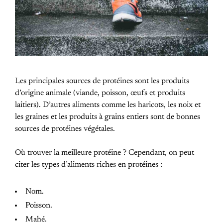
Les principales sources de protéines sont les produits
d’origine animale (viande, poisson, œufs et produits
laitiers). D’autres aliments comme les haricots, les noix et
les graines et les produits à grains entiers sont de bonnes
sources de protéines végétales.
Où trouver la meilleure protéine ? Cependant, on peut
citer les types d’aliments riches en protéines :
Nom.
Poisson.
Mahé.