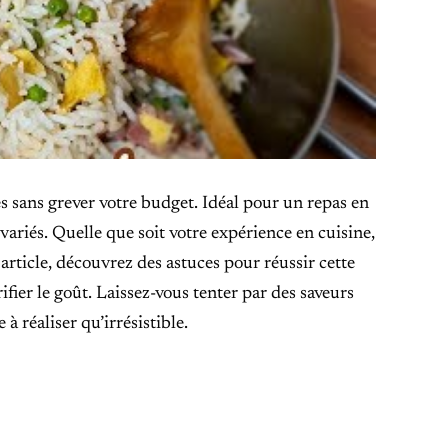
les sans grever votre budget. Idéal pour un repas en
s variés. Quelle que soit votre expérience en cuisine,
 article, découvrez des astuces pour réussir cette
fier le goût. Laissez-vous tenter par des saveurs
à réaliser qu’irrésistible.