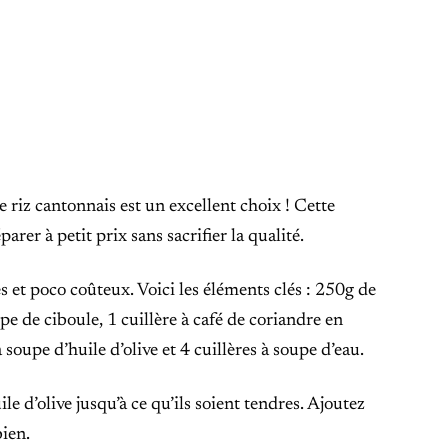
riz cantonnais est un excellent choix ! Cette
parer à petit prix sans sacrifier la qualité.
s et poco coûteux. Voici les éléments clés : 250g de
oupe de ciboule, 1 cuillère à café de coriandre en
à soupe d’huile d’olive et 4 cuillères à soupe d’eau.
le d’olive jusqu’à ce qu’ils soient tendres. Ajoutez
bien.