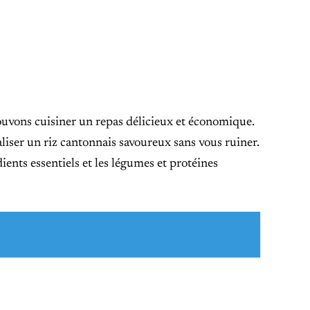
uvons cuisiner un repas délicieux et économique.
liser un riz cantonnais savoureux sans vous ruiner.
ents essentiels et les légumes et protéines