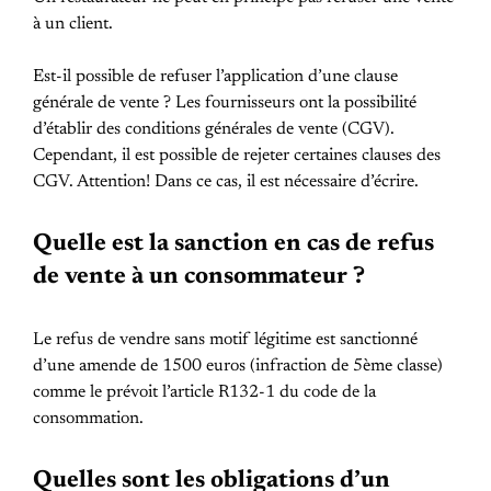
à un client.
Est-il possible de refuser l’application d’une clause
générale de vente ? Les fournisseurs ont la possibilité
d’établir des conditions générales de vente (CGV).
Cependant, il est possible de rejeter certaines clauses des
CGV. Attention! Dans ce cas, il est nécessaire d’écrire.
Quelle est la sanction en cas de refus
de vente à un consommateur ?
Le refus de vendre sans motif légitime est sanctionné
d’une amende de 1500 euros (infraction de 5ème classe)
comme le prévoit l’article R132-1 du code de la
consommation.
Quelles sont les obligations d’un