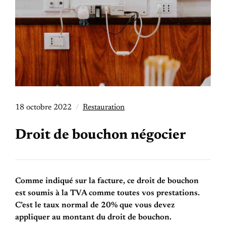
18 octobre 2022
Restauration
Droit de bouchon négocier
Comme indiqué sur la facture, ce droit de bouchon
est soumis à la TVA comme toutes vos prestations.
C’est le taux normal de 20% que vous devez
appliquer au montant du droit de bouchon.