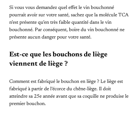
Si vous vous demandez quel effet le vin bouchonné
pourrait avoir sur votre santé, sachez que la molécule TCA
n’est présente qu’en très faible quantité dans le vin
bouchonné. Par conséquent, boire du vin bouchonné ne
présente aucun danger pour votre santé.
Est-ce que les bouchons de liège
viennent de liège ?
Comment est fabriqué le bouchon en liège ? Le liège est
fabriqué à partir de l’écorce du chêne-liège. Il doit
atteindre sa 25e année avant que sa coquille ne produise le
premier bouchon.