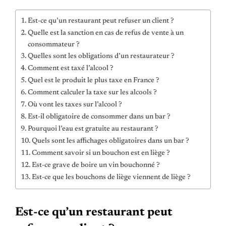
Est-ce qu’un restaurant peut refuser un client ?
Quelle est la sanction en cas de refus de vente à un
consommateur ?
Quelles sont les obligations d’un restaurateur ?
Comment est taxé l’alcool ?
Quel est le produit le plus taxe en France ?
Comment calculer la taxe sur les alcools ?
Où vont les taxes sur l’alcool ?
Est-il obligatoire de consommer dans un bar ?
Pourquoi l’eau est gratuite au restaurant ?
Quels sont les affichages obligatoires dans un bar ?
Comment savoir si un bouchon est en liège ?
Est-ce grave de boire un vin bouchonné ?
Est-ce que les bouchons de liège viennent de liège ?
Est-ce qu’un restaurant peut