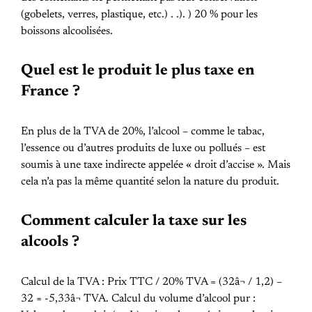
(gobelets, verres, plastique, etc.) . .). ) 20 % pour les
boissons alcoolisées.
Quel est le produit le plus taxe en
France ?
En plus de la TVA de 20%, l’alcool – comme le tabac,
l’essence ou d’autres produits de luxe ou pollués – est
soumis à une taxe indirecte appelée « droit d’accise ». Mais
cela n’a pas la même quantité selon la nature du produit.
Comment calculer la taxe sur les
alcools ?
Calcul de la TVA : Prix TTC / 20% TVA = (32â¬ / 1,2) –
32 = -5,33â¬ TVA. Calcul du volume d’alcool pur :