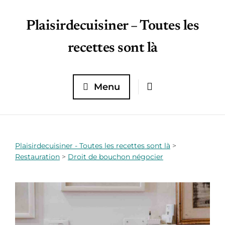
Plaisirdecuisiner – Toutes les
recettes sont là
Menu
Plaisirdecuisiner - Toutes les recettes sont là
>
Restauration
>
Droit de bouchon négocier