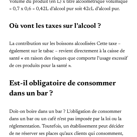
Volume du produit (en L) x titre alcoométrique volumique
= 0,7 x 0,6 = 0,42L d’alcool pur soit 42cL d’alcool pur.
Où vont les taxes sur l’alcool ?
La contribution sur les boissons alcoolisées Cette taxe –
également sur le tabac – revient directement à la caisse de
santé « en raison des risques que comporte l’usage excessif
de ces produits pour la santé ».
Est-il obligatoire de consommer
dans un bar ?
Doit-on boire dans un bar ? L’obligation de consommer
dans un bar ou un café n’est pas imposée par la loi ou la
réglementation. Toutefois, un établissement peut décider
de ne réserver ses places qu’aux clients qui consomment,