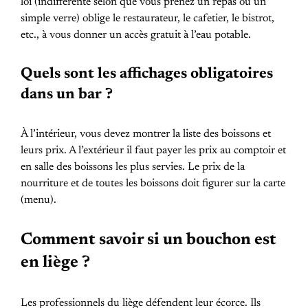
loi (indifférente selon que vous prenez un repas ou un
simple verre) oblige le restaurateur, le cafetier, le bistrot,
etc., à vous donner un accès gratuit à l’eau potable.
Quels sont les affichages obligatoires
dans un bar ?
À l’intérieur, vous devez montrer la liste des boissons et
leurs prix. A l’extérieur il faut payer les prix au comptoir et
en salle des boissons les plus servies. Le prix de la
nourriture et de toutes les boissons doit figurer sur la carte
(menu).
Comment savoir si un bouchon est
en liège ?
Les professionnels du liège défendent leur écorce. Ils