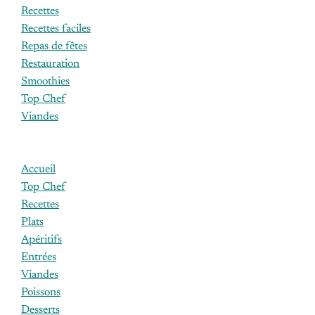
Recettes
Recettes faciles
Repas de fêtes
Restauration
Smoothies
Top Chef
Viandes
Accueil
Top Chef
Recettes
Plats
Apéritifs
Entrées
Viandes
Poissons
Desserts