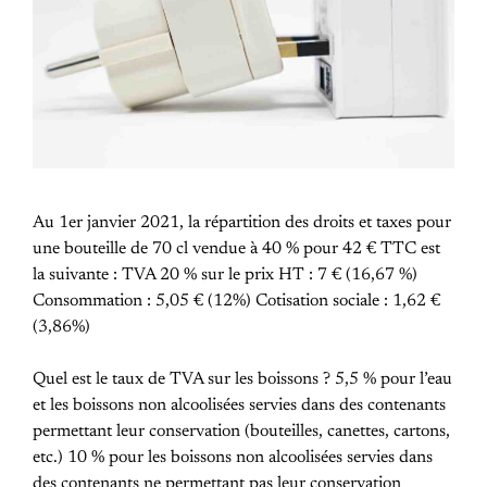
Au 1er janvier 2021, la répartition des droits et taxes pour
une bouteille de 70 cl vendue à 40 % pour 42 € TTC est
la suivante : TVA 20 % sur le prix HT : 7 € (16,67 %)
Consommation : 5,05 € (12%) Cotisation sociale : 1,62 €
(3,86%)
Quel est le taux de TVA sur les boissons ? 5,5 % pour l’eau
et les boissons non alcoolisées servies dans des contenants
permettant leur conservation (bouteilles, canettes, cartons,
etc.) 10 % pour les boissons non alcoolisées servies dans
des contenants ne permettant pas leur conservation