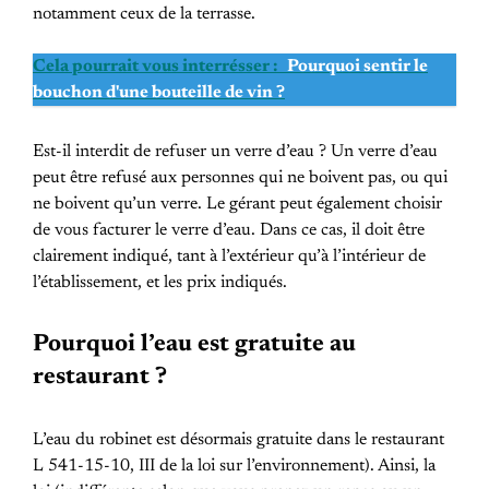
notamment ceux de la terrasse.
Cela pourrait vous interrésser :
Pourquoi sentir le
bouchon d'une bouteille de vin ?
Est-il interdit de refuser un verre d’eau ? Un verre d’eau
peut être refusé aux personnes qui ne boivent pas, ou qui
ne boivent qu’un verre. Le gérant peut également choisir
de vous facturer le verre d’eau. Dans ce cas, il doit être
clairement indiqué, tant à l’extérieur qu’à l’intérieur de
l’établissement, et les prix indiqués.
Pourquoi l’eau est gratuite au
restaurant ?
L’eau du robinet est désormais gratuite dans le restaurant
L 541-15-10, III de la loi sur l’environnement). Ainsi, la