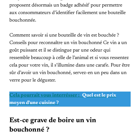
proposent désormais un badge adhésif pour permettre
aux consommateurs d’identifier facilement une bouteille
bouchonnée.
Comment savoir si une bouteille de vin est bouchée ?
Conseils pour reconnaître un vin bouchonné Ce vin a un
goût puissant et il se distingue par une odeur qui
ressemble beaucoup à celle de l’animal et si vous ressentez
cela pour votre vin, il s’illumine dans une carafe. Pour être
sûr d’avoir un vin bouchonné, servez-en un peu dans un
verre pour le déguster.
Cela pourrait vous interrésser :
Quel est le prix
moyen d'une cuisine ?
Est-ce grave de boire un vin
bouchonné ?