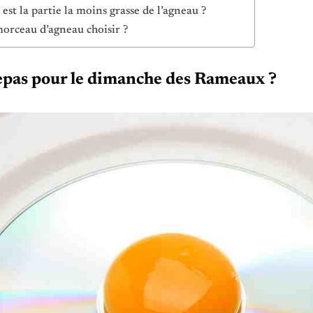
 est la partie la moins grasse de l’agneau ?
orceau d’agneau choisir ?
epas pour le dimanche des Rameaux ?