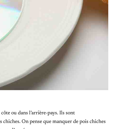
côte ou dans l’arrière-pays. Ils sont
ois chiches. On pense que manquer de pois chiches