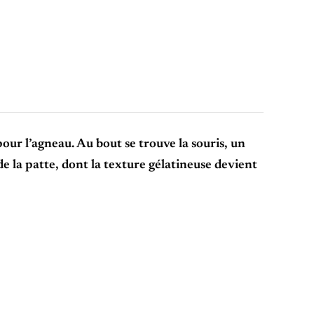
ur l’agneau. Au bout se trouve la souris, un
e la patte, dont la texture gélatineuse devient