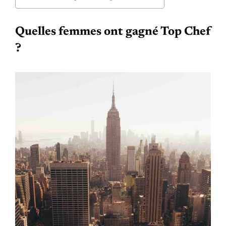
Quelles femmes ont gagné Top Chef
?