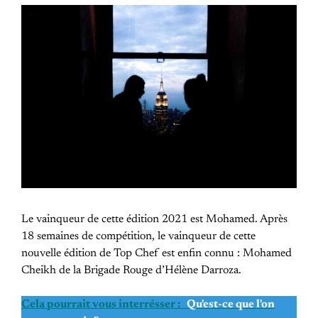
Le vainqueur de cette édition 2021 est Mohamed. Après
18 semaines de compétition, le vainqueur de cette
nouvelle édition de Top Chef est enfin connu : Mohamed
Cheikh de la Brigade Rouge d’Hélène Darroza.
Cela pourrait vous interrésser :
Qu'est-ce que l'on