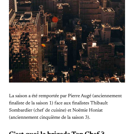
La saison a été remportée par Pierre Augé (anciennement
finaliste de la saison 1) face aux finalistes Thibault
Sombardier (chef de cuisine) et Noëmie Honiat
(anciennement cinquième de la saison 3).