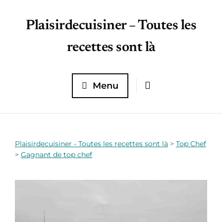
Plaisirdecuisiner – Toutes les
recettes sont là
Menu
Plaisirdecuisiner - Toutes les recettes sont là
>
Top Chef
>
Gagnant de top chef