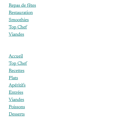
Repas de fêtes
Restauration
Smoothies
Top Chef
Viandes
Accueil
Top Chef
Recettes
Plats
Apéritifs
Entrées
Viandes
Poissons
Desserts