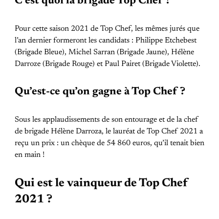
C’est quoi la brigade Top Chef ?
Pour cette saison 2021 de Top Chef, les mêmes jurés que
l’an dernier formeront les candidats : Philippe Etchebest
(Brigade Bleue), Michel Sarran (Brigade Jaune), Hélène
Darroze (Brigade Rouge) et Paul Pairet (Brigade Violette).
Qu’est-ce qu’on gagne à Top Chef ?
Sous les applaudissements de son entourage et de la chef
de brigade Hélène Darroza, le lauréat de Top Chef 2021 a
reçu un prix : un chèque de 54 860 euros, qu’il tenait bien
en main !
Qui est le vainqueur de Top Chef
2021 ?