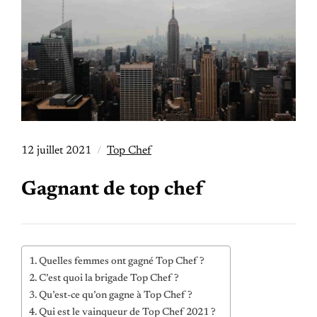
12 juillet 2021
Top Chef
Gagnant de top chef
Quelles femmes ont gagné Top Chef ?
C’est quoi la brigade Top Chef ?
Qu’est-ce qu’on gagne à Top Chef ?
Qui est le vainqueur de Top Chef 2021 ?