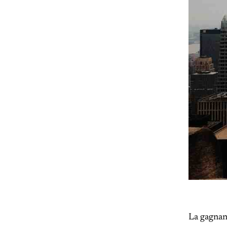
La gagnan