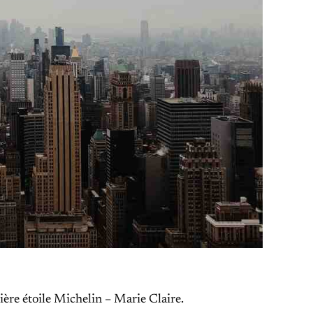
ère étoile Michelin – Marie Claire.