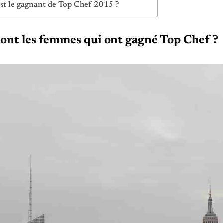
st le gagnant de Top Chef 2015 ?
sont les femmes qui ont gagné Top Chef ?