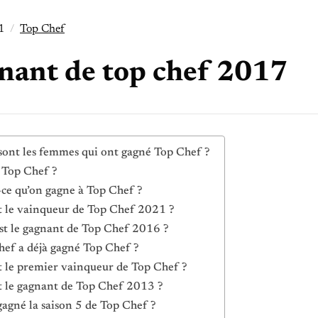
1
Top Chef
nant de top chef 2017
sont les femmes qui ont gagné Top Chef ?
 Top Chef ?
-ce qu’on gagne à Top Chef ?
t le vainqueur de Top Chef 2021 ?
st le gagnant de Top Chef 2016 ?
hef a déjà gagné Top Chef ?
t le premier vainqueur de Top Chef ?
t le gagnant de Top Chef 2013 ?
gagné la saison 5 de Top Chef ?