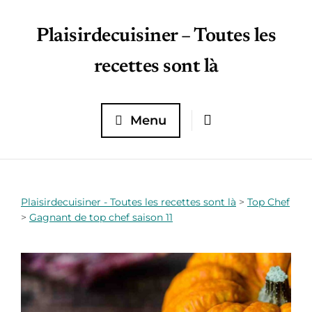
Plaisirdecuisiner – Toutes les
recettes sont là
Menu
Plaisirdecuisiner - Toutes les recettes sont là
>
Top Chef
>
Gagnant de top chef saison 11