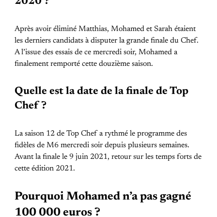
2020 ?
Après avoir éliminé Matthias, Mohamed et Sarah étaient
les derniers candidats à disputer la grande finale du Chef.
A l’issue des essais de ce mercredi soir, Mohamed a
finalement remporté cette douzième saison.
Quelle est la date de la finale de Top
Chef ?
La saison 12 de Top Chef a rythmé le programme des
fidèles de M6 mercredi soir depuis plusieurs semaines.
Avant la finale le 9 juin 2021, retour sur les temps forts de
cette édition 2021.
Pourquoi Mohamed n’a pas gagné
100 000 euros ?