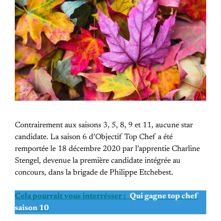
Contrairement aux saisons 3, 5, 8, 9 et 11, aucune star
candidate. La saison 6 d’Objectif Top Chef a été
remportée le 18 décembre 2020 par l’apprentie Charline
Stengel, devenue la première candidate intégrée au
concours, dans la brigade de Philippe Etchebest.
Cela pourrait vous interrésser :
Qui gagne top chef
saison 10