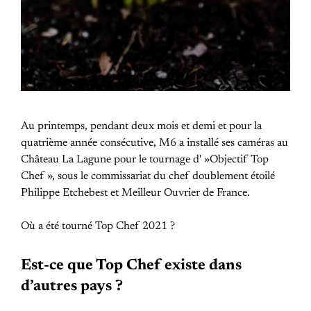
Au printemps, pendant deux mois et demi et pour la
quatrième année consécutive, M6 a installé ses caméras au
Château La Lagune pour le tournage d' »Objectif Top
Chef », sous le commissariat du chef doublement étoilé
Philippe Etchebest et Meilleur Ouvrier de France.
Où a été tourné Top Chef 2021 ?
Est-ce que Top Chef existe dans
d’autres pays ?