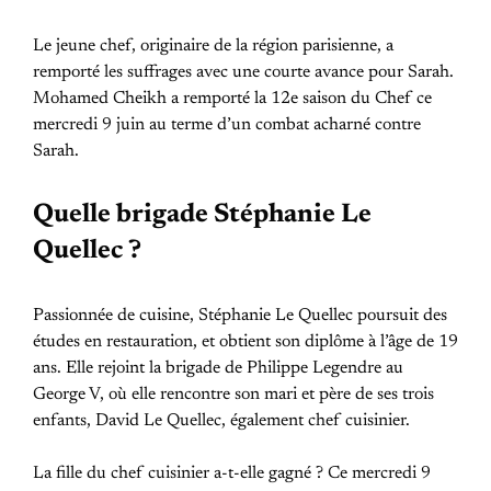
Le jeune chef, originaire de la région parisienne, a
remporté les suffrages avec une courte avance pour Sarah.
Mohamed Cheikh a remporté la 12e saison du Chef ce
mercredi 9 juin au terme d’un combat acharné contre
Sarah.
Quelle brigade Stéphanie Le
Quellec ?
Passionnée de cuisine, Stéphanie Le Quellec poursuit des
études en restauration, et obtient son diplôme à l’âge de 19
ans. Elle rejoint la brigade de Philippe Legendre au
George V, où elle rencontre son mari et père de ses trois
enfants, David Le Quellec, également chef cuisinier.
La fille du chef cuisinier a-t-elle gagné ? Ce mercredi 9