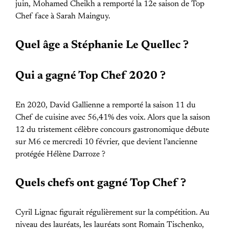
juin, Mohamed Cheikh a remporté la 12e saison de Top
Chef face à Sarah Mainguy.
Quel âge a Stéphanie Le Quellec ?
Qui a gagné Top Chef 2020 ?
En 2020, David Gallienne a remporté la saison 11 du
Chef de cuisine avec 56,41% des voix. Alors que la saison
12 du tristement célèbre concours gastronomique débute
sur M6 ce mercredi 10 février, que devient l’ancienne
protégée Hélène Darroze ?
Quels chefs ont gagné Top Chef ?
Cyril Lignac figurait régulièrement sur la compétition. Au
niveau des lauréats, les lauréats sont Romain Tischenko,