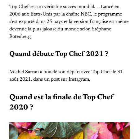
Top Chef est un véritable succès mondial. … Lancé en
2006 aux Etats-Unis par la chaîne NBC, le programme
s’est exporté dans 25 pays et la version française est même
devenue la plus jalouse du monde selon Stéphane
Rotenberg.
Quand débute Top Chef 2021 ?
Michel Sarran a bouclé son départ avec Top Chef le 31
août 2021, dans un post sur Instagram.
Quand est la finale de Top Chef
2020 ?