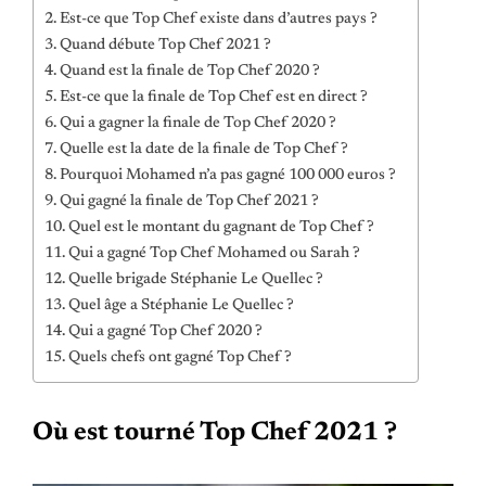
Est-ce que Top Chef existe dans d’autres pays ?
Quand débute Top Chef 2021 ?
Quand est la finale de Top Chef 2020 ?
Est-ce que la finale de Top Chef est en direct ?
Qui a gagner la finale de Top Chef 2020 ?
Quelle est la date de la finale de Top Chef ?
Pourquoi Mohamed n’a pas gagné 100 000 euros ?
Qui gagné la finale de Top Chef 2021 ?
Quel est le montant du gagnant de Top Chef ?
Qui a gagné Top Chef Mohamed ou Sarah ?
Quelle brigade Stéphanie Le Quellec ?
Quel âge a Stéphanie Le Quellec ?
Qui a gagné Top Chef 2020 ?
Quels chefs ont gagné Top Chef ?
Où est tourné Top Chef 2021 ?