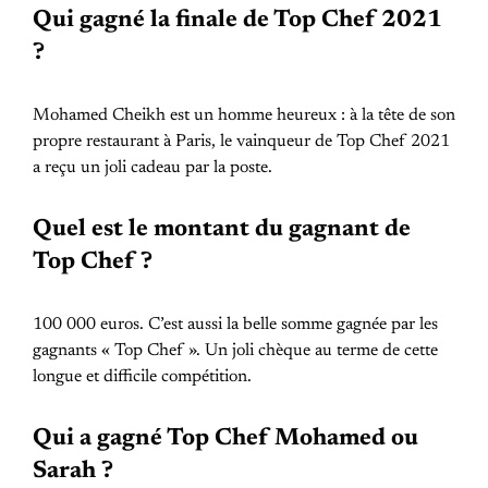
Qui gagné la finale de Top Chef 2021
?
Mohamed Cheikh est un homme heureux : à la tête de son
propre restaurant à Paris, le vainqueur de Top Chef 2021
a reçu un joli cadeau par la poste.
Quel est le montant du gagnant de
Top Chef ?
100 000 euros. C’est aussi la belle somme gagnée par les
gagnants « Top Chef ». Un joli chèque au terme de cette
longue et difficile compétition.
Qui a gagné Top Chef Mohamed ou
Sarah ?