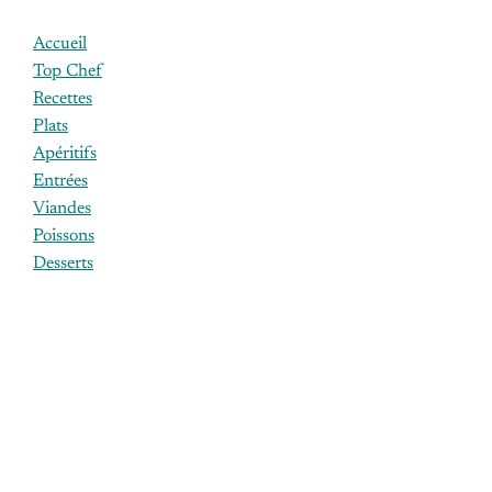
Accueil
Top Chef
Recettes
Plats
Apéritifs
Entrées
Viandes
Poissons
Desserts