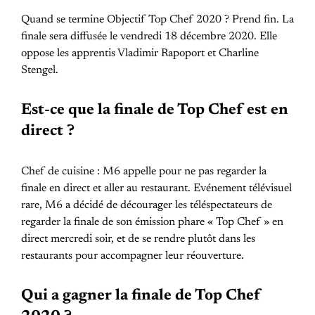
Quand se termine Objectif Top Chef 2020 ? Prend fin. La
finale sera diffusée le vendredi 18 décembre 2020. Elle
oppose les apprentis Vladimir Rapoport et Charline
Stengel.
Est-ce que la finale de Top Chef est en
direct ?
Chef de cuisine : M6 appelle pour ne pas regarder la
finale en direct et aller au restaurant. Evénement télévisuel
rare, M6 a décidé de décourager les téléspectateurs de
regarder la finale de son émission phare « Top Chef » en
direct mercredi soir, et de se rendre plutôt dans les
restaurants pour accompagner leur réouverture.
Qui a gagner la finale de Top Chef