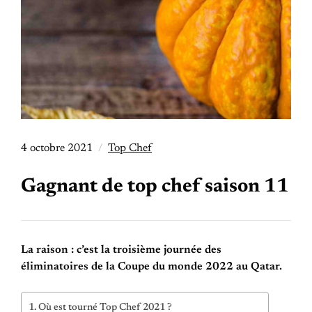
4 octobre 2021
Top Chef
Gagnant de top chef saison 11
La raison : c’est la troisième journée des
éliminatoires de la Coupe du monde 2022 au Qatar.
Où est tourné Top Chef 2021 ?