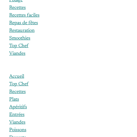
Potage
Recettes
Recettes faciles
Repas de fêtes
Restauration
Smoothies
Top Chef
Viandes
Accueil
Top Chef
Recettes
Plats
Apéritifs
Entrées
Viandes
Poissons