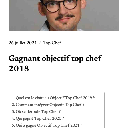
26 juillet 2021
Top Chef
Gagnant objectif top chef
2018
Quel est le château Objectif Top Chef 2019 ?
Comment intégrer Objectif Top Chef ?
Où se déroule Top Chef ?
Qui gagné Top Chef 2020 ?
Qui a gagné Objectif Top Chef 2021 ?