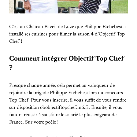
C’est au Château Paveil de Luze que Philippe Etchebest a
installé ses cuisines pour filmer la saison 4 d’Objectif Top
Chef !
Comment intégrer Objectif Top Chef
?
Presque chaque année, cela permet au vainqueur de
rejoindre la brigade Philippe Etchebest lors du concours
Top Chef. Pour vous inscrire, il vous suffit de vous rendre
sur disposition obobjectiftopchef.m6.fr. Ensuite, il vous
faudra réussir à satisfaire le salarié le plus exigeant de
France. Sur votre poêle !