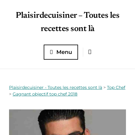
Plaisirdecuisiner – Toutes les
recettes sont là
Menu
Plaisirdecuisiner - Toutes les recettes sont là
>
Top Chef
>
Gagnant objectif top chef 2018