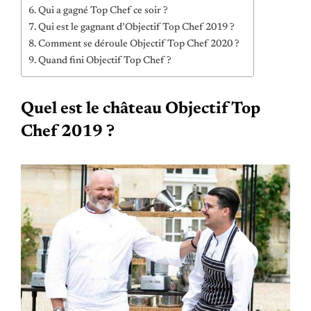
Qui a gagné Top Chef ce soir ?
Qui est le gagnant d’Objectif Top Chef 2019 ?
Comment se déroule Objectif Top Chef 2020 ?
Quand fini Objectif Top Chef ?
Quel est le château Objectif Top
Chef 2019 ?