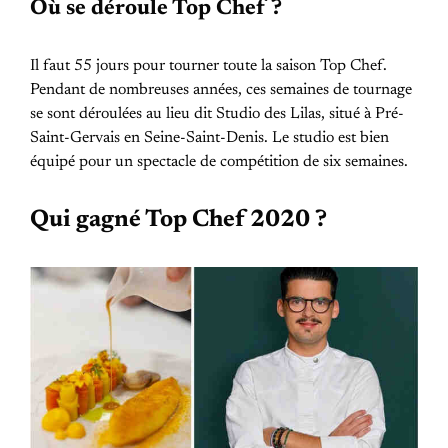
Où se déroule Top Chef ?
Il faut 55 jours pour tourner toute la saison Top Chef.
Pendant de nombreuses années, ces semaines de tournage
se sont déroulées au lieu dit Studio des Lilas, situé à Pré-
Saint-Gervais en Seine-Saint-Denis. Le studio est bien
équipé pour un spectacle de compétition de six semaines.
Qui gagné Top Chef 2020 ?