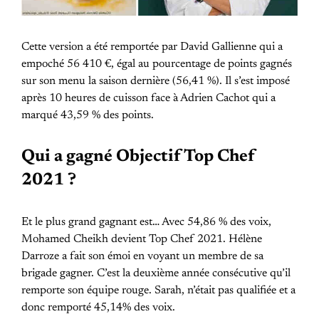
Cette version a été remportée par David Gallienne qui a
empoché 56 410 €, égal au pourcentage de points gagnés
sur son menu la saison dernière (56,41 %). Il s’est imposé
après 10 heures de cuisson face à Adrien Cachot qui a
marqué 43,59 % des points.
Qui a gagné Objectif Top Chef
2021 ?
Et le plus grand gagnant est… Avec 54,86 % des voix,
Mohamed Cheikh devient Top Chef 2021. Hélène
Darroze a fait son émoi en voyant un membre de sa
brigade gagner. C’est la deuxième année consécutive qu’il
remporte son équipe rouge. Sarah, n’était pas qualifiée et a
donc remporté 45,14% des voix.