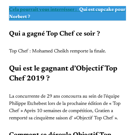
Cela pourrait vous interrésser :
Qui est cupcake pour
Norbert ?
Qui a gagné Top Chef ce soir ?
Top Chef : Mohamed Cheikh remporte la finale.
Qui est le gagnant d’Objectif Top
Chef 2019 ?
La concurrente de 29 ans concourra au sein de l’équipe
Philippe Etchebest lors de la prochaine édition de « Top
Chef » Après 10 semaines de compétition, Gratien a
remporté sa cinquième saison d' »Objectif Top Chef ».