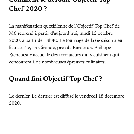
Comment se déroule Objectif Top
Chef 2020 ?
La manifestation quotidienne de l’Objectif Top Chef de
M6 reprend à partir d’aujourd’hui, lundi 12 octobre
2020, à partir de 18h40. Le tournage de la 6e saison a eu
lieu cet été, en Gironde, près de Bordeaux. Philippe
Etchebest y accueille des formateurs qui y cuisinent qui
concourent à de nombreuses épreuves culinaires.
Quand fini Objectif Top Chef ?
Le dernier. Le dernier est diffusé le vendredi 18 décembre
2020.