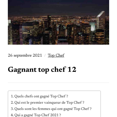
26 septembre 2021
Top Chef
Gagnant top chef 12
Quels chefs ont gagné Top Chef ?
Qui est le premier vainqueur de Top Chef ?
Quels sont les femmes qui ont gagné Top Chef ?
Qui a gagné Top Chef 2021 ?