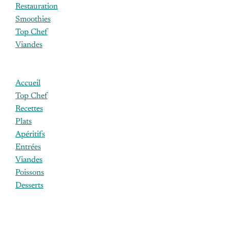
Restauration
Smoothies
Top Chef
Viandes
Accueil
Top Chef
Recettes
Plats
Apéritifs
Entrées
Viandes
Poissons
Desserts