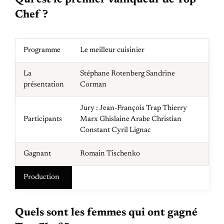
Chef ?
Programme
Le meilleur cuisinier
La
Stéphane Rotenberg Sandrine
présentation
Corman
Jury : Jean-François Trap Thierry
Participants
Marx Ghislaine Arabe Christian
Constant Cyril Lignac
Gagnant
Romain Tischenko
Production
Quels sont les femmes qui ont gagné