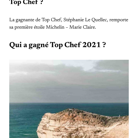
Top Chef ?
La gagnante de Top Chef, Stéphanie Le Quellec, remporte
sa première étoile Michelin – Marie Claire.
Qui a gagné Top Chef 2021 ?