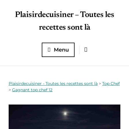
Plaisirdecuisiner – Toutes les
recettes sont là
Menu
Plaisirdecuisiner - Toutes les recettes sont là
>
Top Chef
>
Gagnant top chef 12