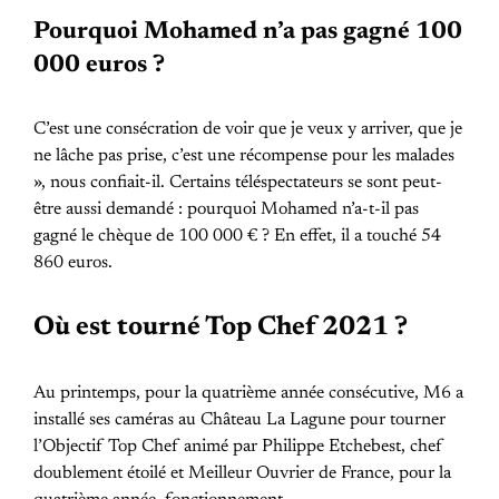
Pourquoi Mohamed n’a pas gagné 100
000 euros ?
C’est une consécration de voir que je veux y arriver, que je
ne lâche pas prise, c’est une récompense pour les malades
», nous confiait-il. Certains téléspectateurs se sont peut-
être aussi demandé : pourquoi Mohamed n’a-t-il pas
gagné le chèque de 100 000 € ? En effet, il a touché 54
860 euros.
Où est tourné Top Chef 2021 ?
Au printemps, pour la quatrième année consécutive, M6 a
installé ses caméras au Château La Lagune pour tourner
l’Objectif Top Chef animé par Philippe Etchebest, chef
doublement étoilé et Meilleur Ouvrier de France, pour la