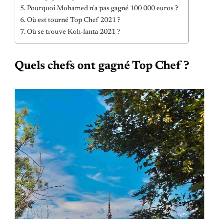
Pourquoi Mohamed n’a pas gagné 100 000 euros ?
Où est tourné Top Chef 2021 ?
Où se trouve Koh-lanta 2021 ?
Quels chefs ont gagné Top Chef ?