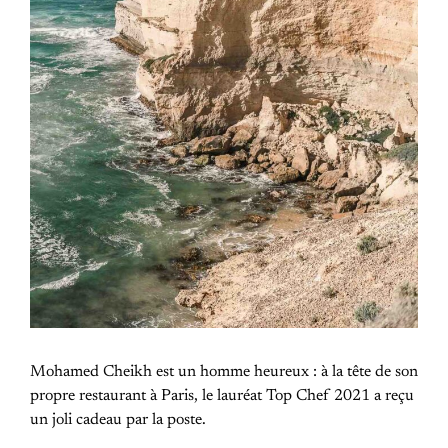
Mohamed Cheikh est un homme heureux : à la tête de son
propre restaurant à Paris, le lauréat Top Chef 2021 a reçu
un joli cadeau par la poste.