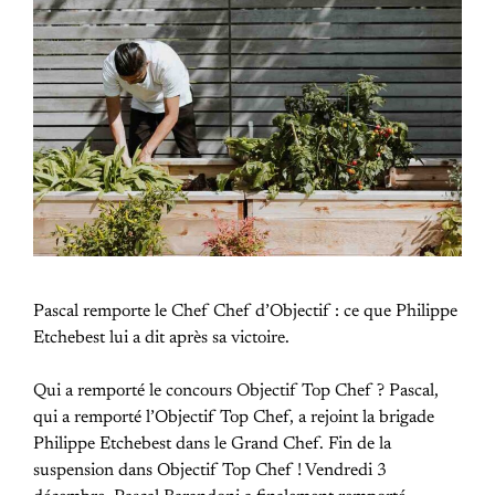
Pascal remporte le Chef Chef d’Objectif : ce que Philippe
Etchebest lui a dit après sa victoire.
Qui a remporté le concours Objectif Top Chef ? Pascal,
qui a remporté l’Objectif Top Chef, a rejoint la brigade
Philippe Etchebest dans le Grand Chef. Fin de la
suspension dans Objectif Top Chef ! Vendredi 3