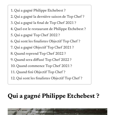
Qui a gagné Philippe Etchebest ?
Qui a gagné la dernière saison de Top Chef ?
Qui a gagné la final de Top Chef 2021 ?
Quel est le restaurant de Philippe Etchebest ?
Qui a gagné Top Chef 2022 ?
Qui sont les finalistes Objectif Top Chef ?
Qui a gagné Objectif Top Chef 2021 ?
Quand reprend Top Chef 2022 ?
Quand sera diffusé Top Chef 2022 ?
Quand commence Top Chef 2021 ?
Quand fini Objectif Top Chef ?
Qui sont les finalistes Objectif Top Chef ?
Qui a gagné Philippe Etchebest ?