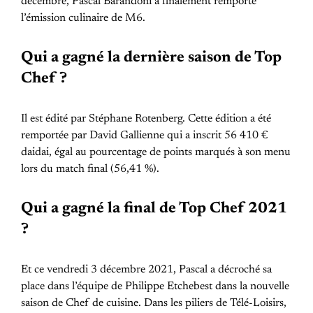
décembre, Pascal Barandoni a finalement remporté
l’émission culinaire de M6.
Qui a gagné la dernière saison de Top
Chef ?
Il est édité par Stéphane Rotenberg. Cette édition a été
remportée par David Gallienne qui a inscrit 56 410 €
daidai, égal au pourcentage de points marqués à son menu
lors du match final (56,41 %).
Qui a gagné la final de Top Chef 2021
?
Et ce vendredi 3 décembre 2021, Pascal a décroché sa
place dans l’équipe de Philippe Etchebest dans la nouvelle
saison de Chef de cuisine. Dans les piliers de Télé-Loisirs,