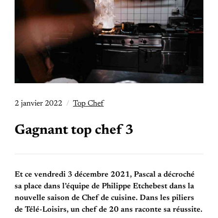
2 janvier 2022
Top Chef
Gagnant top chef 3
Et ce vendredi 3 décembre 2021, Pascal a décroché
sa place dans l’équipe de Philippe Etchebest dans la
nouvelle saison de Chef de cuisine. Dans les piliers
de Télé-Loisirs, un chef de 20 ans raconte sa réussite.