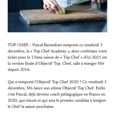
TOP CHEF – Pascal Barandoni remporte ce vendredi 3
décembre, la « Top Chef Academy », alors confirmez votre
ticket pour la 13ème saison de « Top Chef » d’ici 2021 est
la version finale d’Objectif Top. Chef, salle à manger M6
depuis 2014.
Qui a remporté l’Objectif Top Chef 2020 ? Ce vendredi 3
décembre, M6 lance son ultime Objectif Top Chef. Enfin
c’est Pascal, déjà devenu coach pédagogique en France en
2020, qui réussit et qui sera le premier candidat à intégrer
le Chef la saison prochaine.