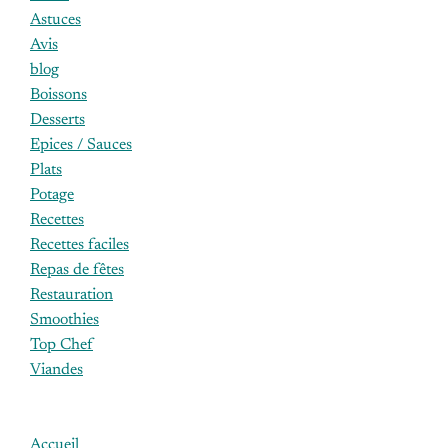
Astuces
Avis
blog
Boissons
Desserts
Epices / Sauces
Plats
Potage
Recettes
Recettes faciles
Repas de fêtes
Restauration
Smoothies
Top Chef
Viandes
Accueil