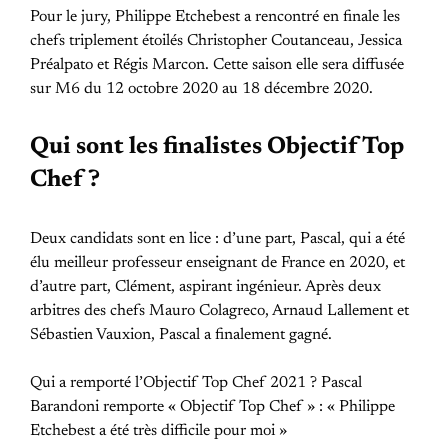
Pour le jury, Philippe Etchebest a rencontré en finale les
chefs triplement étoilés Christopher Coutanceau, Jessica
Préalpato et Régis Marcon. Cette saison elle sera diffusée
sur M6 du 12 octobre 2020 au 18 décembre 2020.
Qui sont les finalistes Objectif Top
Chef ?
Deux candidats sont en lice : d’une part, Pascal, qui a été
élu meilleur professeur enseignant de France en 2020, et
d’autre part, Clément, aspirant ingénieur. Après deux
arbitres des chefs Mauro Colagreco, Arnaud Lallement et
Sébastien Vauxion, Pascal a finalement gagné.
Qui a remporté l’Objectif Top Chef 2021 ? Pascal
Barandoni remporte « Objectif Top Chef » : « Philippe
Etchebest a été très difficile pour moi »