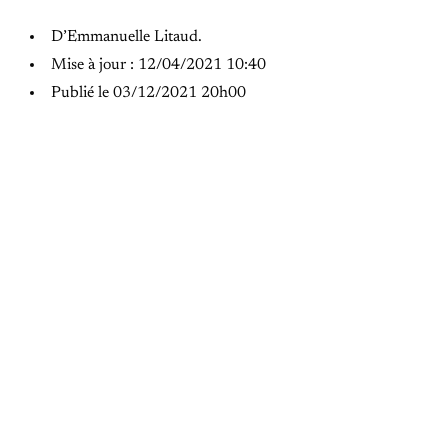
D’Emmanuelle Litaud.
Mise à jour : 12/04/2021 10:40
Publié le 03/12/2021 20h00
PREVIOUS POST