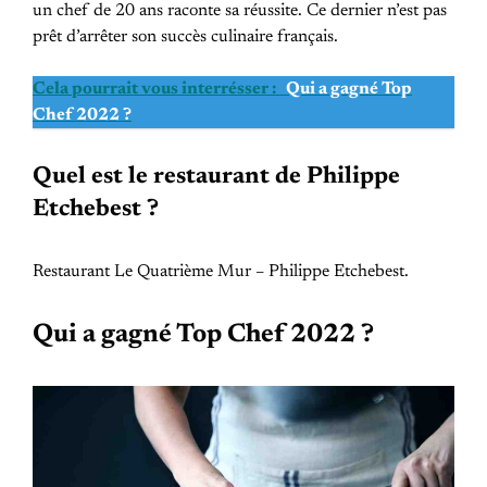
un chef de 20 ans raconte sa réussite. Ce dernier n’est pas
prêt d’arrêter son succès culinaire français.
Cela pourrait vous interrésser :
Qui a gagné Top
Chef 2022 ?
Quel est le restaurant de Philippe
Etchebest ?
Restaurant Le Quatrième Mur – Philippe Etchebest.
Qui a gagné Top Chef 2022 ?