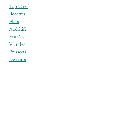
Top Chef
Recettes
Plats
Apéritifs
Entrées
Viandes
Poissons
Desserts