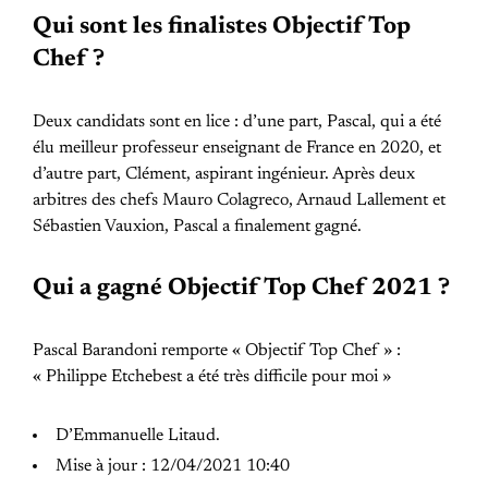
Qui sont les finalistes Objectif Top
Chef ?
Deux candidats sont en lice : d’une part, Pascal, qui a été
élu meilleur professeur enseignant de France en 2020, et
d’autre part, Clément, aspirant ingénieur. Après deux
arbitres des chefs Mauro Colagreco, Arnaud Lallement et
Sébastien Vauxion, Pascal a finalement gagné.
Qui a gagné Objectif Top Chef 2021 ?
Pascal Barandoni remporte « Objectif Top Chef » :
« Philippe Etchebest a été très difficile pour moi »
D’Emmanuelle Litaud.
Mise à jour : 12/04/2021 10:40