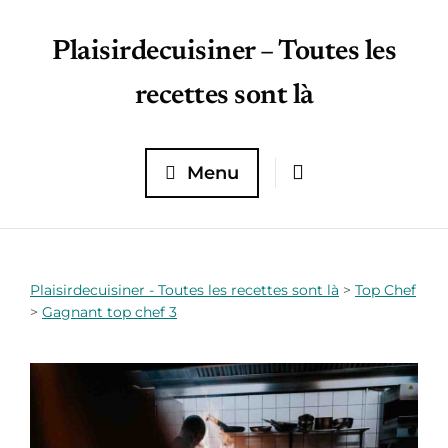
Plaisirdecuisiner – Toutes les
recettes sont là
Menu
Plaisirdecuisiner - Toutes les recettes sont là
>
Top Chef
>
Gagnant top chef 3