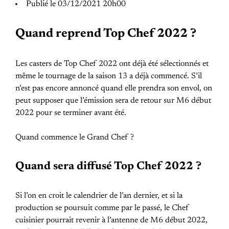
Publié le 03/12/2021 20h00
Quand reprend Top Chef 2022 ?
Les casters de Top Chef 2022 ont déjà été sélectionnés et
même le tournage de la saison 13 a déjà commencé. S’il
n’est pas encore annoncé quand elle prendra son envol, on
peut supposer que l’émission sera de retour sur M6 début
2022 pour se terminer avant été.
Quand commence le Grand Chef ?
Quand sera diffusé Top Chef 2022 ?
Si l’on en croit le calendrier de l’an dernier, et si la
production se poursuit comme par le passé, le Chef
cuisinier pourrait revenir à l’antenne de M6 début 2022,