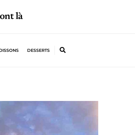
ont là
OISSONS
DESSERTS