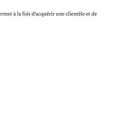
et à la fois d’acquérir une clientèle et de