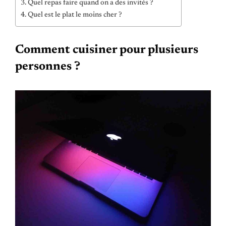
Quel repas faire quand on a des invités ?
Quel est le plat le moins cher ?
Comment cuisiner pour plusieurs
personnes ?