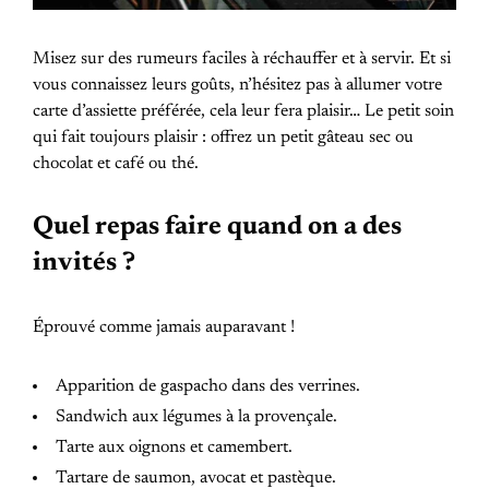
Misez sur des rumeurs faciles à réchauffer et à servir. Et si
vous connaissez leurs goûts, n’hésitez pas à allumer votre
carte d’assiette préférée, cela leur fera plaisir… Le petit soin
qui fait toujours plaisir : offrez un petit gâteau sec ou
chocolat et café ou thé.
Quel repas faire quand on a des
invités ?
Éprouvé comme jamais auparavant !
Apparition de gaspacho dans des verrines.
Sandwich aux légumes à la provençale.
Tarte aux oignons et camembert.
Tartare de saumon, avocat et pastèque.