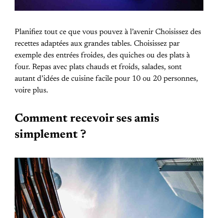
Planifiez tout ce que vous pouvez à l’avenir Choisissez des
recettes adaptées aux grandes tables. Choisissez par
exemple des entrées froides, des quiches ou des plats à
four. Repas avec plats chauds et froids, salades, sont
autant d’idées de cuisine facile pour 10 ou 20 personnes,
voire plus.
Comment recevoir ses amis
simplement ?