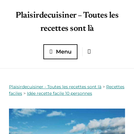
Plaisirdecuisiner – Toutes les
recettes sont là
Menu
Plaisirdecuisiner - Toutes les recettes sont là
>
Recettes
faciles
>
Idée recette facile 10 personnes