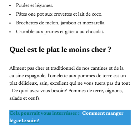
Poulet et légumes.
Pâtes one pot aux crevettes et lait de coco.
Brochettes de melon, jambon et mozzarella.
Crumble aux prunes et gâteau au chocolat.
Quel est le plat le moins cher ?
Aliment pas cher et traditionnel de nos cantines et de la
cuisine espagnole, l’omelette aux pommes de terre est un
plat délicieux, sain, excellent qui ne vous tuera pas du tout
! De quoi avez-vous besoin? Pommes de terre, oignons,
salade et oeufs.
Cela pourrait vous interrésser :
Comment manger
léger le soir ?