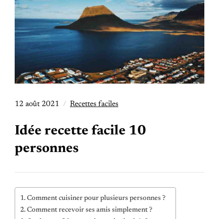
12 août 2021
Recettes faciles
Idée recette facile 10
personnes
Comment cuisiner pour plusieurs personnes ?
Comment recevoir ses amis simplement ?