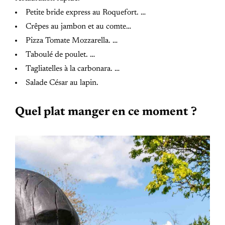
Petite bride express au Roquefort. …
Crêpes au jambon et au comte…
Pizza Tomate Mozzarella. …
Taboulé de poulet. …
Tagliatelles à la carbonara. …
Salade César au lapin.
Quel plat manger en ce moment ?