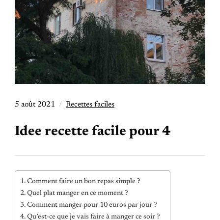
5 août 2021
Recettes faciles
Idee recette facile pour 4
Comment faire un bon repas simple ?
Quel plat manger en ce moment ?
Comment manger pour 10 euros par jour ?
Qu’est-ce que je vais faire à manger ce soir ?