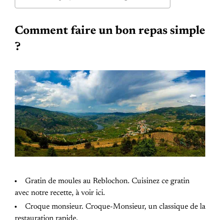
Comment faire un bon repas simple
?
Gratin de moules au Reblochon. Cuisinez ce gratin
avec notre recette, à voir ici.
Croque monsieur. Croque-Monsieur, un classique de la
restauration rapide.