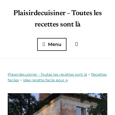
Plaisirdecuisiner – Toutes les
recettes sont là
Menu
Plaisirdecuisiner - Toutes les recettes sont là
>
Recettes
faciles
>
Idee recette facile pour 4