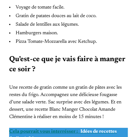
Voyage de tomate facile.
Gratin de patates douces au lait de coco.
Salade de lentilles aux légumes.
Hamburgers maison.
Pizza Tomate-Mozzarella avec Ketchup.
Qu’est-ce que je vais faire à manger
ce soir ?
Une recette de gratin comme un gratin de pâtes avec les
restes du frigo. Accompagnez une délicieuse fougasse
d’une salade verte. Sac surprise avec des légumes. Et en
dessert, une recette Blanc Manger Chocolat Amande
Clémentine à réaliser en moins de 15 minutes !
Cela pourrait vous interrésser :
Idées de recettes