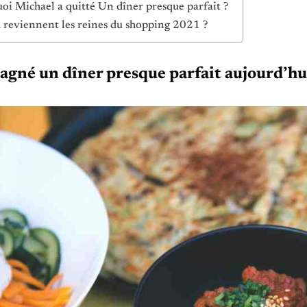
oi Michael a quitté Un dîner presque parfait ?
reviennent les reines du shopping 2021 ?
gagné un dîner presque parfait aujourd’hu