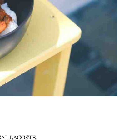
PASCAL LACOSTE.