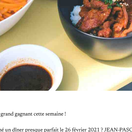
e grand gagnant cette semaine !
né un dîner presque parfait le 26 février 2021 ? JEAN-