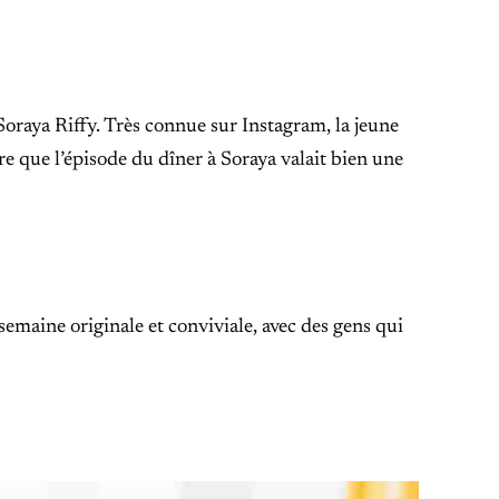
Soraya Riffy. Très connue sur Instagram, la jeune
re que l’épisode du dîner à Soraya valait bien une
semaine originale et conviviale, avec des gens qui