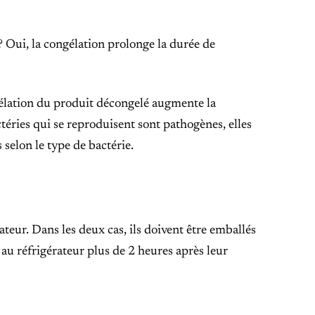
 Oui, la congélation prolonge la durée de
gélation du produit décongelé augmente la
actéries qui se reproduisent sont pathogènes, elles
selon le type de bactérie.
ateur. Dans les deux cas, ils doivent être emballés
 au réfrigérateur plus de 2 heures après leur