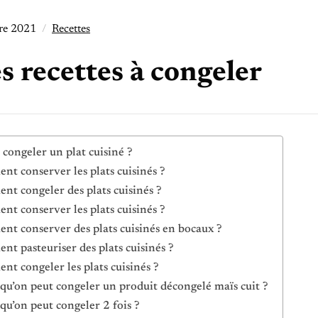
re 2021
Recettes
s recettes à congeler
e congeler un plat cuisiné ?
t conserver les plats cuisinés ?
t congeler des plats cuisinés ?
t conserver les plats cuisinés ?
t conserver des plats cuisinés en bocaux ?
t pasteuriser des plats cuisinés ?
t congeler les plats cuisinés ?
 qu’on peut congeler un produit décongelé maïs cuit ?
 qu’on peut congeler 2 fois ?