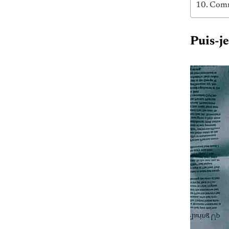
Comme
Puis-je