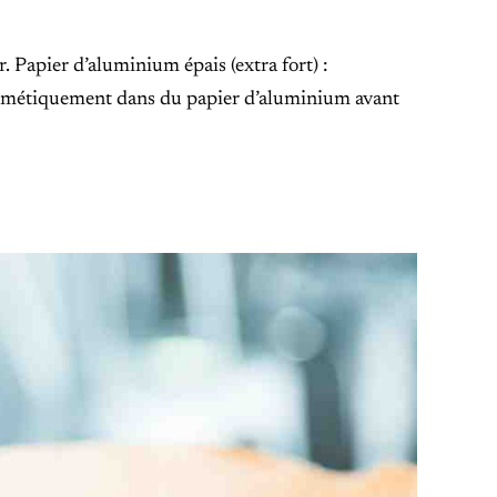
r. Papier d’aluminium épais (extra fort) :
hermétiquement dans du papier d’aluminium avant