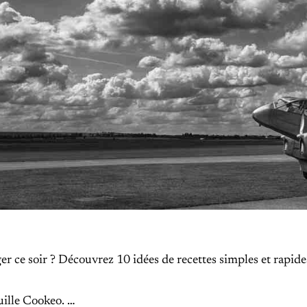
 ce soir ? Découvrez 10 idées de recettes simples et rapide
uille Cookeo. …