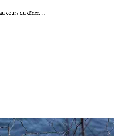
 au cours du dîner. …