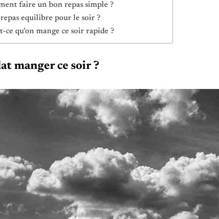
ent faire un bon repas simple ?
repas equilibre pour le soir ?
t-ce qu’on mange ce soir rapide ?
at manger ce soir ?