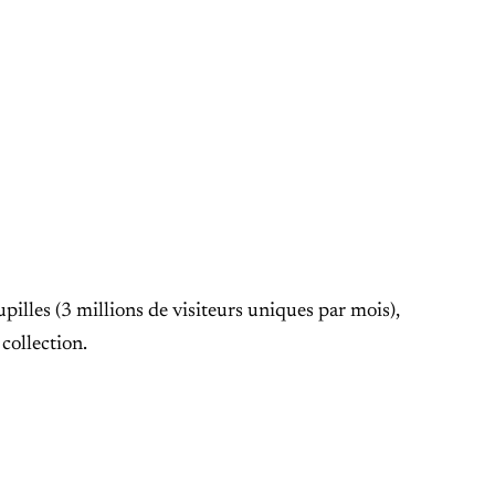
pilles (3 millions de visiteurs uniques par mois),
collection.