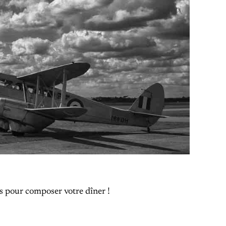
s pour composer votre dîner !