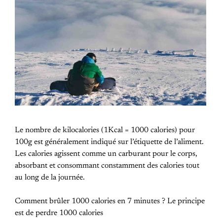
Le nombre de kilocalories (1Kcal = 1000 calories) pour
100g est généralement indiqué sur l’étiquette de l’aliment.
Les calories agissent comme un carburant pour le corps,
absorbant et consommant constamment des calories tout
au long de la journée.
Comment brûler 1000 calories en 7 minutes ? Le principe
est de perdre 1000 calories