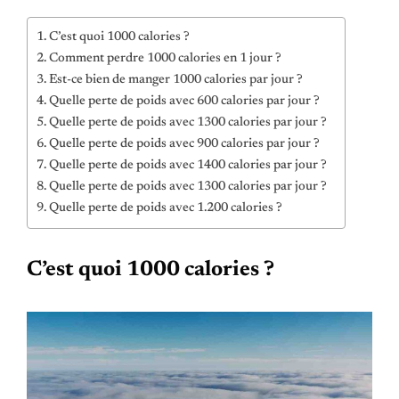
C’est quoi 1000 calories ?
Comment perdre 1000 calories en 1 jour ?
Est-ce bien de manger 1000 calories par jour ?
Quelle perte de poids avec 600 calories par jour ?
Quelle perte de poids avec 1300 calories par jour ?
Quelle perte de poids avec 900 calories par jour ?
Quelle perte de poids avec 1400 calories par jour ?
Quelle perte de poids avec 1300 calories par jour ?
Quelle perte de poids avec 1.200 calories ?
C’est quoi 1000 calories ?