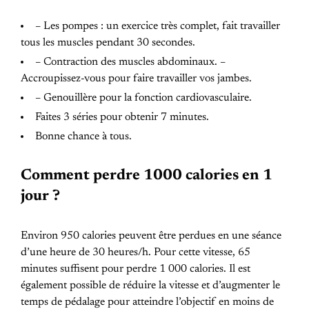
– Les pompes : un exercice très complet, fait travailler
tous les muscles pendant 30 secondes.
– Contraction des muscles abdominaux. –
Accroupissez-vous pour faire travailler vos jambes.
– Genouillère pour la fonction cardiovasculaire.
Faites 3 séries pour obtenir 7 minutes.
Bonne chance à tous.
Comment perdre 1000 calories en 1
jour ?
Environ 950 calories peuvent être perdues en une séance
d’une heure de 30 heures/h. Pour cette vitesse, 65
minutes suffisent pour perdre 1 000 calories. Il est
également possible de réduire la vitesse et d’augmenter le
temps de pédalage pour atteindre l’objectif en moins de