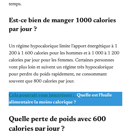
temps.
Est-ce bien de manger 1000 calories
par jour ?
Un régime hypocalorique limite l’apport énergétique à 1
200 à 1 600 calories pour les hommes et à 1 000 à 1 200
calories par jour pour les femmes. Certaines personnes
vont plus loin et suivent un régime très hypocalorique
pour perdre du poids rapidement, ne consommant
souvent que 800 calories par jour.
Cela pourrait vous interrésser :
Quelle est l'huile
alimentaire la moins calorique ?
Quelle perte de poids avec 600
calories par jour ?