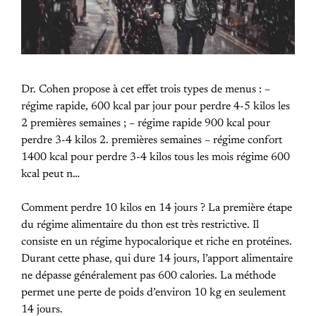
Dr. Cohen propose à cet effet trois types de menus : –
régime rapide, 600 kcal par jour pour perdre 4-5 kilos les
2 premières semaines ; – régime rapide 900 kcal pour
perdre 3-4 kilos 2. premières semaines – régime confort
1400 kcal pour perdre 3-4 kilos tous les mois régime 600
kcal peut n…
Comment perdre 10 kilos en 14 jours ? La première étape
du régime alimentaire du thon est très restrictive. Il
consiste en un régime hypocalorique et riche en protéines.
Durant cette phase, qui dure 14 jours, l’apport alimentaire
ne dépasse généralement pas 600 calories. La méthode
permet une perte de poids d’environ 10 kg en seulement
14 jours.