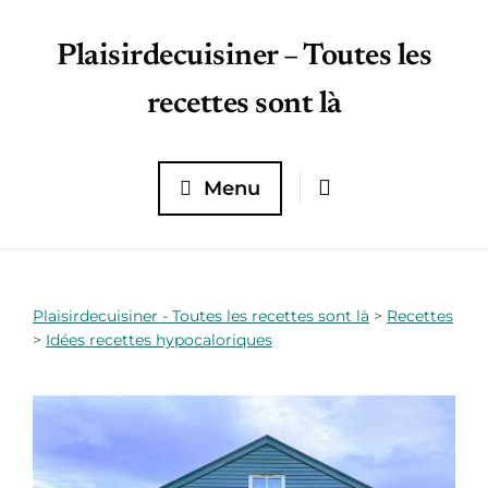
Plaisirdecuisiner – Toutes les
recettes sont là
Menu
Plaisirdecuisiner - Toutes les recettes sont là
>
Recettes
>
Idées recettes hypocaloriques