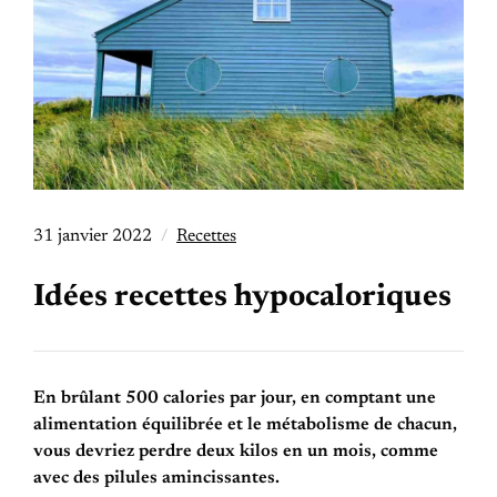
31 janvier 2022
Recettes
Idées recettes hypocaloriques
En brûlant 500 calories par jour, en comptant une
alimentation équilibrée et le métabolisme de chacun,
vous devriez perdre deux kilos en un mois, comme
avec des pilules amincissantes.