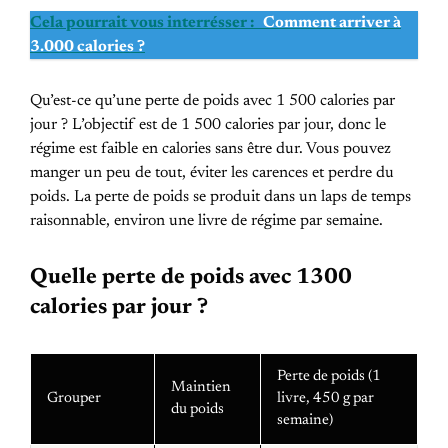
Cela pourrait vous interrésser :
Comment arriver à
3.000 calories ?
Qu’est-ce qu’une perte de poids avec 1 500 calories par
jour ? L’objectif est de 1 500 calories par jour, donc le
régime est faible en calories sans être dur. Vous pouvez
manger un peu de tout, éviter les carences et perdre du
poids. La perte de poids se produit dans un laps de temps
raisonnable, environ une livre de régime par semaine.
Quelle perte de poids avec 1300
calories par jour ?
Perte de poids (1
Maintien
Grouper
livre, 450 g par
du poids
semaine)