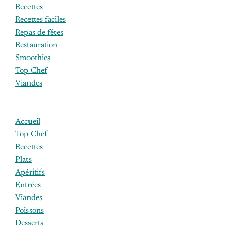
Recettes
Recettes faciles
Repas de fêtes
Restauration
Smoothies
Top Chef
Viandes
Accueil
Top Chef
Recettes
Plats
Apéritifs
Entrées
Viandes
Poissons
Desserts