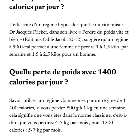
calories par jour ?
L’efficacité d’un régime hypocalorique Le nutritionniste
Dr Jacques Fricker, dans son livre « Perdre du poids vite et
bien » (Editions Odile Jacob, 2012), suggère qu’un régime
à 900 kcal permet à une femme de perdre 1 à 1,5 kilo. par
semaine et 1,5 à 2,5 kilos pour un homme.
Quelle perte de poids avec 1400
calories par jour ?
Savoir utiliser un régime Commencez par un régime de 1
400 calories, si vous perdez 800 g à 1 kg en une semaine,
cela signifie que vous êtes dans la norme classique, c’est-à-
dire que vous perdrez 4-5 kg ​​par mois , non. 1200
calories : 5-7 kg par mois.