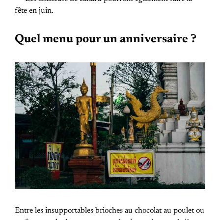
fête en juin.
Quel menu pour un anniversaire ?
Entre les insupportables brioches au chocolat au poulet ou