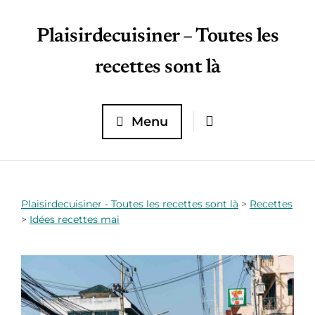
Plaisirdecuisiner – Toutes les
recettes sont là
Menu
Plaisirdecuisiner - Toutes les recettes sont là
>
Recettes
>
Idées recettes mai