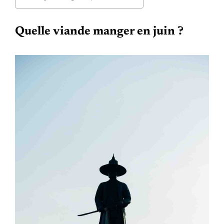
Quelle viande manger en juin ?