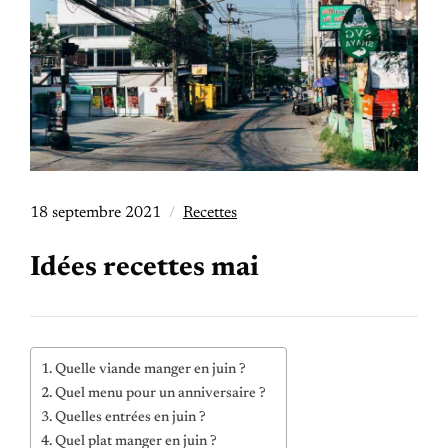
18 septembre 2021
Recettes
Idées recettes mai
Quelle viande manger en juin ?
Quel menu pour un anniversaire ?
Quelles entrées en juin ?
Quel plat manger en juin ?