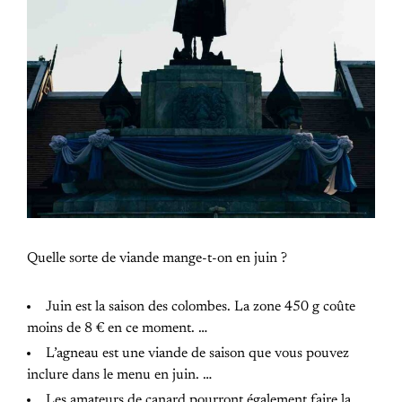
Quelle sorte de viande mange-t-on en juin ?
Juin est la saison des colombes. La zone 450 g coûte
moins de 8 € en ce moment. …
L’agneau est une viande de saison que vous pouvez
inclure dans le menu en juin. …
Les amateurs de canard pourront également faire la