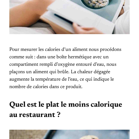
Pour mesurer les calories d’un aliment nous procédons
comme suit : dans une boîte hermétique avec un
compartiment rempli d’oxygène entouré d’eau, nous
plaçons un aliment qui brûle. La chaleur dégagée
augmente la température de l’eau, ce qui indique le
nombre de calories dans ce produit.
Quel est le plat le moins calorique
au restaurant ?