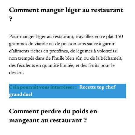
Comment manger léger au restaurant
?
Pour manger léger au restaurant, travaillez votre plat 150
grammes de viande ou de poisson sans sauce à garnir
d’aliments riches en protéines, de légumes à volonté (si
non trempés dans de l’huile bien sûr, ou de la béchamel),
des féculents en quantité limitée, et des fruits pour le
dessert.
Cela pourrait vous interrésser :
Recette top chef
grand duel
Comment perdre du poids en
mangeant au restaurant ?