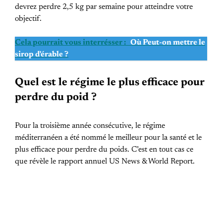
devrez perdre 2,5 kg par semaine pour atteindre votre
objectif.
Cela pourrait vous interrésser :
Où Peut-on mettre le
sirop d'érable ?
Quel est le régime le plus efficace pour
perdre du poid ?
Pour la troisième année consécutive, le régime
méditerranéen a été nommé le meilleur pour la santé et le
plus efficace pour perdre du poids. C’est en tout cas ce
que révèle le rapport annuel US News & World Report.