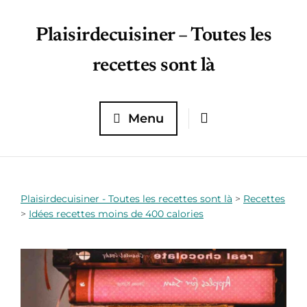
Plaisirdecuisiner – Toutes les
recettes sont là
Menu
Plaisirdecuisiner - Toutes les recettes sont là
>
Recettes
>
Idées recettes moins de 400 calories