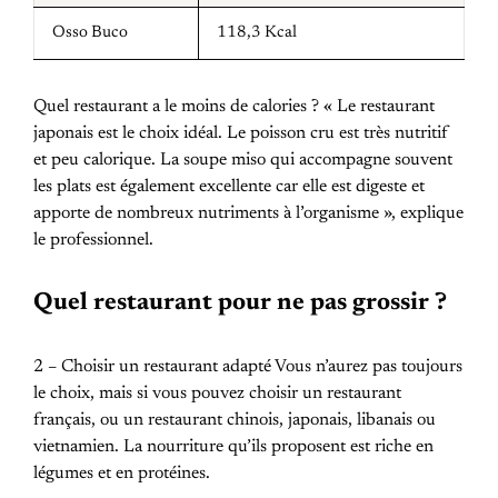
Osso Buco
118,3 Kcal
Quel restaurant a le moins de calories ? « Le restaurant
japonais est le choix idéal. Le poisson cru est très nutritif
et peu calorique. La soupe miso qui accompagne souvent
les plats est également excellente car elle est digeste et
apporte de nombreux nutriments à l’organisme », explique
le professionnel.
Quel restaurant pour ne pas grossir ?
2 – Choisir un restaurant adapté Vous n’aurez pas toujours
le choix, mais si vous pouvez choisir un restaurant
français, ou un restaurant chinois, japonais, libanais ou
vietnamien. La nourriture qu’ils proposent est riche en
légumes et en protéines.