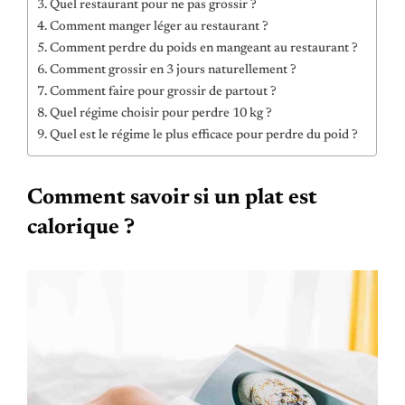
Quel restaurant pour ne pas grossir ?
Comment manger léger au restaurant ?
Comment perdre du poids en mangeant au restaurant ?
Comment grossir en 3 jours naturellement ?
Comment faire pour grossir de partout ?
Quel régime choisir pour perdre 10 kg ?
Quel est le régime le plus efficace pour perdre du poid ?
Comment savoir si un plat est
calorique ?