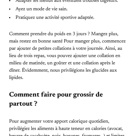
Adapter les menus aux éventuels troubles digestifs.
Ayez un mode de vie sain.
Pratiquez une activité sportive adaptée.
Comment prendre du poids en 3 jours ? Mangez plus,
mais restez en bonne santé Pour manger plus, commencez
par ajouter de petites collations à votre journée. Ainsi, au
lieu de trois repas, vous pouvez ajouter une collation en
milieu de matinée, un goûter et une collation après le
dîner. Évidemment, nous privilégions les glucides aux
lipides.
Comment faire pour grossir de
partout ?
Pour augmenter votre apport calorique quotidien,
privilégiez les aliments à haute teneur en calories (avocat,