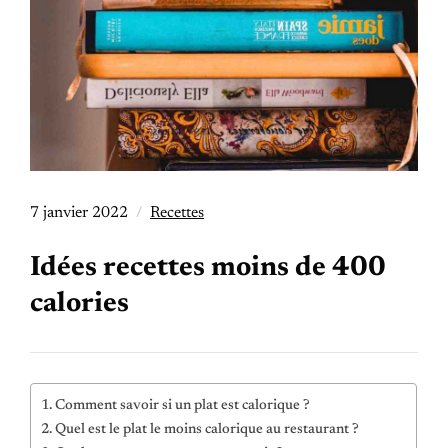
7 janvier 2022
Recettes
Idées recettes moins de 400
calories
Comment savoir si un plat est calorique ?
Quel est le plat le moins calorique au restaurant ?