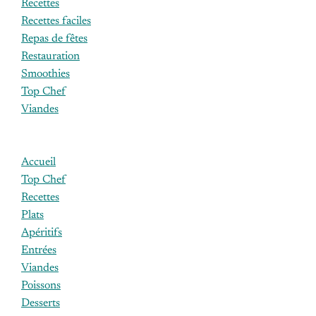
Recettes
Recettes faciles
Repas de fêtes
Restauration
Smoothies
Top Chef
Viandes
Accueil
Top Chef
Recettes
Plats
Apéritifs
Entrées
Viandes
Poissons
Desserts