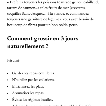
« Préférez toujours les poissons (daurade grillée, cabillaud,
tartare de saumon…) et les fruits de mer (crevettes,
coquilles Saint-Jacques…) à la viande, et commandez
toujours une garniture de légumes. vous avez besoin de
beaucoup de fibres pour un bon poids. perte.
Comment grossir en 3 jours
naturellement ?
Résumé
Gardez les repas équilibrés.
N’oubliez pas les collations.
Enrichissez les plats.
Aromatiser les repas.
Évitez les régimes inutiles.