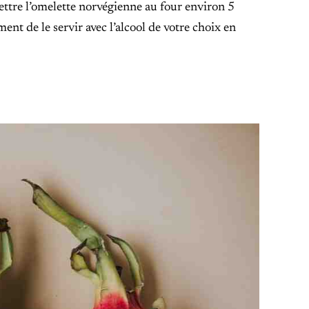
ettre l’omelette norvégienne au four environ 5
nt de le servir avec l’alcool de votre choix en