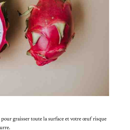
e pour graisser toute la surface et votre œuf risque
urre.