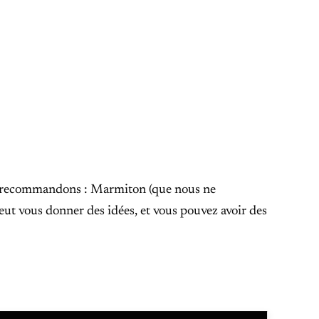
us recommandons : Marmiton (que nous ne
eut vous donner des idées, et vous pouvez avoir des