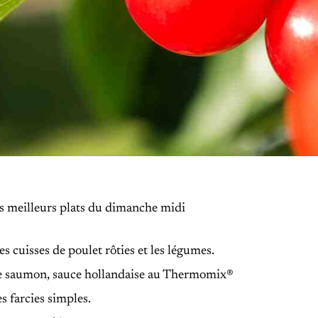
s meilleurs plats du dimanche midi
es cuisses de poulet rôties et les légumes.
e saumon, sauce hollandaise au Thermomix®
 farcies simples.