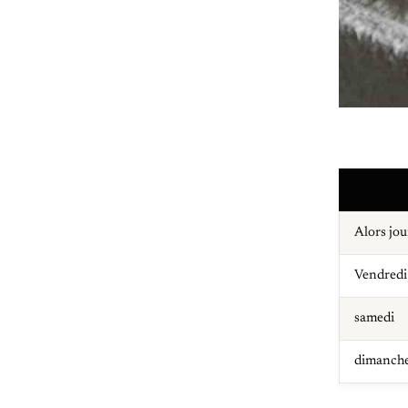
Alors jou
Vendredi
samedi
dimanch