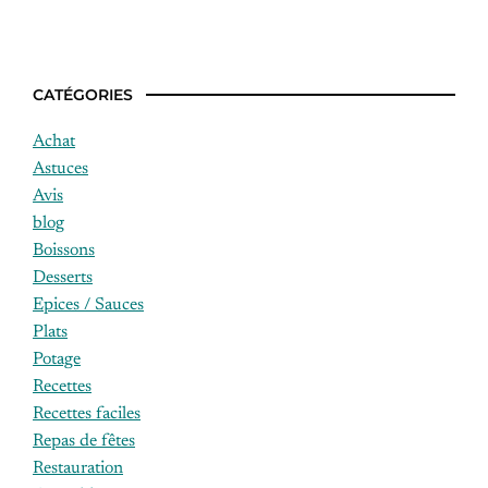
CATÉGORIES
Achat
Astuces
Avis
blog
Boissons
Desserts
Epices / Sauces
Plats
Potage
Recettes
Recettes faciles
Repas de fêtes
Restauration