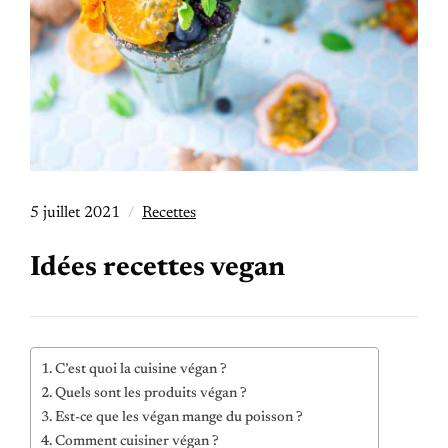
5 juillet 2021
Recettes
Idées recettes vegan
C’est quoi la cuisine végan ?
Quels sont les produits végan ?
Est-ce que les végan mange du poisson ?
Comment cuisiner végan ?