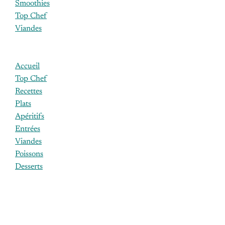
Smoothies
Top Chef
Viandes
Accueil
Top Chef
Recettes
Plats
Apéritifs
Entrées
Viandes
Poissons
Desserts