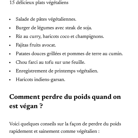
15 délicieux plats végétaliens
Salade de pâtes végétaliennes.
Burger de légumes avec steak de soja.
Riz au curry, haricots coco et champignons.
Fajitas fruits avocat.
Patates douces grillées et pommes de terre au cumin.
Chou farci au tofu sur une feuille.
Enregistrement de printemps végétalien.
Haricots indiens-garsan.
Comment perdre du poids quand on
est végan ?
Voici quelques conseils sur la façon de perdre du poids
rapidement et sainement comme végétalien :