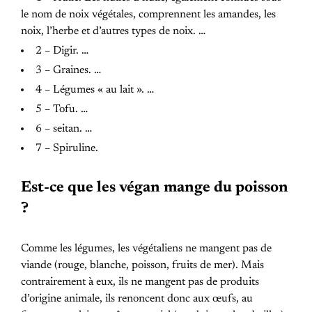
le nom de noix végétales, comprennent les amandes, les
noix, l’herbe et d’autres types de noix. …
2 – Digir. …
3 – Graines. …
4 – Légumes « au lait ». …
5 – Tofu. …
6 – seitan. …
7 – Spiruline.
Est-ce que les végan mange du poisson
?
Comme les légumes, les végétaliens ne mangent pas de
viande (rouge, blanche, poisson, fruits de mer). Mais
contrairement à eux, ils ne mangent pas de produits
d’origine animale, ils renoncent donc aux œufs, au