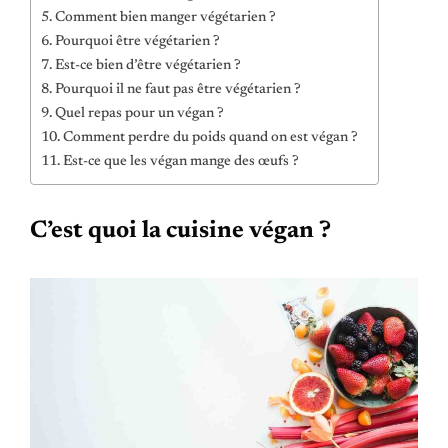
Comment bien manger végétarien ?
Pourquoi être végétarien ?
Est-ce bien d’être végétarien ?
Pourquoi il ne faut pas être végétarien ?
Quel repas pour un végan ?
Comment perdre du poids quand on est végan ?
Est-ce que les végan mange des œufs ?
C’est quoi la cuisine végan ?