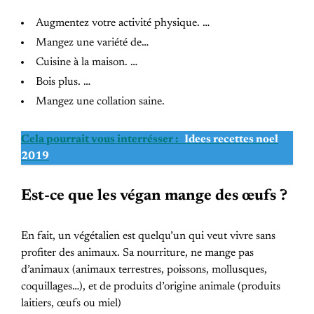
Augmentez votre activité physique. …
Mangez une variété de…
Cuisine à la maison. …
Bois plus. …
Mangez une collation saine.
Cela pourrait vous interrésser :
Idees recettes noel
2019
Est-ce que les végan mange des œufs ?
En fait, un végétalien est quelqu’un qui veut vivre sans
profiter des animaux. Sa nourriture, ne mange pas
d’animaux (animaux terrestres, poissons, mollusques,
coquillages…), et de produits d’origine animale (produits
laitiers, œufs ou miel)