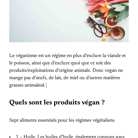
Le véganisme est un régime en plus d’exclure la viande et
le poisson, ainsi que d’exclure quoi que ce soit des
produits/exploitations d’origine animale. Donc vegan ne
mange pas d’œufs, de lait, de miel ou d’autres matières
grasses animalesâ ¦
Quels sont les produits végan ?
Sept aliments essentiels pour les régimes végétaliens
1 – Huile. Les huiles d’huile, également connues sous