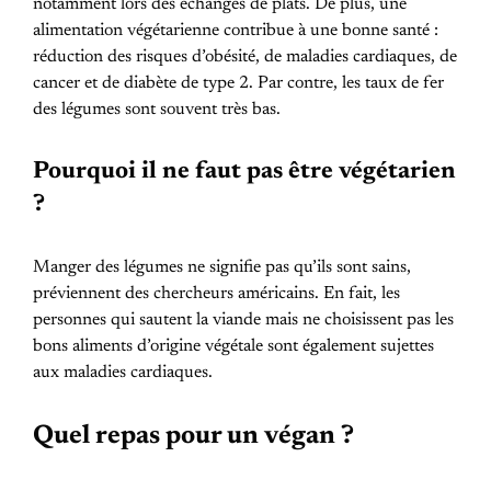
notamment lors des échanges de plats. De plus, une
alimentation végétarienne contribue à une bonne santé :
réduction des risques d’obésité, de maladies cardiaques, de
cancer et de diabète de type 2. Par contre, les taux de fer
des légumes sont souvent très bas.
Pourquoi il ne faut pas être végétarien
?
Manger des légumes ne signifie pas qu’ils sont sains,
préviennent des chercheurs américains. En fait, les
personnes qui sautent la viande mais ne choisissent pas les
bons aliments d’origine végétale sont également sujettes
aux maladies cardiaques.
Quel repas pour un végan ?