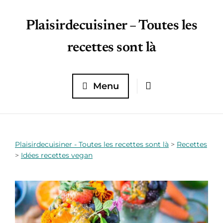
Plaisirdecuisiner – Toutes les
recettes sont là
Menu
Plaisirdecuisiner - Toutes les recettes sont là
>
Recettes
>
Idées recettes vegan