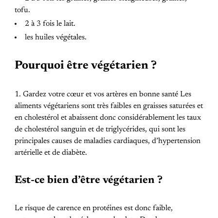
tofu.
2 à 3 fois le lait.
les huiles végétales.
Pourquoi être végétarien ?
1. Gardez votre cœur et vos artères en bonne santé Les
aliments végétariens sont très faibles en graisses saturées et
en cholestérol et abaissent donc considérablement les taux
de cholestérol sanguin et de triglycérides, qui sont les
principales causes de maladies cardiaques, d’hypertension
artérielle et de diabète.
Est-ce bien d’être végétarien ?
Le risque de carence en protéines est donc faible,