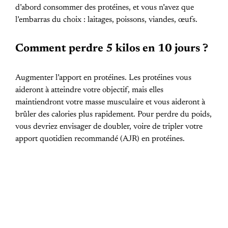
d’abord consommer des protéines, et vous n’avez que
l’embarras du choix : laitages, poissons, viandes, œufs.
Comment perdre 5 kilos en 10 jours ?
Augmenter l’apport en protéines. Les protéines vous
aideront à atteindre votre objectif, mais elles
maintiendront votre masse musculaire et vous aideront à
brûler des calories plus rapidement. Pour perdre du poids,
vous devriez envisager de doubler, voire de tripler votre
apport quotidien recommandé (AJR) en protéines.