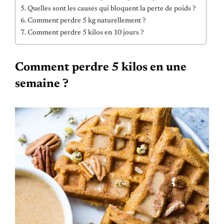
Quelles sont les causes qui bloquent la perte de poids ?
Comment perdre 5 kg naturellement ?
Comment perdre 5 kilos en 10 jours ?
Comment perdre 5 kilos en une
semaine ?