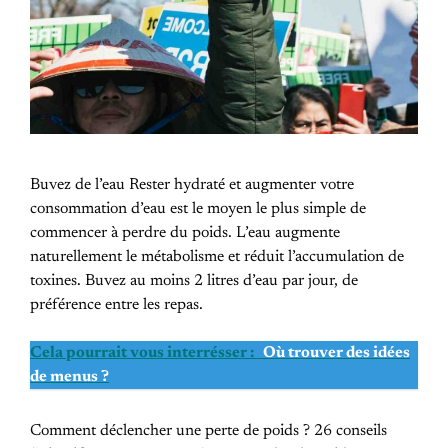
Buvez de l’eau Rester hydraté et augmenter votre
consommation d’eau est le moyen le plus simple de
commencer à perdre du poids. L’eau augmente
naturellement le métabolisme et réduit l’accumulation de
toxines. Buvez au moins 2 litres d’eau par jour, de
préférence entre les repas.
Cela pourrait vous interrésser :
Où trouver des idées
de menus ?
Comment déclencher une perte de poids ? 26 conseils