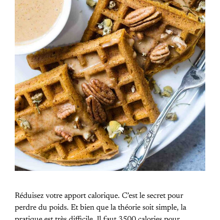
Réduisez votre apport calorique. C’est le secret pour
perdre du poids. Et bien que la théorie soit simple, la
pratique est très difficile. Il faut 3500 calories pour