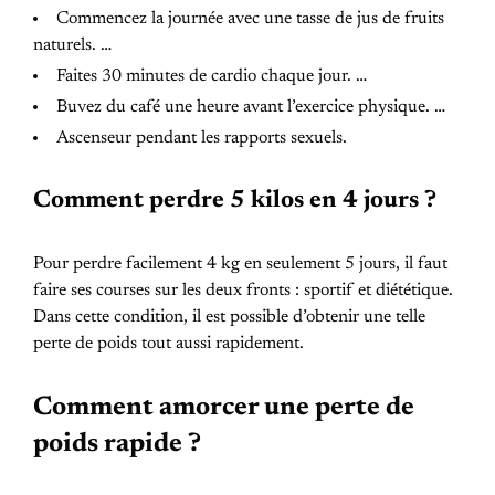
Commencez la journée avec une tasse de jus de fruits
naturels. …
Faites 30 minutes de cardio chaque jour. …
Buvez du café une heure avant l’exercice physique. …
Ascenseur pendant les rapports sexuels.
Comment perdre 5 kilos en 4 jours ?
Pour perdre facilement 4 kg en seulement 5 jours, il faut
faire ses courses sur les deux fronts : sportif et diététique.
Dans cette condition, il est possible d’obtenir une telle
perte de poids tout aussi rapidement.
Comment amorcer une perte de
poids rapide ?