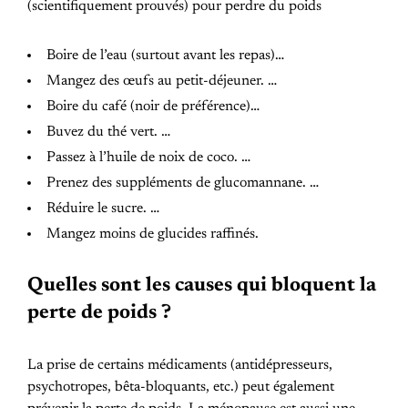
(scientifiquement prouvés) pour perdre du poids
Boire de l’eau (surtout avant les repas)…
Mangez des œufs au petit-déjeuner. …
Boire du café (noir de préférence)…
Buvez du thé vert. …
Passez à l’huile de noix de coco. …
Prenez des suppléments de glucomannane. …
Réduire le sucre. …
Mangez moins de glucides raffinés.
Quelles sont les causes qui bloquent la
perte de poids ?
La prise de certains médicaments (antidépresseurs,
psychotropes, bêta-bloquants, etc.) peut également