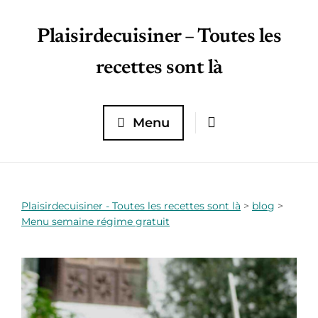
Plaisirdecuisiner – Toutes les
recettes sont là
Menu
Plaisirdecuisiner - Toutes les recettes sont là
>
blog
>
Menu semaine régime gratuit