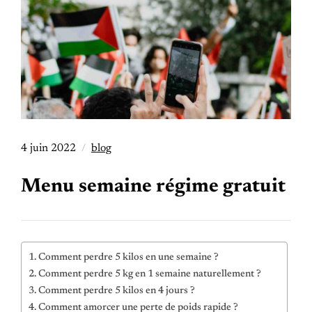
4 juin 2022
blog
Menu semaine régime gratuit
Comment perdre 5 kilos en une semaine ?
Comment perdre 5 kg en 1 semaine naturellement ?
Comment perdre 5 kilos en 4 jours ?
Comment amorcer une perte de poids rapide ?