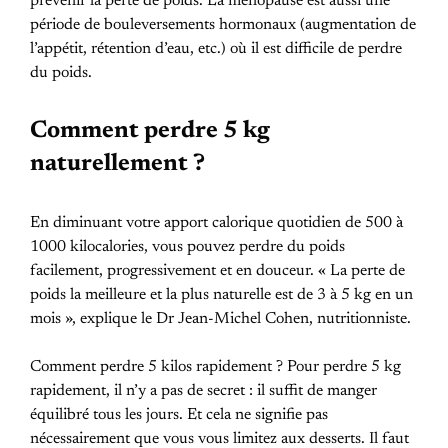
prévenir la perte de poids. La ménopause est aussi une
période de bouleversements hormonaux (augmentation de
l’appétit, rétention d’eau, etc.) où il est difficile de perdre
du poids.
Comment perdre 5 kg
naturellement ?
En diminuant votre apport calorique quotidien de 500 à
1000 kilocalories, vous pouvez perdre du poids
facilement, progressivement et en douceur. « La perte de
poids la meilleure et la plus naturelle est de 3 à 5 kg en un
mois », explique le Dr Jean-Michel Cohen, nutritionniste.
Comment perdre 5 kilos rapidement ? Pour perdre 5 kg
rapidement, il n’y a pas de secret : il suffit de manger
équilibré tous les jours. Et cela ne signifie pas
nécessairement que vous vous limitez aux desserts. Il faut