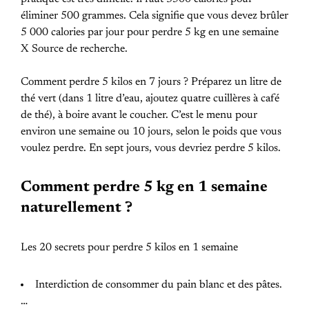
éliminer 500 grammes. Cela signifie que vous devez brûler
5 000 calories par jour pour perdre 5 kg en une semaine
X Source de recherche.
Comment perdre 5 kilos en 7 jours ? Préparez un litre de
thé vert (dans 1 litre d’eau, ajoutez quatre cuillères à café
de thé), à boire avant le coucher. C’est le menu pour
environ une semaine ou 10 jours, selon le poids que vous
voulez perdre. En sept jours, vous devriez perdre 5 kilos.
Comment perdre 5 kg en 1 semaine
naturellement ?
Les 20 secrets pour perdre 5 kilos en 1 semaine
Interdiction de consommer du pain blanc et des pâtes.
…