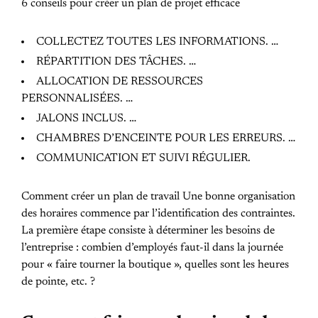
6 conseils pour créer un plan de projet efficace
COLLECTEZ TOUTES LES INFORMATIONS. …
RÉPARTITION DES TÂCHES. …
ALLOCATION DE RESSOURCES
PERSONNALISÉES. …
JALONS INCLUS. …
CHAMBRES D’ENCEINTE POUR LES ERREURS. …
COMMUNICATION ET SUIVI RÉGULIER.
Comment créer un plan de travail Une bonne organisation
des horaires commence par l’identification des contraintes.
La première étape consiste à déterminer les besoins de
l’entreprise : combien d’employés faut-il dans la journée
pour « faire tourner la boutique », quelles sont les heures
de pointe, etc. ?