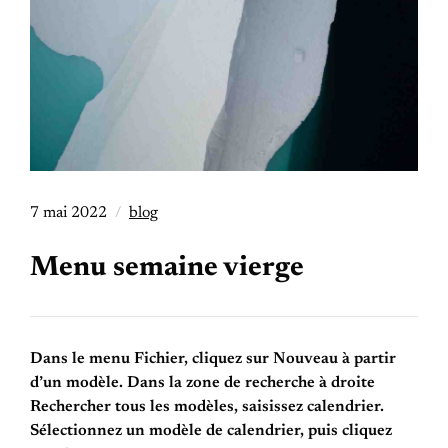
7 mai 2022
blog
Menu semaine vierge
Dans le menu Fichier, cliquez sur Nouveau à partir
d’un modèle. Dans la zone de recherche à droite
Rechercher tous les modèles, saisissez calendrier.
Sélectionnez un modèle de calendrier, puis cliquez