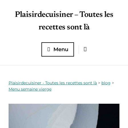
Plaisirdecuisiner – Toutes les
recettes sont là
Menu
Plaisirdecuisiner - Toutes les recettes sont là
>
blog
>
Menu semaine vierge