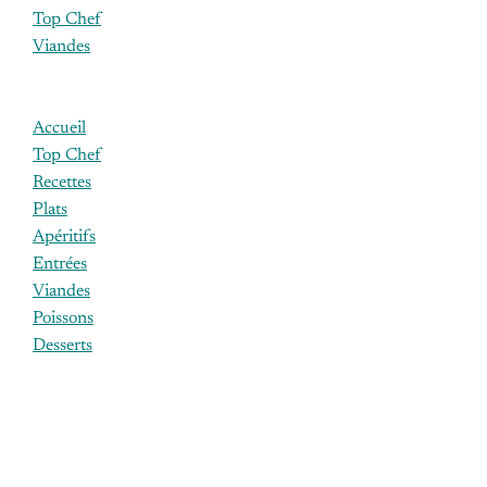
Top Chef
Viandes
Accueil
Top Chef
Recettes
Plats
Apéritifs
Entrées
Viandes
Poissons
Desserts