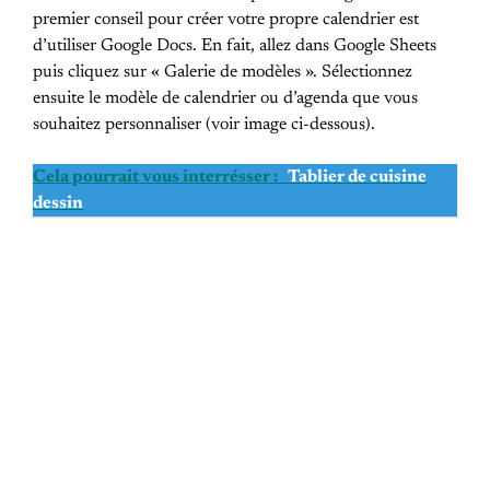
premier conseil pour créer votre propre calendrier est
d’utiliser Google Docs. En fait, allez dans Google Sheets
puis cliquez sur « Galerie de modèles ». Sélectionnez
ensuite le modèle de calendrier ou d’agenda que vous
souhaitez personnaliser (voir image ci-dessous).
Cela pourrait vous interrésser :
Tablier de cuisine
dessin
PREVIOUS POST