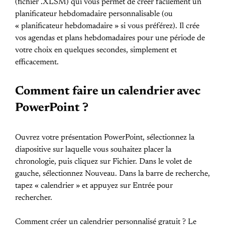
(fichier .XLSM) qui vous permet de créer facilement un
planificateur hebdomadaire personnalisable (ou
« planificateur hebdomadaire » si vous préférez). Il crée
vos agendas et plans hebdomadaires pour une période de
votre choix en quelques secondes, simplement et
efficacement.
Comment faire un calendrier avec
PowerPoint ?
Ouvrez votre présentation PowerPoint, sélectionnez la
diapositive sur laquelle vous souhaitez placer la
chronologie, puis cliquez sur Fichier. Dans le volet de
gauche, sélectionnez Nouveau. Dans la barre de recherche,
tapez « calendrier » et appuyez sur Entrée pour
rechercher.
Comment créer un calendrier personnalisé gratuit ? Le