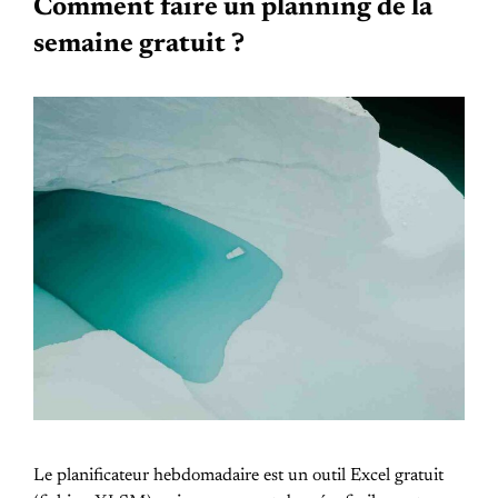
Comment faire un planning de la
semaine gratuit ?
Le planificateur hebdomadaire est un outil Excel gratuit