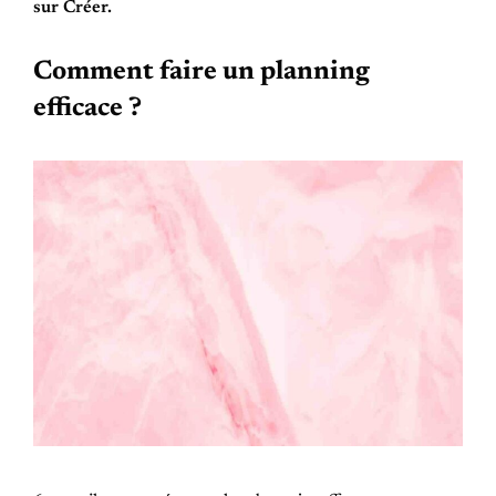
sur Créer.
Comment faire un planning
efficace ?