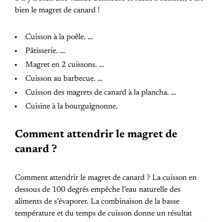
bien le magret de canard !
Cuisson à la poêle. …
Pâtisserie. …
Magret en 2 cuissons. …
Cuisson au barbecue. …
Cuisson des magrets de canard à la plancha. …
Cuisine à la bourguignonne.
Comment attendrir le magret de
canard ?
Comment attendrir le magret de canard ? La cuisson en
dessous de 100 degrés empêche l’eau naturelle des
aliments de s’évaporer. La combinaison de la basse
température et du temps de cuisson donne un résultat