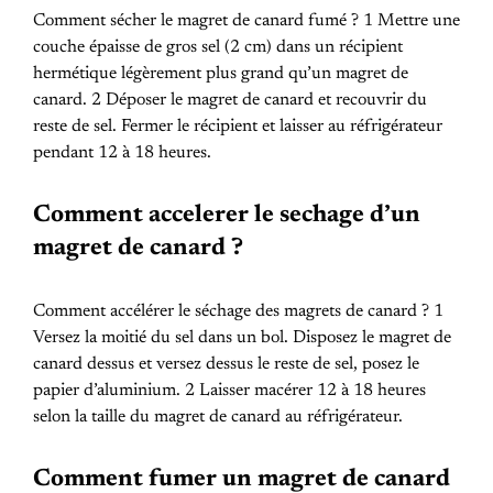
Comment sécher le magret de canard fumé ? 1 Mettre une
couche épaisse de gros sel (2 cm) dans un récipient
hermétique légèrement plus grand qu’un magret de
canard. 2 Déposer le magret de canard et recouvrir du
reste de sel. Fermer le récipient et laisser au réfrigérateur
pendant 12 à 18 heures.
Comment accelerer le sechage d’un
magret de canard ?
Comment accélérer le séchage des magrets de canard ? 1
Versez la moitié du sel dans un bol. Disposez le magret de
canard dessus et versez dessus le reste de sel, posez le
papier d’aluminium. 2 Laisser macérer 12 à 18 heures
selon la taille du magret de canard au réfrigérateur.
Comment fumer un magret de canard