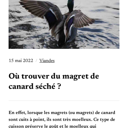
15 mai 2022
Viandes
Où trouver du magret de
canard séché ?
En effet, lorsque les magrets (ou magrets) de canard
sont cuits à point, ils sont très moelleux. Ce type de
cuisson préserve le goût et le moelleux qui