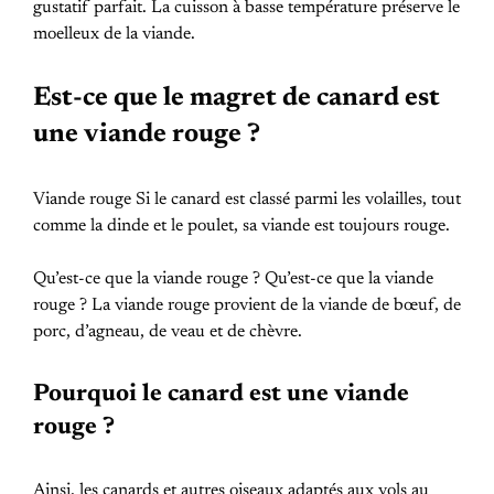
gustatif parfait. La cuisson à basse température préserve le
moelleux de la viande.
Est-ce que le magret de canard est
une viande rouge ?
Viande rouge Si le canard est classé parmi les volailles, tout
comme la dinde et le poulet, sa viande est toujours rouge.
Qu’est-ce que la viande rouge ? Qu’est-ce que la viande
rouge ? La viande rouge provient de la viande de bœuf, de
porc, d’agneau, de veau et de chèvre.
Pourquoi le canard est une viande
rouge ?
Ainsi, les canards et autres oiseaux adaptés aux vols au