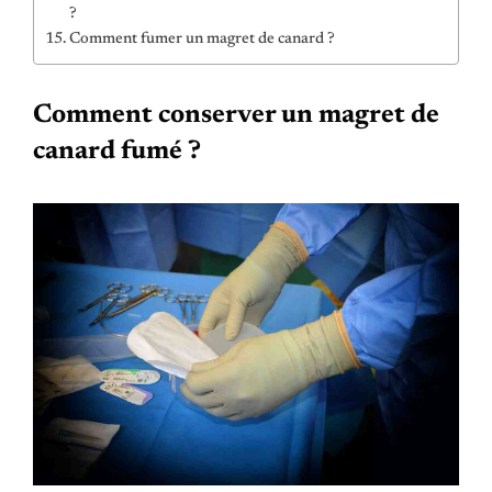
?
Comment fumer un magret de canard ?
Comment conserver un magret de
canard fumé ?