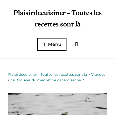
Plaisirdecuisiner – Toutes les
recettes sont là
Menu
Plaisirdecuisiner - Toutes les recettes sont là
>
Viandes
>
Où trouver du magret de canard séché ?