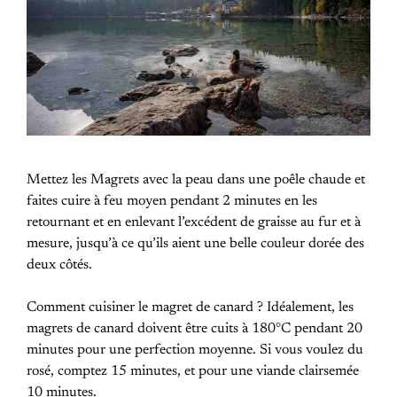
Mettez les Magrets avec la peau dans une poêle chaude et
faites cuire à feu moyen pendant 2 minutes en les
retournant et en enlevant l’excédent de graisse au fur et à
mesure, jusqu’à ce qu’ils aient une belle couleur dorée des
deux côtés.
Comment cuisiner le magret de canard ? Idéalement, les
magrets de canard doivent être cuits à 180°C pendant 20
minutes pour une perfection moyenne. Si vous voulez du
rosé, comptez 15 minutes, et pour une viande clairsemée
10 minutes.