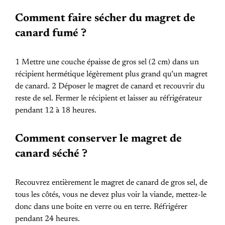
Comment faire sécher du magret de
canard fumé ?
1 Mettre une couche épaisse de gros sel (2 cm) dans un
récipient hermétique légèrement plus grand qu’un magret
de canard. 2 Déposer le magret de canard et recouvrir du
reste de sel. Fermer le récipient et laisser au réfrigérateur
pendant 12 à 18 heures.
Comment conserver le magret de
canard séché ?
Recouvrez entièrement le magret de canard de gros sel, de
tous les côtés, vous ne devez plus voir la viande, mettez-le
donc dans une boite en verre ou en terre. Réfrigérer
pendant 24 heures.