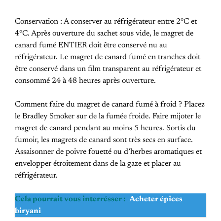
Conservation : A conserver au réfrigérateur entre 2°C et
4°C. Après ouverture du sachet sous vide, le magret de
canard fumé ENTIER doit être conservé nu au
réfrigérateur. Le magret de canard fumé en tranches doit
être conservé dans un film transparent au réfrigérateur et
consommé 24 à 48 heures après ouverture.
Comment faire du magret de canard fumé à froid ? Placez
le Bradley Smoker sur de la fumée froide. Faire mijoter le
magret de canard pendant au moins 5 heures. Sortis du
fumoir, les magrets de canard sont très secs en surface.
Assaisonner de poivre fouetté ou d’herbes aromatiques et
envelopper étroitement dans de la gaze et placer au
réfrigérateur.
Cela pourrait vous interrésser :
Acheter épices
biryani