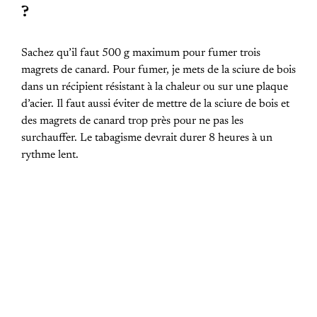
?
Sachez qu’il faut 500 g maximum pour fumer trois
magrets de canard. Pour fumer, je mets de la sciure de bois
dans un récipient résistant à la chaleur ou sur une plaque
d’acier. Il faut aussi éviter de mettre de la sciure de bois et
des magrets de canard trop près pour ne pas les
surchauffer. Le tabagisme devrait durer 8 heures à un
rythme lent.