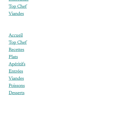
Top Chef
Viandes
Accueil
Top Chef
Recettes
Plats
Apéritifs
Entrées
Viandes
Poissons
Desserts