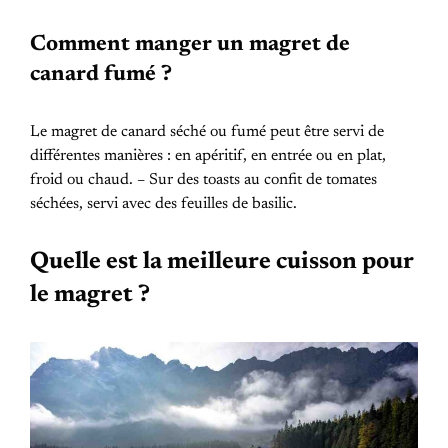
Comment manger un magret de
canard fumé ?
Le magret de canard séché ou fumé peut être servi de
différentes manières : en apéritif, en entrée ou en plat,
froid ou chaud. – Sur des toasts au confit de tomates
séchées, servi avec des feuilles de basilic.
Quelle est la meilleure cuisson pour
le magret ?