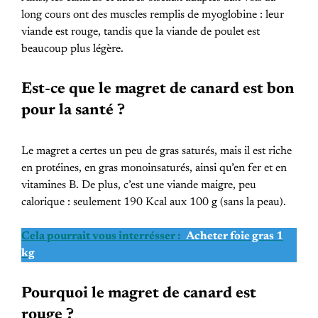
long cours ont des muscles remplis de myoglobine : leur
viande est rouge, tandis que la viande de poulet est
beaucoup plus légère.
Est-ce que le magret de canard est bon
pour la santé ?
Le magret a certes un peu de gras saturés, mais il est riche
en protéines, en gras monoinsaturés, ainsi qu’en fer et en
vitamines B. De plus, c’est une viande maigre, peu
calorique : seulement 190 Kcal aux 100 g (sans la peau).
Cela pourrait vous interrésser :
Acheter foie gras 1
kg
Pourquoi le magret de canard est
rouge ?