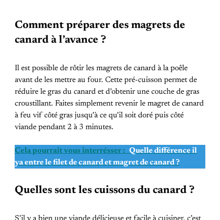
Comment préparer des magrets de
canard à l’avance ?
Il est possible de rôtir les magrets de canard à la poêle
avant de les mettre au four. Cette pré-cuisson permet de
réduire le gras du canard et d’obtenir une couche de gras
croustillant. Faites simplement revenir le magret de canard
à feu vif côté gras jusqu’à ce qu’il soit doré puis côté
viande pendant 2 à 3 minutes.
Cela pourrait vous interrésser :
Quelle différence il
ya entre le filet de canard et magret de canard ?
Quelles sont les cuissons du canard ?
S’il y a bien une viande délicieuse et facile à cuisiner, c’est