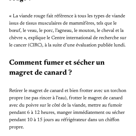
« La viande rouge fait référence à tous les types de viande
issus de tissus musculaires de mammifères, tels que le
bœuf, le veau, le porc, l’agneau, le mouton, le cheval et la
chèvre », explique le Centre international de recherche sur
le cancer (CIRC), à la suite d’une évaluation publiée lundi.
Comment fumer et sécher un
magret de canard ?
Retirer le magret de canard et bien frotter avec un torchon
propre (ne pas rincer à l’eau), frotter le magret de canard
avec du poivre sur le côté de la viande, mettre au fumoir
pendant 6 à 12 heures, manger immédiatement ou sécher
pendant 10 à 15 jours au réfrigérateur dans un chiffon
propre.