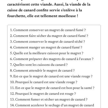
caractérisent cette viande. Aussi, la viande de la
cuisse de canard confite servie s’enlève à la
fourchette, elle est tellement moelleuse !
Comment conserver un magret de canard fumé ?
Comment faire sécher du magret de canard fumé ?
Comment conserver le magret de canard séché ?
Comment manger un magret de canard fumé ?
Quelle est la meilleure cuisson pour le magret ?
Comment préparer des magrets de canard à l’avance ?
Quelles sont les cuissons du canard ?
Comment attendrir le magret de canard ?
Est-ce que le magret de canard est une viande rouge ?
Pourquoi le canard est une viande rouge ?
Est-ce que le magret de canard est bon pour la santé ?
Pourquoi le magret de canard est rouge ?
Comment fumer et sécher un magret de canard ?
Comment accelerer le sechage d’un magret de canard