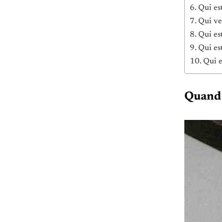
Qui es
Qui ve
Qui es
Qui est
Qui e
Quand t