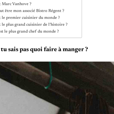
t Marc Vanhove ?
ut être mon associé Bistro Régent ?
t le premier cuisinier du monde ?
 le plus grand cuisinier de l’histoire ?
st le plus grand chef du monde ?
u sais pas quoi faire à manger ?