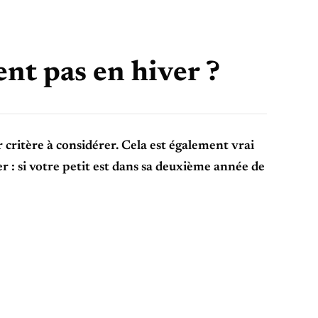
nt pas en hiver ?
r critère à considérer. Cela est également vrai
 : si votre petit est dans sa deuxième année de