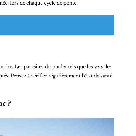
née, lors de chaque cycle de ponte.
dre. Les parasites du poulet tels que les vers, les
ués. Pensez à vérifier régulièrement l’état de santé
nc ?