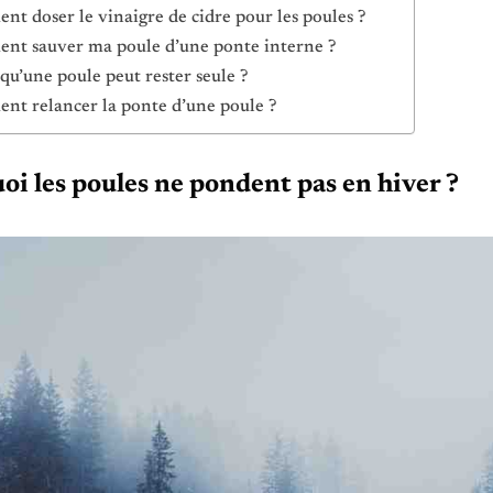
t doser le vinaigre de cidre pour les poules ?
t sauver ma poule d’une ponte interne ?
 qu’une poule peut rester seule ?
t relancer la ponte d’une poule ?
oi les poules ne pondent pas en hiver ?