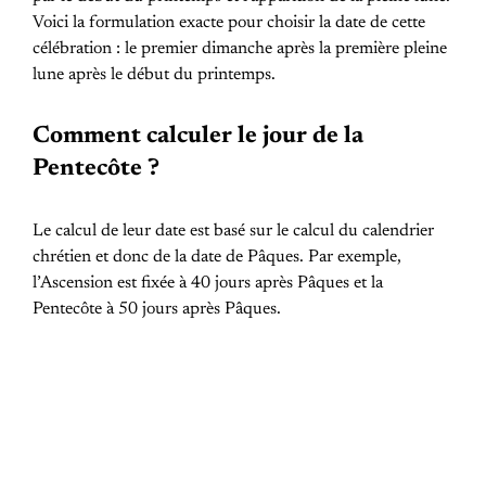
Voici la formulation exacte pour choisir la date de cette
célébration : le premier dimanche après la première pleine
lune après le début du printemps.
Comment calculer le jour de la
Pentecôte ?
Le calcul de leur date est basé sur le calcul du calendrier
chrétien et donc de la date de Pâques. Par exemple,
l’Ascension est fixée à 40 jours après Pâques et la
Pentecôte à 50 jours après Pâques.