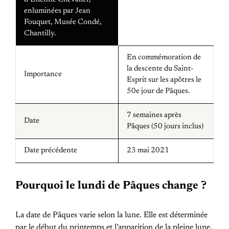
enluminées par Jean
Fouquet, Musée Condé,
Chantilly.
En commémoration de
la descente du Saint-
Importance
Esprit sur les apôtres le
50e jour de Pâques.
7 semaines après
Date
Pâques (50 jours inclus)
Date précédente
23 mai 2021
Pourquoi le lundi de Pâques change ?
La date de Pâques varie selon la lune. Elle est déterminée
par le début du printemps et l’apparition de la pleine lune.