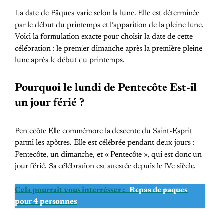
La date de Pâques varie selon la lune. Elle est déterminée
par le début du printemps et l’apparition de la pleine lune.
Voici la formulation exacte pour choisir la date de cette
célébration : le premier dimanche après la première pleine
lune après le début du printemps.
Pourquoi le lundi de Pentecôte Est-il
un jour férié ?
Pentecôte Elle commémore la descente du Saint-Esprit
parmi les apôtres. Elle est célébrée pendant deux jours :
Pentecôte, un dimanche, et « Pentecôte », qui est donc un
jour férié. Sa célébration est attestée depuis le IVe siècle.
Cela pourrait vous interrésser :
Repas de paques
pour 4 personnes