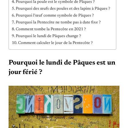
Pourquoi la poule est le symbole de Pâques ?
Pourquoi des œufs des poules et des lapins à Pâques ?
Pourquoi l’œuf comme symbole de Pâques ?
Pourquoi la Pentecôte ne tombe pas à date fixe ?
Comment tombe la Pentecôte en 2021 ?
Pourquoi le lundi de Pâques change ?
Comment calculer le jour de la Pentecôte ?
Pourquoi le lundi de Pâques est un
jour férié ?