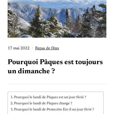
17 mai 2022
Repas de fêtes
Pourquoi Pâques est toujours
un dimanche ?
Pourquoi le lundi de Pâques est un jour férié ?
Pourquoi le lundi de Pâques change ?
Pourquoi le lundi de Pentecôte Est-il un jour férié ?