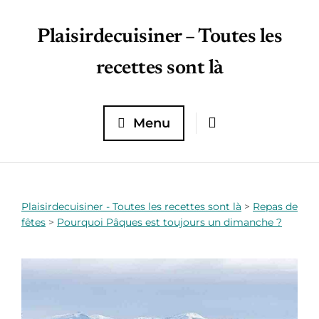
Plaisirdecuisiner – Toutes les
recettes sont là
Menu
Plaisirdecuisiner - Toutes les recettes sont là
>
Repas de
fêtes
>
Pourquoi Pâques est toujours un dimanche ?