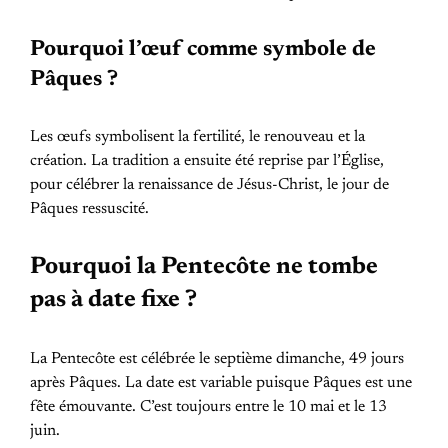
Pourquoi l’œuf comme symbole de
Pâques ?
Les œufs symbolisent la fertilité, le renouveau et la
création. La tradition a ensuite été reprise par l’Église,
pour célébrer la renaissance de Jésus-Christ, le jour de
Pâques ressuscité.
Pourquoi la Pentecôte ne tombe
pas à date fixe ?
La Pentecôte est célébrée le septième dimanche, 49 jours
après Pâques. La date est variable puisque Pâques est une
fête émouvante. C’est toujours entre le 10 mai et le 13
juin.