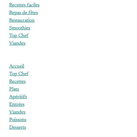
Recettes faciles
Repas de fêtes
Restauration
Smoothies
Top Chef
Viandes
Accueil
Top Chef
Recettes
Plats
Apéritifs
Entrées
Viandes
Poissons
Desserts