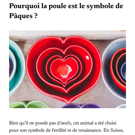
Pourquoi la poule est le symbole de
Pâques ?
Bien qu’il ne ponde pas d’œufs, cet animal a été choisi
pour son symbole de fertilité et de renaissance. En Suisse,