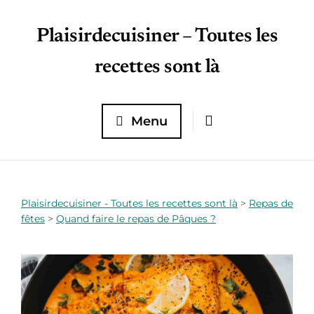
Plaisirdecuisiner – Toutes les
recettes sont là
Menu
Plaisirdecuisiner - Toutes les recettes sont là
>
Repas de
fêtes
>
Quand faire le repas de Pâques ?