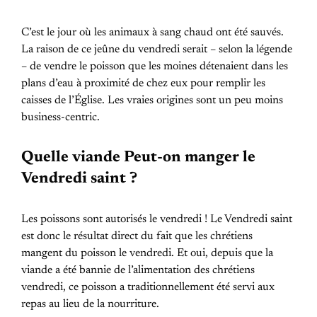
C’est le jour où les animaux à sang chaud ont été sauvés.
La raison de ce jeûne du vendredi serait – selon la légende
– de vendre le poisson que les moines détenaient dans les
plans d’eau à proximité de chez eux pour remplir les
caisses de l’Église. Les vraies origines sont un peu moins
business-centric.
Quelle viande Peut-on manger le
Vendredi saint ?
Les poissons sont autorisés le vendredi ! Le Vendredi saint
est donc le résultat direct du fait que les chrétiens
mangent du poisson le vendredi. Et oui, depuis que la
viande a été bannie de l’alimentation des chrétiens
vendredi, ce poisson a traditionnellement été servi aux
repas au lieu de la nourriture.