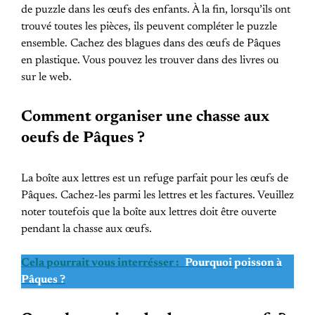
de puzzle dans les œufs des enfants. À la fin, lorsqu’ils ont
trouvé toutes les pièces, ils peuvent compléter le puzzle
ensemble. Cachez des blagues dans des œufs de Pâques
en plastique. Vous pouvez les trouver dans des livres ou
sur le web.
Comment organiser une chasse aux
oeufs de Pâques ?
La boîte aux lettres est un refuge parfait pour les œufs de
Pâques. Cachez-les parmi les lettres et les factures. Veuillez
noter toutefois que la boîte aux lettres doit être ouverte
pendant la chasse aux œufs.
Cela pourrait vous interrésser :
Pourquoi poisson à
Pâques ?