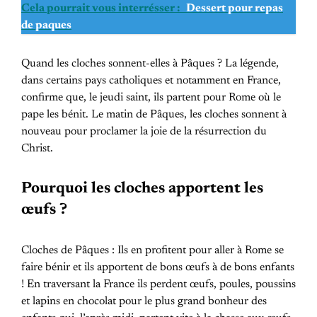
Cela pourrait vous interrésser :
Dessert pour repas
de paques
Quand les cloches sonnent-elles à Pâques ? La légende,
dans certains pays catholiques et notamment en France,
confirme que, le jeudi saint, ils partent pour Rome où le
pape les bénit. Le matin de Pâques, les cloches sonnent à
nouveau pour proclamer la joie de la résurrection du
Christ.
Pourquoi les cloches apportent les
œufs ?
Cloches de Pâques : Ils en profitent pour aller à Rome se
faire bénir et ils apportent de bons œufs à de bons enfants
! En traversant la France ils perdent œufs, poules, poussins
et lapins en chocolat pour le plus grand bonheur des