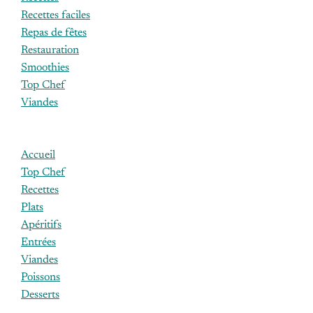
Recettes faciles
Repas de fêtes
Restauration
Smoothies
Top Chef
Viandes
Accueil
Top Chef
Recettes
Plats
Apéritifs
Entrées
Viandes
Poissons
Desserts