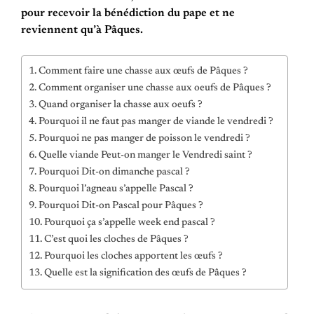
pour recevoir la bénédiction du pape et ne
reviennent qu’à Pâques.
Comment faire une chasse aux œufs de Pâques ?
Comment organiser une chasse aux oeufs de Pâques ?
Quand organiser la chasse aux oeufs ?
Pourquoi il ne faut pas manger de viande le vendredi ?
Pourquoi ne pas manger de poisson le vendredi ?
Quelle viande Peut-on manger le Vendredi saint ?
Pourquoi Dit-on dimanche pascal ?
Pourquoi l’agneau s’appelle Pascal ?
Pourquoi Dit-on Pascal pour Pâques ?
Pourquoi ça s’appelle week end pascal ?
C’est quoi les cloches de Pâques ?
Pourquoi les cloches apportent les œufs ?
Quelle est la signification des œufs de Pâques ?