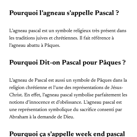
Pourquoi l’agneau s’appelle Pascal ?
L’agneau pascal est un symbole religieux très présent dans
les traditions juives et chrétiennes. Il fait référence à
l’agneau abattu à Pâques.
Pourquoi Dit-on Pascal pour Pâques ?
L’agneau de Pascal est aussi un symbole de Pâques dans la
religion chrétienne et l’une des représentations de Jésus-
Christ. En effet, l’agneau pascal symbolise parfaitement les
notions d’innocence et d’obéissance. L’agneau pascal est
une représentation symbolique du sacrifice consenti par
Abraham à la demande de Dieu.
Pourquoi ça s’appelle week end pascal