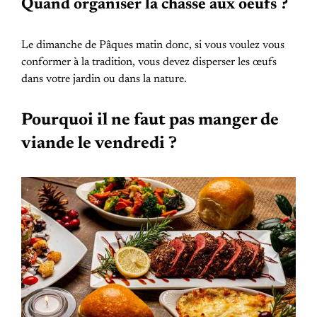
Quand organiser la chasse aux oeufs ?
Le dimanche de Pâques matin donc, si vous voulez vous
conformer à la tradition, vous devez disperser les œufs
dans votre jardin ou dans la nature.
Pourquoi il ne faut pas manger de
viande le vendredi ?