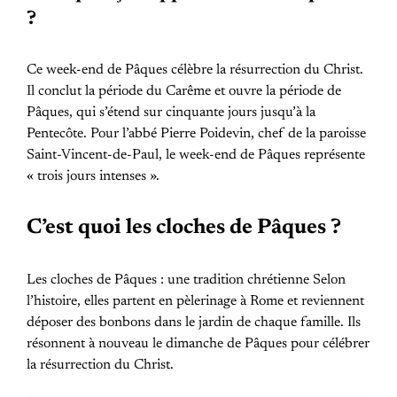
?
Ce week-end de Pâques célèbre la résurrection du Christ.
Il conclut la période du Carême et ouvre la période de
Pâques, qui s’étend sur cinquante jours jusqu’à la
Pentecôte. Pour l’abbé Pierre Poidevin, chef de la paroisse
Saint-Vincent-de-Paul, le week-end de Pâques représente
« trois jours intenses ».
C’est quoi les cloches de Pâques ?
Les cloches de Pâques : une tradition chrétienne Selon
l’histoire, elles partent en pèlerinage à Rome et reviennent
déposer des bonbons dans le jardin de chaque famille. Ils
résonnent à nouveau le dimanche de Pâques pour célébrer
la résurrection du Christ.