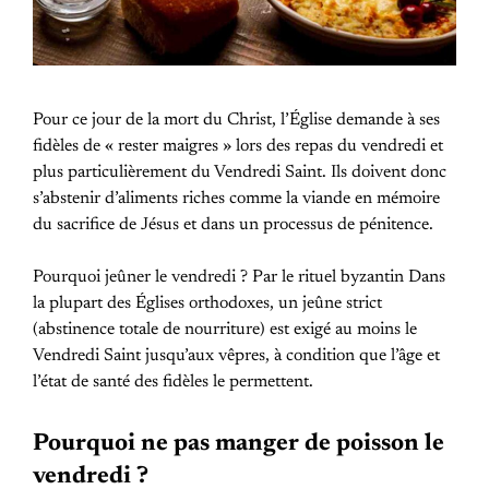
Pour ce jour de la mort du Christ, l’Église demande à ses
fidèles de « rester maigres » lors des repas du vendredi et
plus particulièrement du Vendredi Saint. Ils doivent donc
s’abstenir d’aliments riches comme la viande en mémoire
du sacrifice de Jésus et dans un processus de pénitence.
Pourquoi jeûner le vendredi ? Par le rituel byzantin Dans
la plupart des Églises orthodoxes, un jeûne strict
(abstinence totale de nourriture) est exigé au moins le
Vendredi Saint jusqu’aux vêpres, à condition que l’âge et
l’état de santé des fidèles le permettent.
Pourquoi ne pas manger de poisson le
vendredi ?