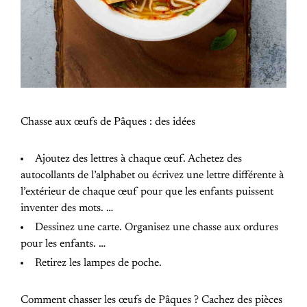
Chasse aux œufs de Pâques : des idées
Ajoutez des lettres à chaque œuf. Achetez des
autocollants de l’alphabet ou écrivez une lettre différente à
l’extérieur de chaque œuf pour que les enfants puissent
inventer des mots. …
Dessinez une carte. Organisez une chasse aux ordures
pour les enfants. …
Retirez les lampes de poche.
Comment chasser les œufs de Pâques ? Cachez des pièces