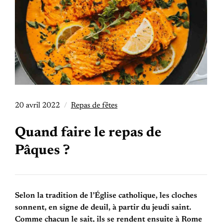
20 avril 2022
Repas de fêtes
Quand faire le repas de
Pâques ?
Selon la tradition de l’Église catholique, les cloches
sonnent, en signe de deuil, à partir du jeudi saint.
Comme chacun le sait, ils se rendent ensuite à Rome