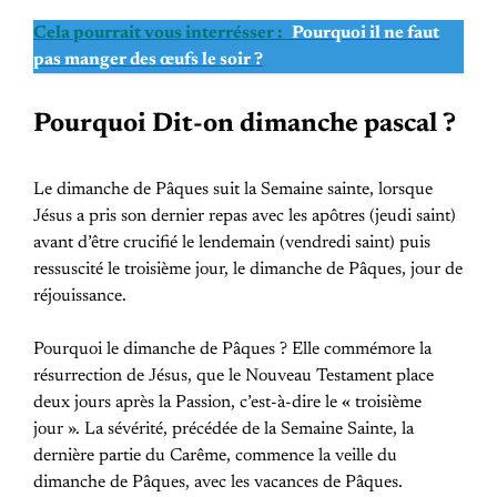
Cela pourrait vous interrésser :
Pourquoi il ne faut
pas manger des œufs le soir ?
Pourquoi Dit-on dimanche pascal ?
Le dimanche de Pâques suit la Semaine sainte, lorsque
Jésus a pris son dernier repas avec les apôtres (jeudi saint)
avant d’être crucifié le lendemain (vendredi saint) puis
ressuscité le troisième jour, le dimanche de Pâques, jour de
réjouissance.
Pourquoi le dimanche de Pâques ? Elle commémore la
résurrection de Jésus, que le Nouveau Testament place
deux jours après la Passion, c’est-à-dire le « troisième
jour ». La sévérité, précédée de la Semaine Sainte, la
dernière partie du Carême, commence la veille du
dimanche de Pâques, avec les vacances de Pâques.