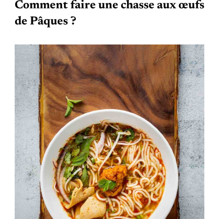
Comment faire une chasse aux œufs
de Pâques ?