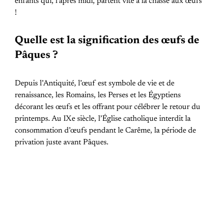
enfants qui, l’après midi, partent vite à la chasse aux œufs
!
Quelle est la signification des œufs de
Pâques ?
Depuis l’Antiquité, l’œuf est symbole de vie et de
renaissance, les Romains, les Perses et les Égyptiens
décorant les œufs et les offrant pour célébrer le retour du
printemps. Au IXe siècle, l’Église catholique interdit la
consommation d’œufs pendant le Carême, la période de
privation juste avant Pâques.