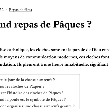
022
Repas de fêtes
nd repas de Pâques ?
lise catholique, les cloches sonnent la parole de Dieu et 
 moyens de communication modernes, ces cloches font o
ndation. Ils pleurent à une heure inhabituelle, signifiant
st le jour de la chasse aux œufs ?
oi les cloches de Pâques ?
 est l’histoire des cloches de Pâques ?
oi la poule est le symbole de Pâques ?
t organiser une chasse aux œufs géante ?