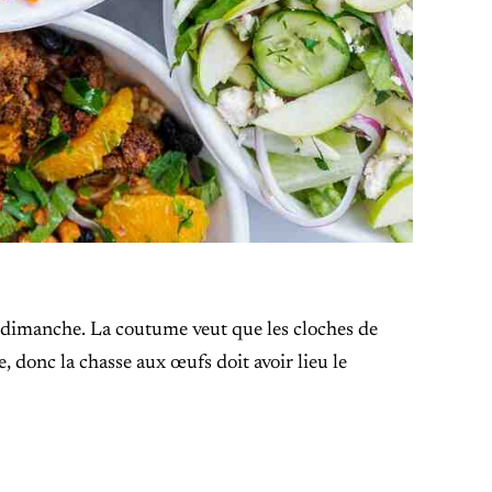
t dimanche. La coutume veut que les cloches de
 donc la chasse aux œufs doit avoir lieu le