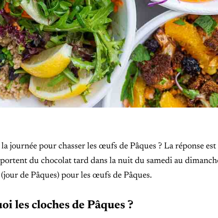
 la journée pour chasser les œufs de Pâques ? La réponse es
ortent du chocolat tard dans la nuit du samedi au dimanche,
(jour de Pâques) pour les œufs de Pâques.
oi les cloches de Pâques ?