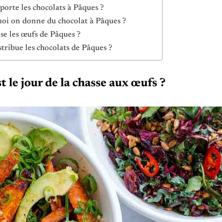
porte les chocolats à Pâques ?
oi on donne du chocolat à Pâques ?
se les œufs de Pâques ?
stribue les chocolats de Pâques ?
t le jour de la chasse aux œufs ?