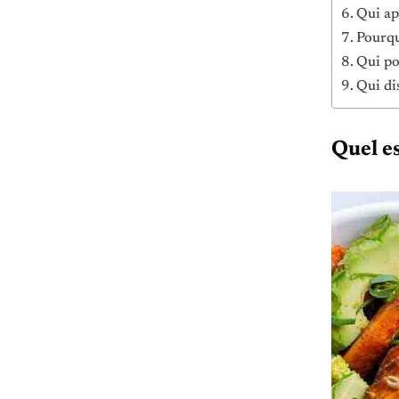
Qui ap
Pourqu
Qui po
Qui di
Quel es