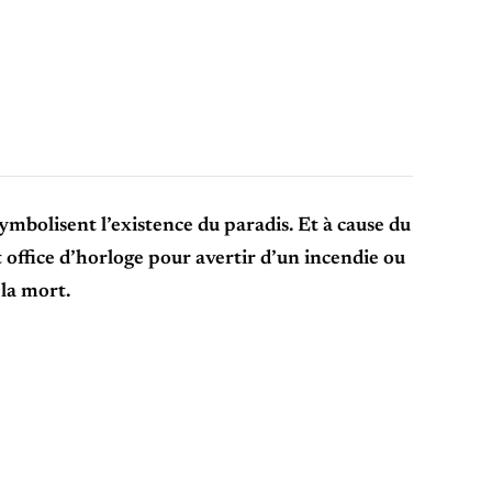
symbolisent l’existence du paradis. Et à cause du
ffice d’horloge pour avertir d’un incendie ou
 la mort.