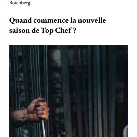
Rotenberg.
Quand commence la nouvelle
saison de Top Chef ?