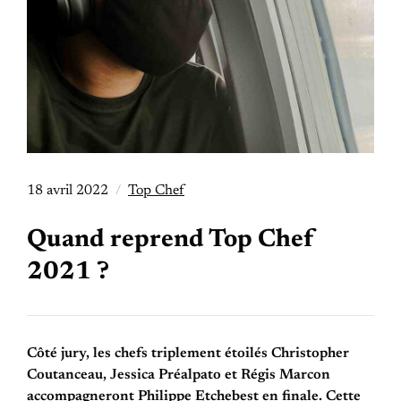
18 avril 2022
Top Chef
Quand reprend Top Chef
2021 ?
Côté jury, les chefs triplement étoilés Christopher
Coutanceau, Jessica Préalpato et Régis Marcon
accompagneront Philippe Etchebest en finale. Cette