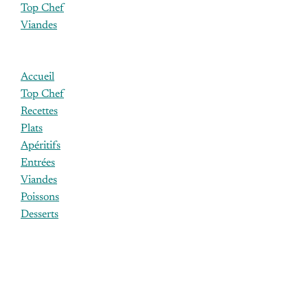
Top Chef
Viandes
Accueil
Top Chef
Recettes
Plats
Apéritifs
Entrées
Viandes
Poissons
Desserts