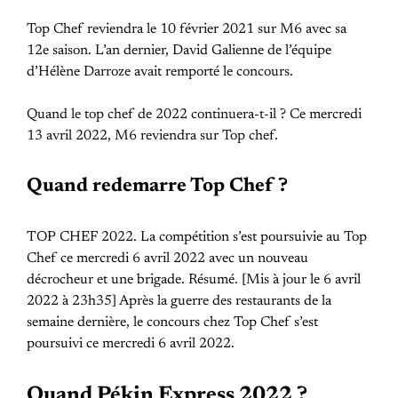
Top Chef reviendra le 10 février 2021 sur M6 avec sa
12e saison. L’an dernier, David Galienne de l’équipe
d’Hélène Darroze avait remporté le concours.
Quand le top chef de 2022 continuera-t-il ? Ce mercredi
13 avril 2022, M6 reviendra sur Top chef.
Quand redemarre Top Chef ?
TOP CHEF 2022. La compétition s’est poursuivie au Top
Chef ce mercredi 6 avril 2022 avec un nouveau
décrocheur et une brigade. Résumé. [Mis à jour le 6 avril
2022 à 23h35] Après la guerre des restaurants de la
semaine dernière, le concours chez Top Chef s’est
poursuivi ce mercredi 6 avril 2022.
Quand Pékin Express 2022 ?