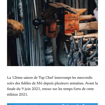
La 12ème saison de Top Chef interrompt les mercredis
soirs des fidèles de M6 depuis plusieurs semaines. Avant la
finale du 9 juin 2021, retour sur les temps forts de cette
édition 2021.