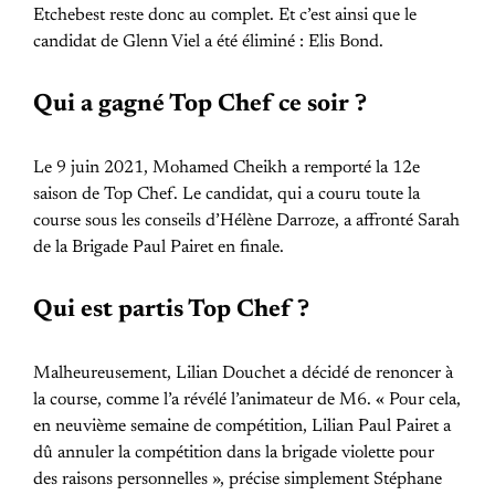
Etchebest reste donc au complet. Et c’est ainsi que le
candidat de Glenn Viel a été éliminé : Elis Bond.
Qui a gagné Top Chef ce soir ?
Le 9 juin 2021, Mohamed Cheikh a remporté la 12e
saison de Top Chef. Le candidat, qui a couru toute la
course sous les conseils d’Hélène Darroze, a affronté Sarah
de la Brigade Paul Pairet en finale.
Qui est partis Top Chef ?
Malheureusement, Lilian Douchet a décidé de renoncer à
la course, comme l’a révélé l’animateur de M6. « Pour cela,
en neuvième semaine de compétition, Lilian Paul Pairet a
dû annuler la compétition dans la brigade violette pour
des raisons personnelles », précise simplement Stéphane