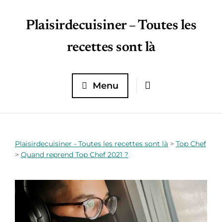
Plaisirdecuisiner – Toutes les
recettes sont là
Menu
Plaisirdecuisiner - Toutes les recettes sont là
>
Top Chef
>
Quand reprend Top Chef 2021 ?