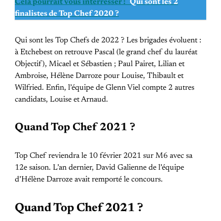
Cela pourrait vous interrésser :
Qui sont les 2
finalistes de Top Chef 2020 ?
Qui sont les Top Chefs de 2022 ? Les brigades évoluent :
à Etchebest on retrouve Pascal (le grand chef du lauréat
Objectif), Micael et Sébastien ; Paul Pairet, Lilian et
Ambroise, Hélène Darroze pour Louise, Thibault et
Wilfried. Enfin, l’équipe de Glenn Viel compte 2 autres
candidats, Louise et Arnaud.
Quand Top Chef 2021 ?
Top Chef reviendra le 10 février 2021 sur M6 avec sa
12e saison. L’an dernier, David Galienne de l’équipe
d’Hélène Darroze avait remporté le concours.
Quand Top Chef 2021 ?