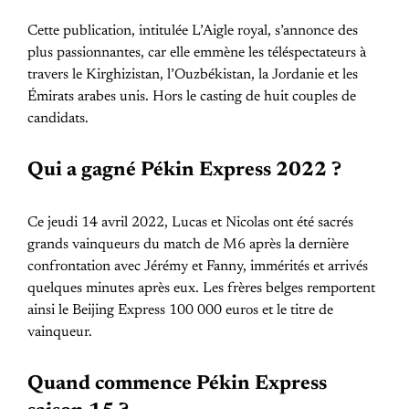
Cette publication, intitulée L’Aigle royal, s’annonce des
plus passionnantes, car elle emmène les téléspectateurs à
travers le Kirghizistan, l’Ouzbékistan, la Jordanie et les
Émirats arabes unis. Hors le casting de huit couples de
candidats.
Qui a gagné Pékin Express 2022 ?
Ce jeudi 14 avril 2022, Lucas et Nicolas ont été sacrés
grands vainqueurs du match de M6 après la dernière
confrontation avec Jérémy et Fanny, immérités et arrivés
quelques minutes après eux. Les frères belges remportent
ainsi le Beijing Express 100 000 euros et le titre de
vainqueur.
Quand commence Pékin Express