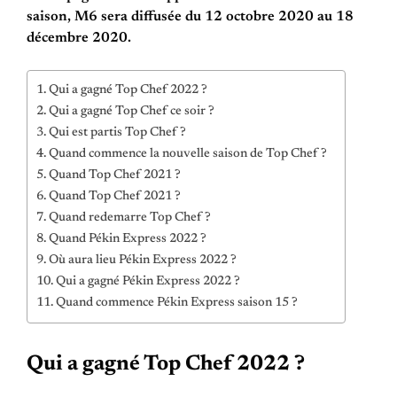
saison, M6 sera diffusée du 12 octobre 2020 au 18
décembre 2020.
Qui a gagné Top Chef 2022 ?
Qui a gagné Top Chef ce soir ?
Qui est partis Top Chef ?
Quand commence la nouvelle saison de Top Chef ?
Quand Top Chef 2021 ?
Quand Top Chef 2021 ?
Quand redemarre Top Chef ?
Quand Pékin Express 2022 ?
Où aura lieu Pékin Express 2022 ?
Qui a gagné Pékin Express 2022 ?
Quand commence Pékin Express saison 15 ?
Qui a gagné Top Chef 2022 ?