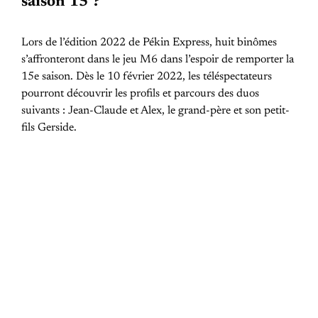
saison 15 ?
Lors de l’édition 2022 de Pékin Express, huit binômes
s’affronteront dans le jeu M6 dans l’espoir de remporter la
15e saison. Dès le 10 février 2022, les téléspectateurs
pourront découvrir les profils et parcours des duos
suivants : Jean-Claude et Alex, le grand-père et son petit-
fils Gerside.
PREVIOUS POST