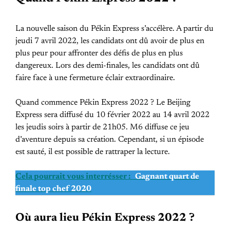
La nouvelle saison du Pékin Express s’accélère. A partir du
jeudi 7 avril 2022, les candidats ont dû avoir de plus en
plus peur pour affronter des défis de plus en plus
dangereux. Lors des demi-finales, les candidats ont dû
faire face à une fermeture éclair extraordinaire.
Quand commence Pékin Express 2022 ? Le Beijing
Express sera diffusé du 10 février 2022 au 14 avril 2022
les jeudis soirs à partir de 21h05. M6 diffuse ce jeu
d’aventure depuis sa création. Cependant, si un épisode
est sauté, il est possible de rattraper la lecture.
Cela pourrait vous interrésser :
Gagnant quart de
finale top chef 2020
Où aura lieu Pékin Express 2022 ?