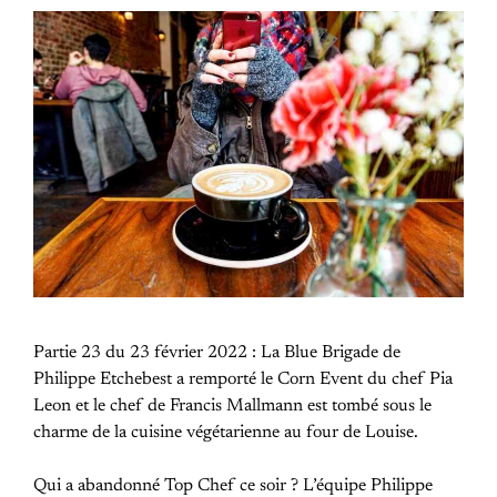
Partie 23 du 23 février 2022 : La Blue Brigade de
Philippe Etchebest a remporté le Corn Event du chef Pia
Leon et le chef de Francis Mallmann est tombé sous le
charme de la cuisine végétarienne au four de Louise.
Qui a abandonné Top Chef ce soir ? L’équipe Philippe