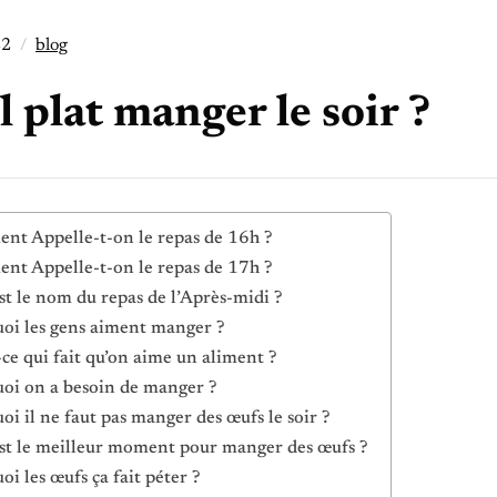
22
blog
 plat manger le soir ?
t Appelle-t-on le repas de 16h ?
t Appelle-t-on le repas de 17h ?
st le nom du repas de l’Après-midi ?
oi les gens aiment manger ?
-ce qui fait qu’on aime un aliment ?
oi on a besoin de manger ?
oi il ne faut pas manger des œufs le soir ?
st le meilleur moment pour manger des œufs ?
oi les œufs ça fait péter ?