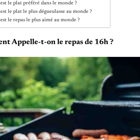
est le plat préféré dans le monde ?
est le plat le plus dégueulasse au monde ?
est le repas le plus aimé au monde ?
t Appelle-t-on le repas de 16h ?