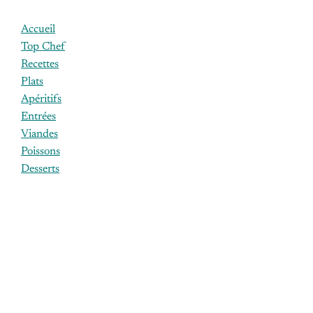
Accueil
Top Chef
Recettes
Plats
Apéritifs
Entrées
Viandes
Poissons
Desserts