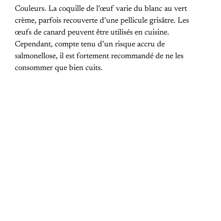
Couleurs. La coquille de l’œuf varie du blanc au vert
crème, parfois recouverte d’une pellicule grisâtre. Les
œufs de canard peuvent être utilisés en cuisine.
Cependant, compte tenu d’un risque accru de
salmonellose, il est fortement recommandé de ne les
consommer que bien cuits.
PREVIOUS POST