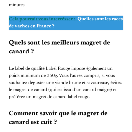
minutes.
Cela pourrait vous interrésser :
Quelles sont les races
de vaches en France ?
Quels sont les meilleurs magret de
canard ?
Le label de qualité Label Rouge impose également un
poids minimum de 350g. Vous l’aurez compris, si vous
souhaitez déguster une viande brune et savoureuse, évitez
le magret de canard (qui est issu d’un canard maigre) et
préférez un magret de canard label rouge.
Comment savoir que le magret de
canard est cuit ?