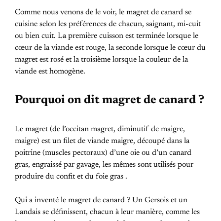
Comme nous venons de le voir, le magret de canard se
cuisine selon les préférences de chacun, saignant, mi-cuit
ou bien cuit. La première cuisson est terminée lorsque le
cœur de la viande est rouge, la seconde lorsque le cœur du
magret est rosé et la troisième lorsque la couleur de la
viande est homogène.
Pourquoi on dit magret de canard ?
Le magret (de l’occitan magret, diminutif de maigre,
maigre) est un filet de viande maigre, découpé dans la
poitrine (muscles pectoraux) d’une oie ou d’un canard
gras, engraissé par gavage, les mêmes sont utilisés pour
produire du confit et du foie gras .
Qui a inventé le magret de canard ? Un Gersois et un
Landais se définissent, chacun à leur manière, comme les