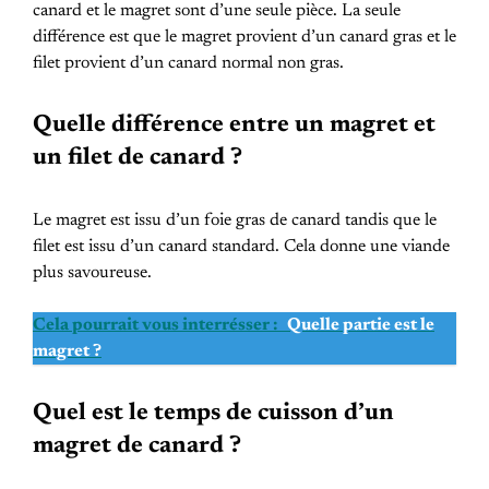
canard et le magret sont d’une seule pièce. La seule
différence est que le magret provient d’un canard gras et le
filet provient d’un canard normal non gras.
Quelle différence entre un magret et
un filet de canard ?
Le magret est issu d’un foie gras de canard tandis que le
filet est issu d’un canard standard. Cela donne une viande
plus savoureuse.
Cela pourrait vous interrésser :
Quelle partie est le
magret ?
Quel est le temps de cuisson d’un
magret de canard ?