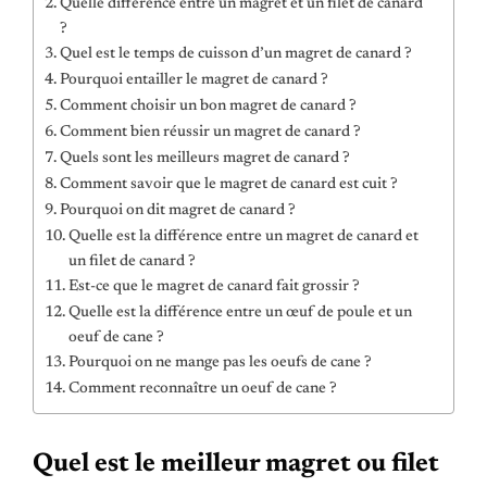
Quelle différence entre un magret et un filet de canard
?
Quel est le temps de cuisson d’un magret de canard ?
Pourquoi entailler le magret de canard ?
Comment choisir un bon magret de canard ?
Comment bien réussir un magret de canard ?
Quels sont les meilleurs magret de canard ?
Comment savoir que le magret de canard est cuit ?
Pourquoi on dit magret de canard ?
Quelle est la différence entre un magret de canard et
un filet de canard ?
Est-ce que le magret de canard fait grossir ?
Quelle est la différence entre un œuf de poule et un
oeuf de cane ?
Pourquoi on ne mange pas les oeufs de cane ?
Comment reconnaître un oeuf de cane ?
Quel est le meilleur magret ou filet