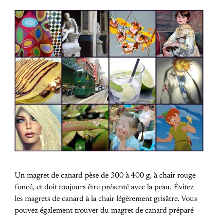
Un magret de canard pèse de 300 à 400 g, à chair rouge
foncé, et doit toujours être présenté avec la peau. Évitez
les magrets de canard à la chair légèrement grisâtre. Vous
pouvez également trouver du magret de canard préparé