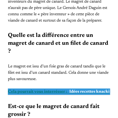
inventeurs du magret de canard. Le magret de canard
n’aurait pas de père unique. Le Gersois André Daguin est
connu comme le « père inventeur » de cette pièce de
viande de canard et surtout de sa façon de la préparer.
Quelle est la différence entre un
magret de canard et un filet de canard
?
Le magret est issu d’un foie gras de canard tandis que le
filet est issu d’un canard standard. Cela donne une viande
plus savoureuse.
Cela pourrait vous interrésser :
Idées recettes knacki
Est-ce que le magret de canard fait
grossir ?