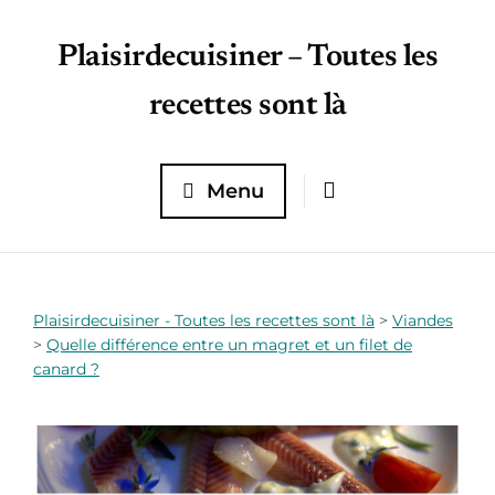
Plaisirdecuisiner – Toutes les
recettes sont là
Menu
Plaisirdecuisiner - Toutes les recettes sont là
>
Viandes
>
Quelle différence entre un magret et un filet de
canard ?