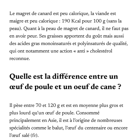
Le magret de canard est peu calorique, la viande est
maigre et peu calorique : 190 Kcal pour 100 g (sans la
peau). Quant à la peau de magret de canard, il ne faut pas
en avoir peur. Ses graisses apportent du goût mais aussi
des acides gras monoinsaturés et polyinsaturés de qualité,
qui ont notamment une action « anti » cholestérol
reconnue.
Quelle est la différence entre un
œuf de poule et un oeuf de cane ?
Il pèse entre 70 et 120 g et est en moyenne plus gros et
plus lourd qu’un œuf de poule. Consommé
principalement en Asie, il est à l’origine de nombreuses
spécialités comme le balut, l’œuf du centenaire ou encore
l’œuf salé (fr).