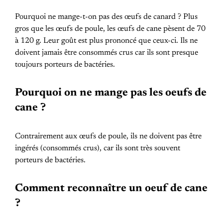
Pourquoi ne mange-t-on pas des œufs de canard ? Plus
gros que les œufs de poule, les œufs de cane pèsent de 70
à 120 g. Leur goût est plus prononcé que ceux-ci. Ils ne
doivent jamais être consommés crus car ils sont presque
toujours porteurs de bactéries.
Pourquoi on ne mange pas les oeufs de
cane ?
Contrairement aux œufs de poule, ils ne doivent pas être
ingérés (consommés crus), car ils sont très souvent
porteurs de bactéries.
Comment reconnaître un oeuf de cane
?