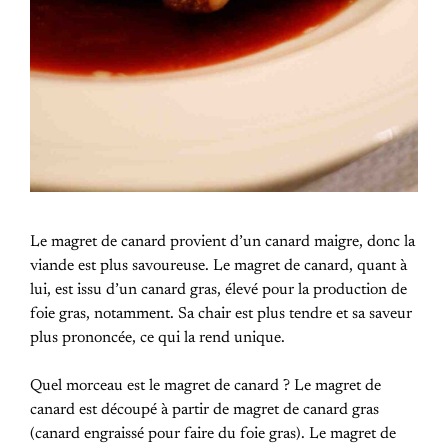
Le magret de canard provient d’un canard maigre, donc la
viande est plus savoureuse. Le magret de canard, quant à
lui, est issu d’un canard gras, élevé pour la production de
foie gras, notamment. Sa chair est plus tendre et sa saveur
plus prononcée, ce qui la rend unique.
Quel morceau est le magret de canard ? Le magret de
canard est découpé à partir de magret de canard gras
(canard engraissé pour faire du foie gras). Le magret de