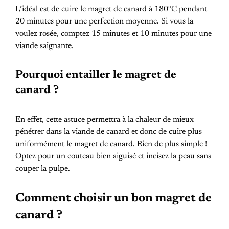
L’idéal est de cuire le magret de canard à 180°C pendant
20 minutes pour une perfection moyenne. Si vous la
voulez rosée, comptez 15 minutes et 10 minutes pour une
viande saignante.
Pourquoi entailler le magret de
canard ?
En effet, cette astuce permettra à la chaleur de mieux
pénétrer dans la viande de canard et donc de cuire plus
uniformément le magret de canard. Rien de plus simple !
Optez pour un couteau bien aiguisé et incisez la peau sans
couper la pulpe.
Comment choisir un bon magret de
canard ?