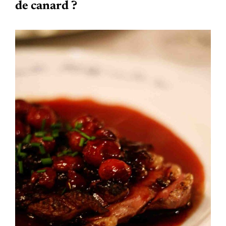
de canard ?