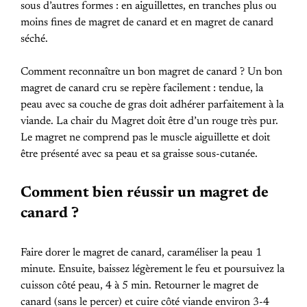
sous d’autres formes : en aiguillettes, en tranches plus ou
moins fines de magret de canard et en magret de canard
séché.
Comment reconnaître un bon magret de canard ? Un bon
magret de canard cru se repère facilement : tendue, la
peau avec sa couche de gras doit adhérer parfaitement à la
viande. La chair du Magret doit être d’un rouge très pur.
Le magret ne comprend pas le muscle aiguillette et doit
être présenté avec sa peau et sa graisse sous-cutanée.
Comment bien réussir un magret de
canard ?
Faire dorer le magret de canard, caraméliser la peau 1
minute. Ensuite, baissez légèrement le feu et poursuivez la
cuisson côté peau, 4 à 5 min. Retourner le magret de
canard (sans le percer) et cuire côté viande environ 3-4