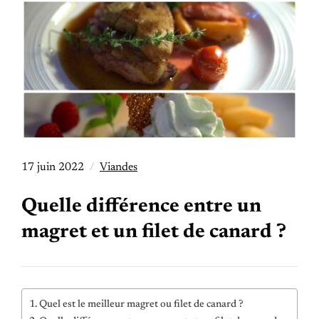
17 juin 2022
Viandes
Quelle différence entre un
magret et un filet de canard ?
Quel est le meilleur magret ou filet de canard ?