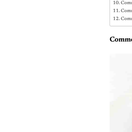
Comme
Comme
Comme
Comment