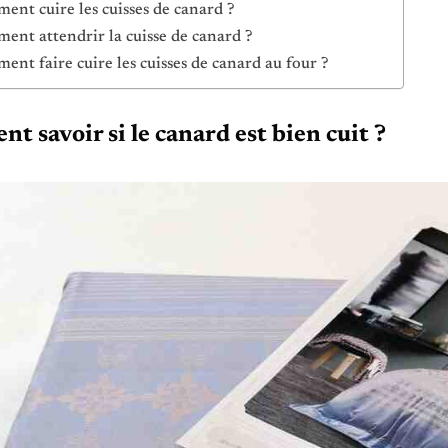
nt cuire les cuisses de canard ?
nt attendrir la cuisse de canard ?
nt faire cuire les cuisses de canard au four ?
 savoir si le canard est bien cuit ?