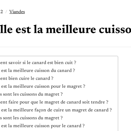
22
Viandes
le est la meilleure cuiss
t savoir si le canard est bien cuit ?
 est la meilleure cuisson du canard ?
t bien cuire le canard ?
 est la meilleure cuisson pour le magret ?
s sont les cuissons du magret ?
t faire pour que le magret de canard soit tendre ?
 est la meilleure façon de cuire un magret de canard ?
s sont les cuissons du magret ?
 est la meilleure cuisson pour le canard ?