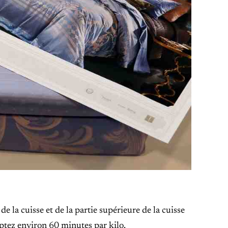
de la cuisse et de la partie supérieure de la cuisse
mptez environ 60 minutes par kilo.