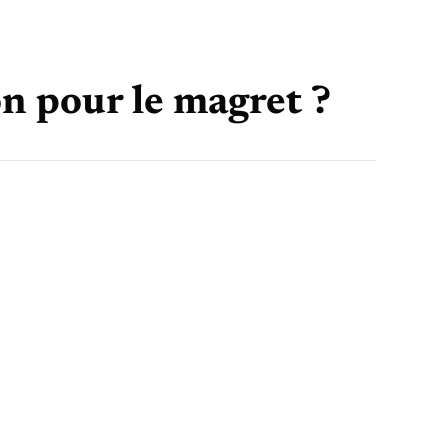
on pour le magret ?