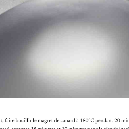
t, faire bouillir le magret de canard à 180°C pendant 20 mi