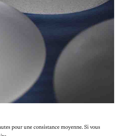
nutes pour une consistance moyenne. Si vous