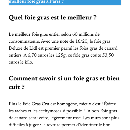
meilleur foie gras à Paris ?
Quel foie gras est le meilleur ?
Le meilleur foie gras entier selon 60 millions de
consommateurs. Avec une note de 16/20, le foie gras
Deluxe de Lidl est premier parmi les foies gras de canard
entiers. A 6,70 euros les 125g, ce foie gras coûte 53,50
euros le kilo.
Comment savoir si un foie gras et bien
cuit ?
Plus le Foie Gras Cru est homogène, mieux c’est ! Évitez
les taches et les ecchymoses si possible. Un bon Foie gras
de canard sera ivoire, légèrement rosé. Les murs sont plus
difficiles à juger : la texture permet d’identifier le bon