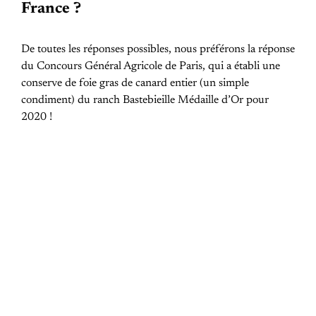
France ?
De toutes les réponses possibles, nous préférons la réponse
du Concours Général Agricole de Paris, qui a établi une
conserve de foie gras de canard entier (un simple
condiment) du ranch Bastebieille Médaille d’Or pour
2020 !
PREVIOUS POST