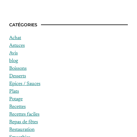
CATÉGORIES
Achat
Astuces
Avis
blog
Boissons
Desserts
Epices / Sauces
Plats
Potage
Recettes
Recettes faciles
Repas de fêtes
Restauration