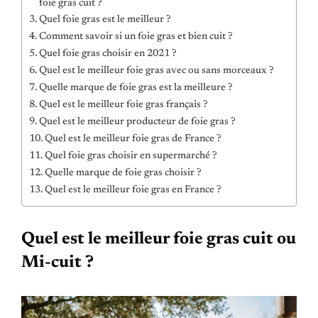
foie gras cuit ?
Quel foie gras est le meilleur ?
Comment savoir si un foie gras et bien cuit ?
Quel foie gras choisir en 2021 ?
Quel est le meilleur foie gras avec ou sans morceaux ?
Quelle marque de foie gras est la meilleure ?
Quel est le meilleur foie gras français ?
Quel est le meilleur producteur de foie gras ?
Quel est le meilleur foie gras de France ?
Quel foie gras choisir en supermarché ?
Quelle marque de foie gras choisir ?
Quel est le meilleur foie gras en France ?
Quel est le meilleur foie gras cuit ou
Mi-cuit ?