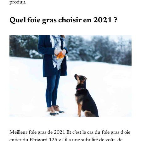
produit.
Quel foie gras choisir en 2021 ?
Meilleur foie gras de 2021 Et c’est le cas du foie gras d’oie
entier du Périgord 125 g : il a une subtilité de goût, de