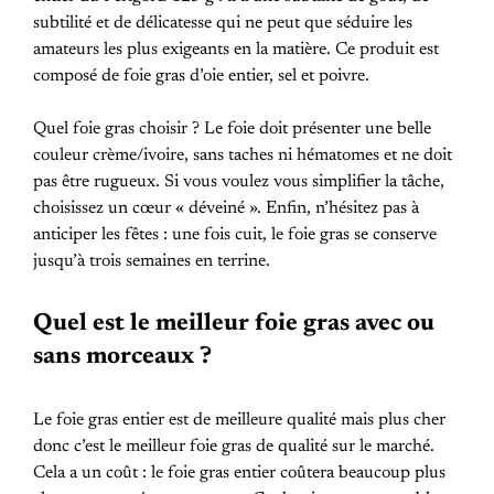
subtilité et de délicatesse qui ne peut que séduire les
amateurs les plus exigeants en la matière. Ce produit est
composé de foie gras d’oie entier, sel et poivre.
Quel foie gras choisir ? Le foie doit présenter une belle
couleur crème/ivoire, sans taches ni hématomes et ne doit
pas être rugueux. Si vous voulez vous simplifier la tâche,
choisissez un cœur « déveiné ». Enfin, n’hésitez pas à
anticiper les fêtes : une fois cuit, le foie gras se conserve
jusqu’à trois semaines en terrine.
Quel est le meilleur foie gras avec ou
sans morceaux ?
Le foie gras entier est de meilleure qualité mais plus cher
donc c’est le meilleur foie gras de qualité sur le marché.
Cela a un coût : le foie gras entier coûtera beaucoup plus