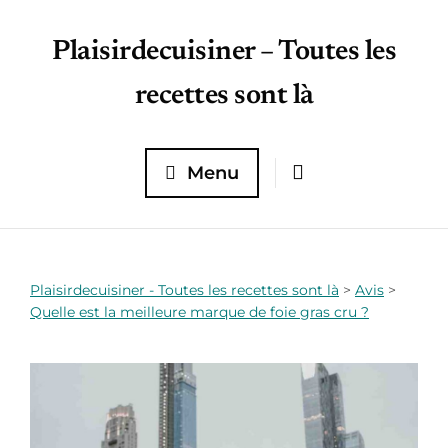
Plaisirdecuisiner – Toutes les
recettes sont là
Menu
Plaisirdecuisiner - Toutes les recettes sont là
>
Avis
>
Quelle est la meilleure marque de foie gras cru ?