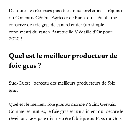
De toutes les réponses possibles, nous préférons la réponse
du Concours Général Agricole de Paris, qui a établi une
conserve de foie gras de canard entier (un simple
condiment) du ranch Bastebieille Médaille d’Or pour
2020 !
Quel est le meilleur producteur de
foie gras ?
Sud-Ouest : berceau des meilleurs producteurs de foie
gras.
Quel est le meilleur foie gras au monde ? Saint Gervais.
Comme les huîtres, le foie gras est un aliment qui décore le
réveillon. Le « pâté divin » a été fabriqué au Pays du Gois.