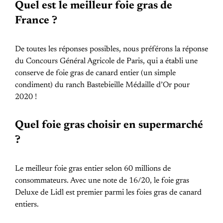
Quel est le meilleur foie gras de
France ?
De toutes les réponses possibles, nous préférons la réponse
du Concours Général Agricole de Paris, qui a établi une
conserve de foie gras de canard entier (un simple
condiment) du ranch Bastebieille Médaille d’Or pour
2020 !
Quel foie gras choisir en supermarché
?
Le meilleur foie gras entier selon 60 millions de
consommateurs. Avec une note de 16/20, le foie gras
Deluxe de Lidl est premier parmi les foies gras de canard
entiers.