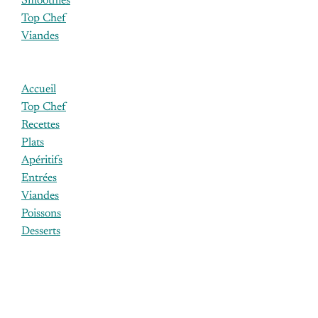
Smoothies
Top Chef
Viandes
Accueil
Top Chef
Recettes
Plats
Apéritifs
Entrées
Viandes
Poissons
Desserts