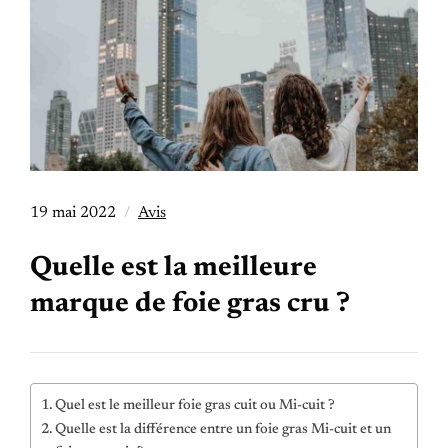
19 mai 2022
Avis
Quelle est la meilleure
marque de foie gras cru ?
Quel est le meilleur foie gras cuit ou Mi-cuit ?
Quelle est la différence entre un foie gras Mi-cuit et un