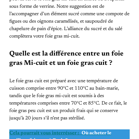
sous forme de verrine. Notre suggestion est de
l’accompagner d’un élément sucré comme une compote de
figues ou des oignons caramélisés, et saupoudré de
chapelure de pain d’épice. L’alliance du sucré et du salé
complètera votre foie gras mi-cuit.
Quelle est la différence entre un foie
gras Mi-cuit et un foie gras cuit ?
Le foie gras cuit est préparé avec une température de
cuisson comprise entre 90°C et 110°C au bain-marie,
tandis que le foie gras mi-cuit est soumis à des
températures comprises entre 70°C et 85°C. De ce fait, le
foie gras peu cuit est un produit frais qui se conserve
jusqu’à 20 jours s’il n’est pas stérilisé.
Cela pourrait vous interrésser :
Où acheter le