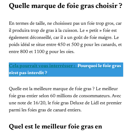
Quelle marque de foie gras choisir ?
En termes de taille, ne choisissez pas un foie trop gros, car
il produira trop de gras à la cuisson. Le « petit » foie est
également déconseillé, car il a un goût de foie maigre. Le
poids idéal se situe entre 450 et 500 g pour les canards, et
entre 800 et 1100 g pour les oies.
Cela pourrait vous interrésser :
Pourquoi le foie gras
n'est pas interdit ?
Quelle est la meilleure marque de foie gras ? Le meilleur
foie gras entier selon 60 millions de consommateurs. Avec
une note de 16/20, le foie gras Deluxe de Lidl est premier
parmi les foies gras de canard entiers.
Quel est le meilleur foie gras en