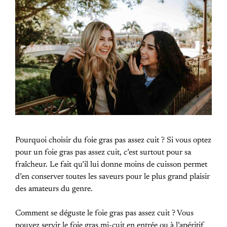
Pourquoi choisir du foie gras pas assez cuit ? Si vous optez
pour un foie gras pas assez cuit, c’est surtout pour sa
fraîcheur. Le fait qu’il lui donne moins de cuisson permet
d’en conserver toutes les saveurs pour le plus grand plaisir
des amateurs du genre.
Comment se déguste le foie gras pas assez cuit ? Vous
pouvez servir le foie gras mi-cuit en entrée ou à l’apéritif