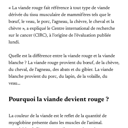
« La viande rouge fait référence à tout type de viande
dérivée du tissu musculaire de mammifères tels que le
bœuf, le veau, le porc, l’agneau, la chèvre, le cheval et la
chèvre », a expliqué le Centre international de recherche
sur le cancer (CIRC), à l’origine de l’évaluation publiée
lundi.
Quelle est la différence entre la viande rouge et la viande
blanche ? La viande rouge provient du bœuf, de la chèvre,
du cheval, de l’agneau, des abats et du gibier. La viande
blanche provient du porc, du lapin, de la volaille, du
veau…
Pourquoi la viande devient rouge ?
La couleur de la viande est le reflet de la quantité de
myoglobine présente dans les muscles de l’animal.