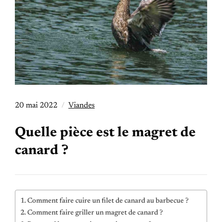
20 mai 2022
Viandes
Quelle pièce est le magret de
canard ?
Comment faire cuire un filet de canard au barbecue ?
Comment faire griller un magret de canard ?