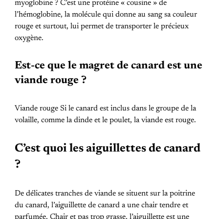
myoglobine ? C’est une protéine « cousine » de
l’hémoglobine, la molécule qui donne au sang sa couleur
rouge et surtout, lui permet de transporter le précieux
oxygène.
Est-ce que le magret de canard est une
viande rouge ?
Viande rouge Si le canard est inclus dans le groupe de la
volaille, comme la dinde et le poulet, la viande est rouge.
C’est quoi les aiguillettes de canard
?
De délicates tranches de viande se situent sur la poitrine
du canard, l’aiguillette de canard a une chair tendre et
parfumée. Chair et pas trop grasse, l’aiguillette est une