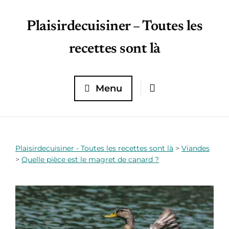
Plaisirdecuisiner – Toutes les
recettes sont là
Menu
Plaisirdecuisiner - Toutes les recettes sont là
>
Viandes
>
Quelle pièce est le magret de canard ?