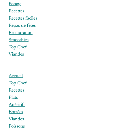
Potage
Recettes
Recettes faciles
Repas de fêtes
Restauration
Smoothies
Top Chef
Viandes
Accueil
Top Chef
Recettes
Plats
Apéritifs
Entrées
Viandes
Poissons