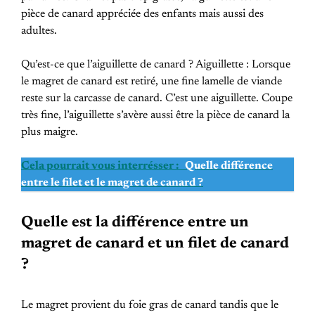
pièce de canard appréciée des enfants mais aussi des
adultes.
Qu’est-ce que l’aiguillette de canard ? Aiguillette : Lorsque
le magret de canard est retiré, une fine lamelle de viande
reste sur la carcasse de canard. C’est une aiguillette. Coupe
très fine, l’aiguillette s’avère aussi être la pièce de canard la
plus maigre.
Cela pourrait vous interrésser :
Quelle différence
entre le filet et le magret de canard ?
Quelle est la différence entre un
magret de canard et un filet de canard
?
Le magret provient du foie gras de canard tandis que le