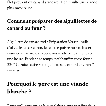
filet provient du canard standard. Il en résulte une viande
plus savoureuse.
Comment préparer des aiguillettes de
canard au four ?
Aiguillette de canard rôti : Préparation Verser l’huile
d’olive, le jus de citron, le sel et le poivre noir et laisser
mariner le canard dans cette marinade pendant environ
une heure. Pendant ce temps, préchauffez votre four à
220° C. Faites cuire vos aiguillettes de canard environ 7
minutes.
Pourquoi le porc est une viande
blanche ?
Parce qu’il contient de la myoglobine, une protéine de la