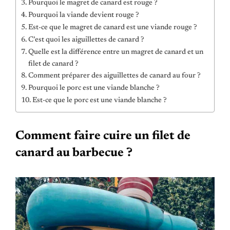
Pourquoi le magret de canard est rouge ?
Pourquoi la viande devient rouge ?
Est-ce que le magret de canard est une viande rouge ?
C’est quoi les aiguillettes de canard ?
Quelle est la différence entre un magret de canard et un
filet de canard ?
Comment préparer des aiguillettes de canard au four ?
Pourquoi le porc est une viande blanche ?
Est-ce que le porc est une viande blanche ?
Comment faire cuire un filet de
canard au barbecue ?