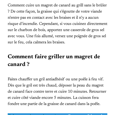
Comment cuire un magret de canard au grill sans le brûler
? De cette façon, la graisse qui s’égoutte de votre viande
n’entre pas en contact avec les braises et il n’y a aucun
risque d’incendie. Cependant, si vous cuisinez directement
sur le charbon de bois, apportez une casserole de gros sel
avec vous. Une fois allumé, versez une poignée de gros sel
sur le feu, cela calmera les braises.
Comment faire griller un magret de
canard ?
Faites chauffer un gril antiadhésif ou une poêle à feu vif.
Dès que le gril est très chaud, déposer la peau du magret
de canard face contre terre et cuire 10 minutes. Retourner
et cuire côté viande encore 5 minutes. La cuisson fera
fondre une partie de la graisse de canard dans la poêle.