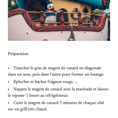
Préparation
Trancher le gras de magret de canard en diagonale
dans un sens, puis dans l’autre pour former un losange.
Eplucher et hacher l’oignon rouge. …
Nappez le magret de canard avec la marinade et laissez-
le reposer 1 heure au réfrigérateur.
Cuire le magret de canard 5 minutes de chaque côté
sur un grill très chaud.