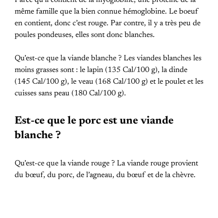
même famille que la bien connue hémoglobine. Le boeuf
en contient, donc c’est rouge. Par contre, il y a très peu de
poules pondeuses, elles sont donc blanches.
Qu’est-ce que la viande blanche ? Les viandes blanches les
moins grasses sont : le lapin (135 Cal/100 g), la dinde
(145 Cal/100 g), le veau (168 Cal/100 g) et le poulet et les
cuisses sans peau (180 Cal/100 g).
Est-ce que le porc est une viande
blanche ?
Qu’est-ce que la viande rouge ? La viande rouge provient
du bœuf, du porc, de l’agneau, du bœuf et de la chèvre.