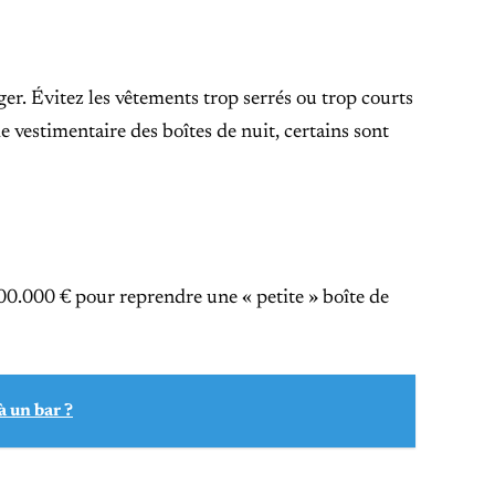
er. Évitez les vêtements trop serrés ou trop courts
 vestimentaire des boîtes de nuit, certains sont
00.000 € pour reprendre une « petite » boîte de
 un bar ?