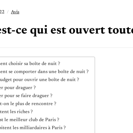
22
Avis
st-ce qui est ouvert toute
t choisir sa boîte de nuit ?
t se comporter dans une boîte de nuit ?
udget pour ouvrir une boîte de nuit ?
er pour draguer ?
er pour se faire draguer ?
t-on le plus de rencontre ?
tent les riches ?
st le meilleur club de Paris ?
itent les milliardaires à Paris ?