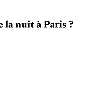
 la nuit à Paris ?