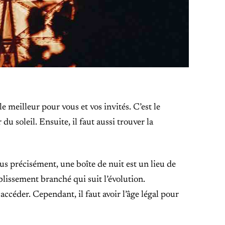
le meilleur pour vous et vos invités. C’est le
u soleil. Ensuite, il faut aussi trouver la
lus précisément, une boîte de nuit est un lieu de
blissement branché qui suit l’évolution.
ccéder. Cependant, il faut avoir l’âge légal pour