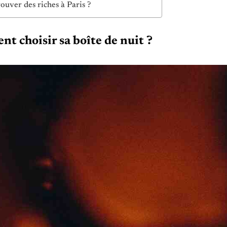
ouver des riches à Paris ?
t choisir sa boîte de nuit ?