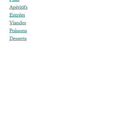
Apéritifs
Entrées
Viandes
Poissons
Desserts
ÉTIQUETTES