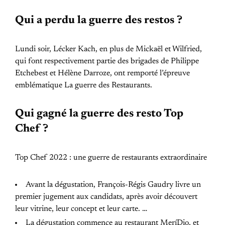
Qui a perdu la guerre des restos ?
Lundi soir, Lécker Kach, en plus de Mickaël et Wilfried,
qui font respectivement partie des brigades de Philippe
Etchebest et Hélène Darroze, ont remporté l’épreuve
emblématique La guerre des Restaurants.
Qui gagné la guerre des resto Top
Chef ?
Top Chef 2022 : une guerre de restaurants extraordinaire
Avant la dégustation, François-Régis Gaudry livre un
premier jugement aux candidats, après avoir découvert
leur vitrine, leur concept et leur carte. …
La dégustation commence au restaurant MeríDio, et