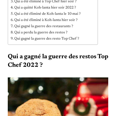
Qui a été éliminé à Top Chef hier soir ?
Qui a quitté Koh-lanta hier soir 2022 ?
Qui a été éliminé de Koh-lanta le 10 mai ?
Qui a été éliminé à Koh-lanta hier soir ?
Qui gagné la guerre des restaurants ?
Qui a perdu la guerre des restos ?
Qui gagné la guerre des resto Top Chef ?
Qui a gagné la guerre des restos Top
Chef 2022 ?