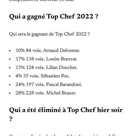
Qui a gagné Top Chef 2022 ?
Qui sera le gagnant de Top Chef 2022 ?
10% 84 voix. Arnaud Delvenne.
17% 138 voix. Louise Bourrat.
15% 124 voix. Lilian Douchet.
4% 35 voix. Sébastien Fox.
24% 197 voix. Pascal Barandoni.
28% 228 voix. Michel Brauer.
Qui a été éliminé à Top Chef hier soir
?