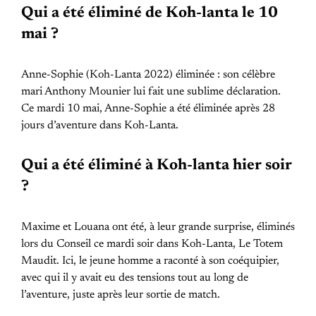
Qui a été éliminé de Koh-lanta le 10
mai ?
Anne-Sophie (Koh-Lanta 2022) éliminée : son célèbre
mari Anthony Mounier lui fait une sublime déclaration.
Ce mardi 10 mai, Anne-Sophie a été éliminée après 28
jours d’aventure dans Koh-Lanta.
Qui a été éliminé à Koh-lanta hier soir
?
Maxime et Louana ont été, à leur grande surprise, éliminés
lors du Conseil ce mardi soir dans Koh-Lanta, Le Totem
Maudit. Ici, le jeune homme a raconté à son coéquipier,
avec qui il y avait eu des tensions tout au long de
l’aventure, juste après leur sortie de match.