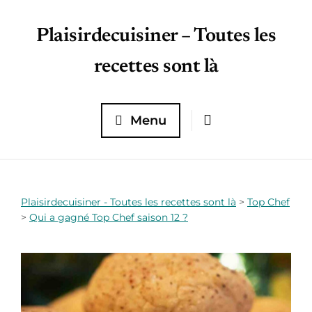
Plaisirdecuisiner – Toutes les
recettes sont là
Menu
Plaisirdecuisiner - Toutes les recettes sont là
>
Top Chef
>
Qui a gagné Top Chef saison 12 ?