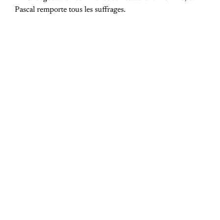
Pascal remporte tous les suffrages.
PREVIOUS POST