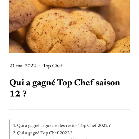
21 mai 2022
Top Chef
Qui a gagné Top Chef saison
12 ?
Qui a gagné la guerre des restos Top Chef 2022 ?
Qui a gagné Top Chef 2022 ?