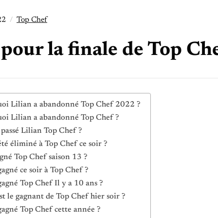
22
Top Chef
pour la finale de Top Ch
oi Lilian a abandonné Top Chef 2022 ?
oi Lilian a abandonné Top Chef ?
 passé Lilian Top Chef ?
été éliminé à Top Chef ce soir ?
gné Top Chef saison 13 ?
gagné ce soir à Top Chef ?
gagné Top Chef Il y a 10 ans ?
st le gagnant de Top Chef hier soir ?
gagné Top Chef cette année ?