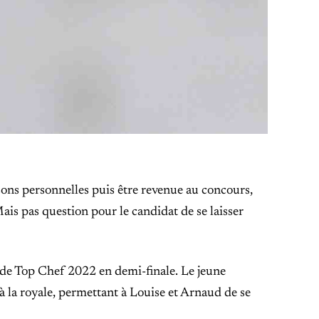
ons personnelles puis être revenue au concours,
ais pas question pour le candidat de se laisser
é de Top Chef 2022 en demi-finale. Le jeune
la royale, permettant à Louise et Arnaud de se