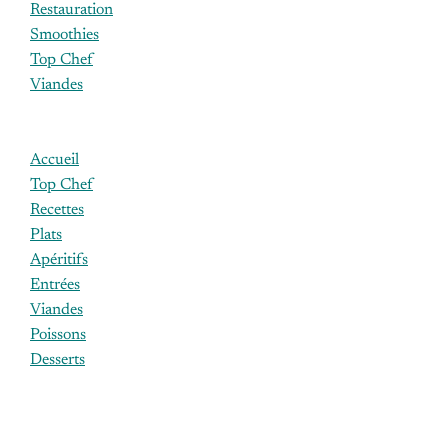
Restauration
Smoothies
Top Chef
Viandes
Accueil
Top Chef
Recettes
Plats
Apéritifs
Entrées
Viandes
Poissons
Desserts