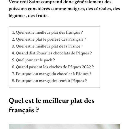
Vendredi Saint comprend donc généralement des
poissons considérés comme maigres, des céréales, des
légumes, des fruits.
Quel est le meilleur plat des français ?
Quel est le plat le préféré des Français ?
Quel est le meilleur plat de la France ?
Quand distribuer les chocolats de Pâques ?
Quel jour est le pack ?
Quand passent les cloches de Pâques 2022 ?
Pourquoi on mange du chocolat à Pâques ?
Pourquoi on mange des œufs à Pâques ?
Quel est le meilleur plat des
français ?