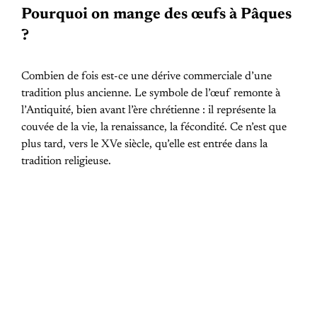
Pourquoi on mange des œufs à Pâques
?
Combien de fois est-ce une dérive commerciale d’une
tradition plus ancienne. Le symbole de l’œuf remonte à
l’Antiquité, bien avant l’ère chrétienne : il représente la
couvée de la vie, la renaissance, la fécondité. Ce n’est que
plus tard, vers le XVe siècle, qu’elle est entrée dans la
tradition religieuse.