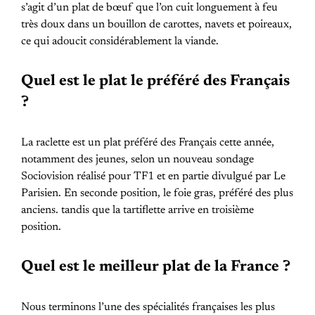
s’agit d’un plat de bœuf que l’on cuit longuement à feu
très doux dans un bouillon de carottes, navets et poireaux,
ce qui adoucit considérablement la viande.
Quel est le plat le préféré des Français
?
La raclette est un plat préféré des Français cette année,
notamment des jeunes, selon un nouveau sondage
Sociovision réalisé pour TF1 et en partie divulgué par Le
Parisien. En seconde position, le foie gras, préféré des plus
anciens. tandis que la tartiflette arrive en troisième
position.
Quel est le meilleur plat de la France ?
Nous terminons l’une des spécialités françaises les plus