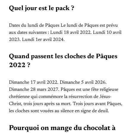
Quel jour est le pack ?
Dates du lundi de Pâques Le lundi de Pâques est prévu
aux dates suivantes : Lundi 18 avril 2022. Lundi 10 avril
2023. Lundi 1er avril 2024.
Quand passent les cloches de Pâques
2022 ?
Dimanche 17 avril 2022. Dimanche 5 avril 2026.
Dimanche 28 mars 2027. Pâques est une fête religieuse
chrétienne qui commémore la résurrection de Jésus-
Christ, trois jours après sa mort. Trois jours avant Pâques,
les cloches sont vouées au silence en signe de deuil.
Pourquoi on mange du chocolat à