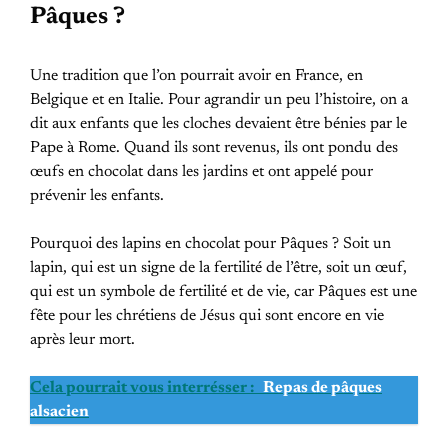
Pâques ?
Une tradition que l’on pourrait avoir en France, en
Belgique et en Italie. Pour agrandir un peu l’histoire, on a
dit aux enfants que les cloches devaient être bénies par le
Pape à Rome. Quand ils sont revenus, ils ont pondu des
œufs en chocolat dans les jardins et ont appelé pour
prévenir les enfants.
Pourquoi des lapins en chocolat pour Pâques ? Soit un
lapin, qui est un signe de la fertilité de l’être, soit un œuf,
qui est un symbole de fertilité et de vie, car Pâques est une
fête pour les chrétiens de Jésus qui sont encore en vie
après leur mort.
Cela pourrait vous interrésser :
Repas de pâques
alsacien