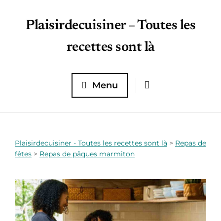
Plaisirdecuisiner – Toutes les
recettes sont là
Menu
Plaisirdecuisiner - Toutes les recettes sont là
>
Repas de
fêtes
>
Repas de pâques marmiton