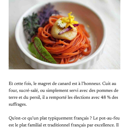
Et cette fois, le magret de canard est à l’honneur. Cuit au
four, sucré-salé, ou simplement servi avec des pommes de
terre et du persil, il a remporté les élections avec 48 % des
suffrages.
Qu’est-ce qu’un plat typiquement français ? Le pot-au-feu
est le plat familial et traditionnel français par excellence. Il