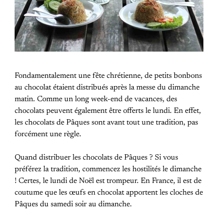
Fondamentalement une fête chrétienne, de petits bonbons
au chocolat étaient distribués après la messe du dimanche
matin. Comme un long week-end de vacances, des
chocolats peuvent également être offerts le lundi. En effet,
les chocolats de Pâques sont avant tout une tradition, pas
forcément une règle.
Quand distribuer les chocolats de Pâques ? Si vous
préférez la tradition, commencez les hostilités le dimanche
! Certes, le lundi de Noël est trompeur. En France, il est de
coutume que les œufs en chocolat apportent les cloches de
Pâques du samedi soir au dimanche.