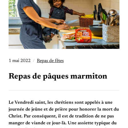
1 mai 2022
Repas de fêtes
Repas de pâques marmiton
Le Vendredi saint, les chrétiens sont appelés à une
journée de jeûne et de prière pour honorer la mort du
Christ. Par conséquent, il est de tradition de ne pas
manger de viande ce jour-là. Une assiette typique du