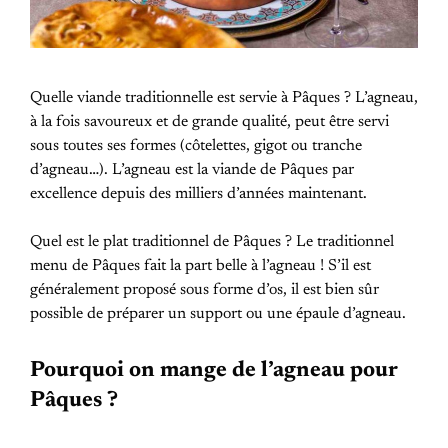
Quelle viande traditionnelle est servie à Pâques ? L’agneau,
à la fois savoureux et de grande qualité, peut être servi
sous toutes ses formes (côtelettes, gigot ou tranche
d’agneau…). L’agneau est la viande de Pâques par
excellence depuis des milliers d’années maintenant.
Quel est le plat traditionnel de Pâques ? Le traditionnel
menu de Pâques fait la part belle à l’agneau ! S’il est
généralement proposé sous forme d’os, il est bien sûr
possible de préparer un support ou une épaule d’agneau.
Pourquoi on mange de l’agneau pour
Pâques ?