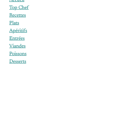
Top Chef
Recettes
Plats
Apéritifs
Entrées
Viandes
Poissons
Desserts