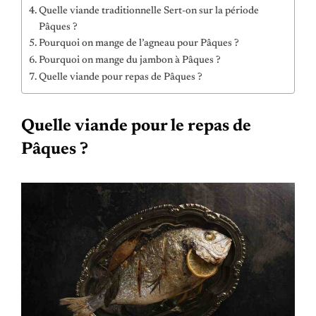
Quelle viande traditionnelle Sert-on sur la période
Pâques ?
Pourquoi on mange de l’agneau pour Pâques ?
Pourquoi on mange du jambon à Pâques ?
Quelle viande pour repas de Pâques ?
Quelle viande pour le repas de
Pâques ?