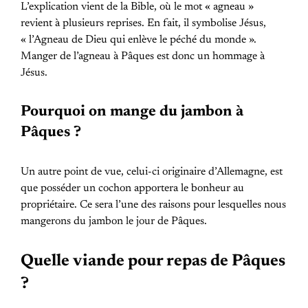
L’explication vient de la Bible, où le mot « agneau »
revient à plusieurs reprises. En fait, il symbolise Jésus,
« l’Agneau de Dieu qui enlève le péché du monde ».
Manger de l’agneau à Pâques est donc un hommage à
Jésus.
Pourquoi on mange du jambon à
Pâques ?
Un autre point de vue, celui-ci originaire d’Allemagne, est
que posséder un cochon apportera le bonheur au
propriétaire. Ce sera l’une des raisons pour lesquelles nous
mangerons du jambon le jour de Pâques.
Quelle viande pour repas de Pâques
?