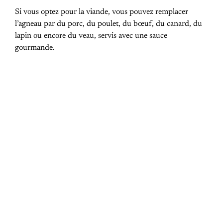
Si vous optez pour la viande, vous pouvez remplacer
l’agneau par du porc, du poulet, du bœuf, du canard, du
lapin ou encore du veau, servis avec une sauce
gourmande.
PREVIOUS POST