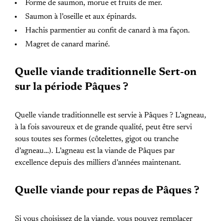
Forme de saumon, morue et fruits de mer.
Saumon à l’oseille et aux épinards.
Hachis parmentier au confit de canard à ma façon.
Magret de canard mariné.
Quelle viande traditionnelle Sert-on
sur la période Pâques ?
Quelle viande traditionnelle est servie à Pâques ? L’agneau,
à la fois savoureux et de grande qualité, peut être servi
sous toutes ses formes (côtelettes, gigot ou tranche
d’agneau…). L’agneau est la viande de Pâques par
excellence depuis des milliers d’années maintenant.
Quelle viande pour repas de Pâques ?
Si vous choisissez de la viande, vous pouvez remplacer