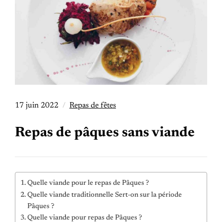
17 juin 2022
Repas de fêtes
Repas de pâques sans viande
Quelle viande pour le repas de Pâques ?
Quelle viande traditionnelle Sert-on sur la période
Pâques ?
Quelle viande pour repas de Pâques ?