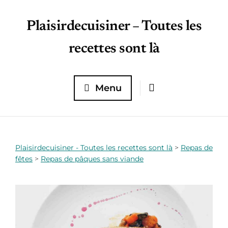
Plaisirdecuisiner – Toutes les
recettes sont là
Menu
Plaisirdecuisiner - Toutes les recettes sont là
>
Repas de
fêtes
>
Repas de pâques sans viande