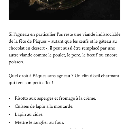
Si l’agneau en particulier l’os reste une viande indissociable
de la fête de Pâques – autant que les œufs et le gâteau au
chocolat en dessert -, il peut aussi être remplacé par une
autre viande comme le poulet, le porc, le bœuf ou encore
poisson.
Quel droit à Pâques sans agneau ? Un clin d’oeil charmant
qui fera son petit effet !
Risotto aux asperges et fromage à la crème.
Cuisses de lapin à la moutarde.
Lapin au cidre.
Mettre le sanglier au four.