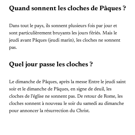
Quand sonnent les cloches de Pâques ?
Dans tout le pays, ils sonnent plusieurs fois par jour et
sont particulièrement bruyants les jours fériés. Mais le
jeudi avant Pâques (jeudi marin), les cloches ne sonnent
pas.
Quel jour passe les cloches ?
Le dimanche de Pâques, après la messe Entre le jeudi saint
soir et le dimanche de Pâques, en signe de deuil, les
cloches de l’église ne sonnent pas. De retour de Rome, les
cloches sonnent à nouveau le soir du samedi au dimanche
pour annoncer la résurrection du Christ.