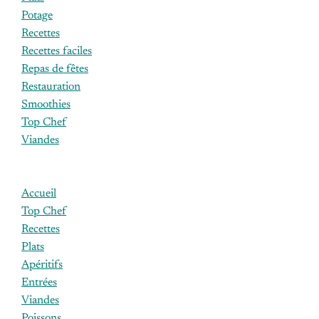
Potage
Recettes
Recettes faciles
Repas de fêtes
Restauration
Smoothies
Top Chef
Viandes
Accueil
Top Chef
Recettes
Plats
Apéritifs
Entrées
Viandes
Poissons