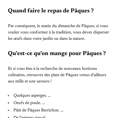
Quand faire le repas de Pâques ?
Par conséquent, le matin du dimanche de Pâques, si vous
voulez vous conformer à la tradition, vous devez disperser
les œufs dans votre jardin ou dans la nature.
Qu’est-ce qu’on mange pour Pâques ?
Et si vous êtes à la recherche de nouveaux horizons
culinaires, retrouvez des plats de Pâques venus d’ailleurs
aux mille et une saveurs !
Quelques asperges. …
Oeufs de poule. …
Pâté de Pâques Berrichon. …
De l’agneau pascal. …