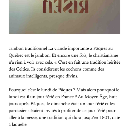
Jambon traditionnel La viande importante à Pâques au
Québec est le jambon. Et encore une fois, le christianisme
n’a rien à voir avec cela. « C’est en fait une tradition héritée
des Celtics. Ils considèrent les cochons comme des
animaux intelligents, presque divins.
Pourquoi c’est le lundi de Pâques ? Mais alors pourquoi le
lundi est-il un jour férié en France ? Au Moyen Âge, huit
jours après Pâques, le dimanche était un jour férié et les
paroissiens étaient invités à profiter de ce jour férié pour
aller à la messe, une tradition qui dura jusqu’en 1801, date
à laquelle.