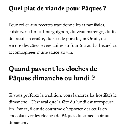
Quel plat de viande pour Pâques ?
Pour coller aux recettes traditionnelles et familiales,
cuisinez du bœuf bourguignon, du veau marengo, du filet
de bœuf en croûte, du rôti de porc façon Orloff, ou
encore des côtes levées cuites au four (ou au barbecue) ou
accompagnées d’une sauce au vin.
Quand passent les cloches de
Pâques dimanche ou lundi ?
Si vous préférez la tradition, vous lancerez les hostilités le
dimanche ! C’est vrai que la fête du lundi est trompeuse.
En France, il est de coutume d’apporter des œufs en
chocolat avec les cloches de Pâques du samedi soir au
dimanche.