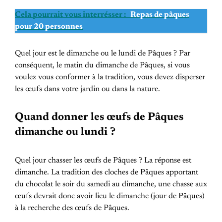
Cela pourrait vous interrésser :
Repas de pâques
pour 20 personnes
Quel jour est le dimanche ou le lundi de Pâques ? Par
conséquent, le matin du dimanche de Pâques, si vous
voulez vous conformer à la tradition, vous devez disperser
les œufs dans votre jardin ou dans la nature.
Quand donner les œufs de Pâques
dimanche ou lundi ?
Quel jour chasser les œufs de Pâques ? La réponse est
dimanche. La tradition des cloches de Pâques apportant
du chocolat le soir du samedi au dimanche, une chasse aux
œufs devrait donc avoir lieu le dimanche (jour de Pâques)
à la recherche des œufs de Pâques.