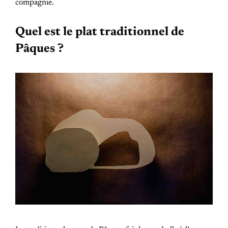
compagnie.
Quel est le plat traditionnel de
Pâques ?