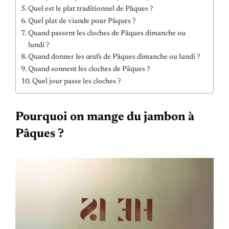
Quel est le plat traditionnel de Pâques ?
Quel plat de viande pour Pâques ?
Quand passent les cloches de Pâques dimanche ou
lundi ?
Quand donner les œufs de Pâques dimanche ou lundi ?
Quand sonnent les cloches de Pâques ?
Quel jour passe les cloches ?
Pourquoi on mange du jambon à
Pâques ?