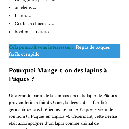
omelette. …
Lapin. …
Oeufs en chocolat. …
bonbons au cacao.
Cela pourrait vous interrésser :
Repas de paques
facile et rapide
Pourquoi Mange-t-on des lapins à
Pâques ?
Une grande partie de la connaissance du lapin de Pâques
proviendrait en fait d’Ostara, la déesse de la fertilité
germanique préchrétienne. Le mot « Pâques » vient de
son nom (« Pâques en anglais »). Cependant, cette déesse
était accompagnée d’un lapin comme animal de