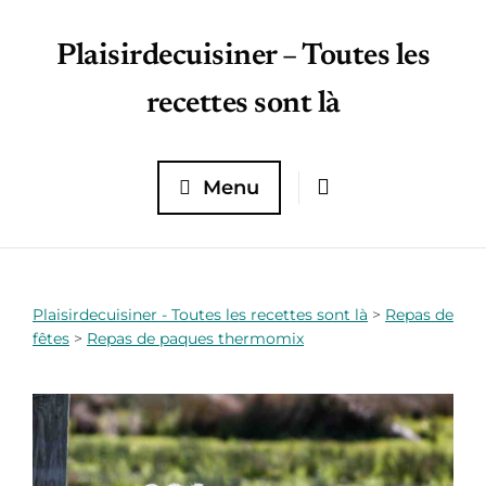
Plaisirdecuisiner – Toutes les
recettes sont là
Menu
Plaisirdecuisiner - Toutes les recettes sont là
>
Repas de
fêtes
>
Repas de paques thermomix