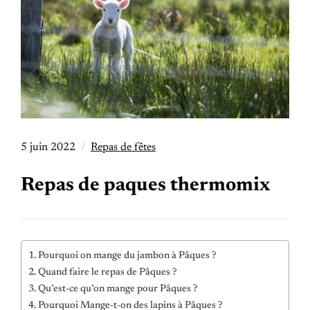
5 juin 2022
Repas de fêtes
Repas de paques thermomix
Pourquoi on mange du jambon à Pâques ?
Quand faire le repas de Pâques ?
Qu’est-ce qu’on mange pour Pâques ?
Pourquoi Mange-t-on des lapins à Pâques ?