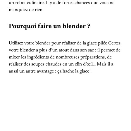
un robot culinaire. Il y a de fortes chances que vous ne
manquiez de rien.
Pourquoi faire un blender ?
Utilisez votre blender pour réaliser de la glace pilée Certes,
votre blender a plus d’un atout dans son sac : il permet de
mixer les ingrédients de nombreuses préparations, de
réaliser des soupes chaudes en un clin d’œil… Mais il a
aussi un autre avantage : ça hache la glace !