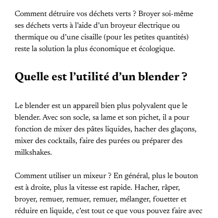
Comment détruire vos déchets verts ? Broyer soi-même
ses déchets verts à l’aide d’un broyeur électrique ou
thermique ou d’une cisaille (pour les petites quantités)
reste la solution la plus économique et écologique.
Quelle est l’utilité d’un blender ?
Le blender est un appareil bien plus polyvalent que le
blender. Avec son socle, sa lame et son pichet, il a pour
fonction de mixer des pâtes liquides, hacher des glaçons,
mixer des cocktails, faire des purées ou préparer des
milkshakes.
Comment utiliser un mixeur ? En général, plus le bouton
est à droite, plus la vitesse est rapide. Hacher, râper,
broyer, remuer, remuer, remuer, mélanger, fouetter et
réduire en liquide, c’est tout ce que vous pouvez faire avec