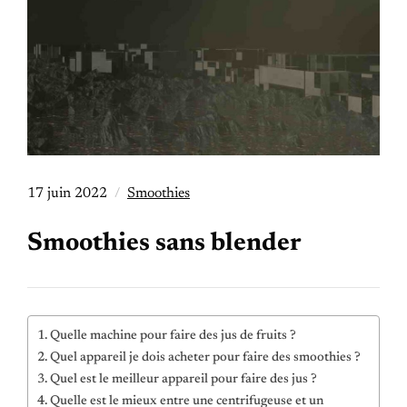
17 juin 2022
Smoothies
Smoothies sans blender
Quelle machine pour faire des jus de fruits ?
Quel appareil je dois acheter pour faire des smoothies ?
Quel est le meilleur appareil pour faire des jus ?
Quelle est le mieux entre une centrifugeuse et un