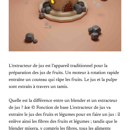
L’extracteur de jus est l’appareil traditionnel pour la
préparation des jus de fruits. Un moteur à rotation rapide
entraîne un couteau qui râpe les fruits. Le jus et la pulpe
sont extraits à travers un tamis.
Quelle est la différence entre un blender et un extracteur
de jus ? âœ © Fonction de base L’extracteur de jus va
extraire le jus des fruits et légumes pour en faire un jus : il
enlève ainsi les fibres des fruits et légumes ; tandis que le
blender mixera, y compris les fibres, tous les aliments