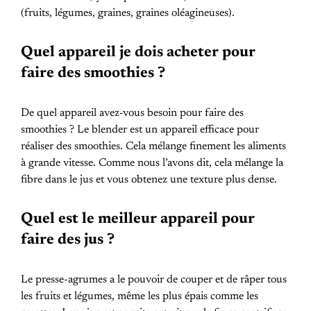
(fruits, légumes, graines, graines oléagineuses).
Quel appareil je dois acheter pour
faire des smoothies ?
De quel appareil avez-vous besoin pour faire des
smoothies ? Le blender est un appareil efficace pour
réaliser des smoothies. Cela mélange finement les aliments
à grande vitesse. Comme nous l’avons dit, cela mélange la
fibre dans le jus et vous obtenez une texture plus dense.
Quel est le meilleur appareil pour
faire des jus ?
Le presse-agrumes a le pouvoir de couper et de râper tous
les fruits et légumes, même les plus épais comme les