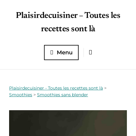
Plaisirdecuisiner – Toutes les
recettes sont là
Menu
Plaisirdecuisiner - Toutes les recettes sont là
>
Smoothies
>
Smoothies sans blender