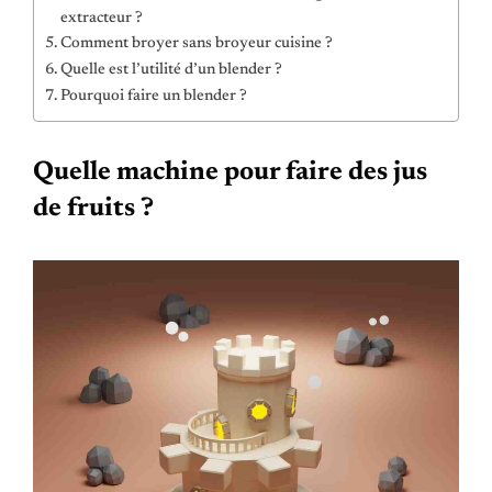
extracteur ?
Comment broyer sans broyeur cuisine ?
Quelle est l’utilité d’un blender ?
Pourquoi faire un blender ?
Quelle machine pour faire des jus
de fruits ?