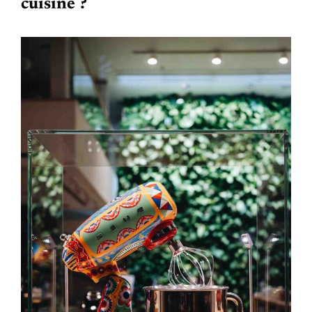
cuisine ?